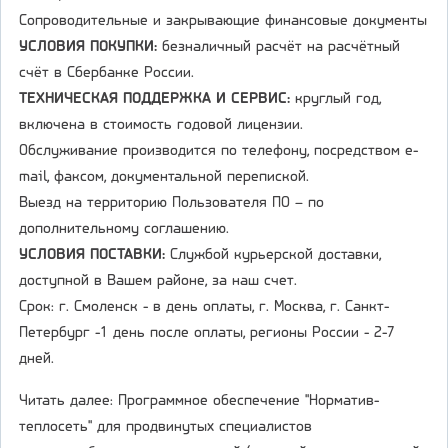
Сопроводительные и закрывающие финансовые документы
УСЛОВИЯ ПОКУПКИ:
безналичный расчёт на расчётный
счёт в Сбербанке России.
ТЕХНИЧЕСКАЯ ПОДДЕРЖКА И СЕРВИС:
круглый год,
включена в стоимость годовой лицензии.
Обслуживание производится по телефону, посредством e-
mail, факсом, документальной перепиской.
Выезд на территорию Пользователя ПО – по
дополнительному соглашению.
УСЛОВИЯ ПОСТАВКИ:
Службой курьерской доставки,
доступной в Вашем районе, за наш счет.
Срок: г. Смоленск - в день оплаты, г. Москва, г. Санкт-
Петербург -1 день после оплаты, регионы России - 2-7
дней.
Читать далее: Программное обеспечение "Норматив-
теплосеть" для продвинутых специалистов