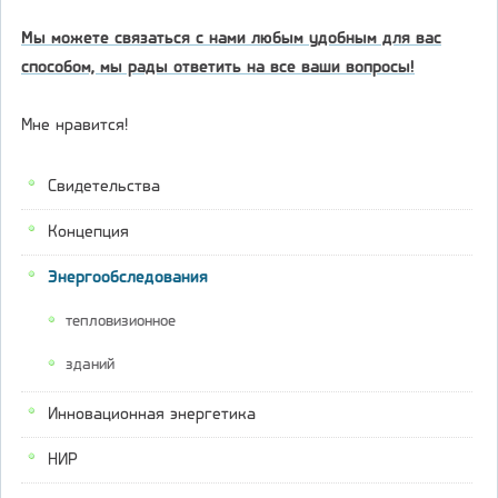
Мы можете связаться с нами любым удобным для вас
способом, мы рады ответить на все ваши вопросы!
Мне нравится!
Свидетельства
Концепция
Энергообследования
тепловизионное
зданий
Инновационная энергетика
НИР