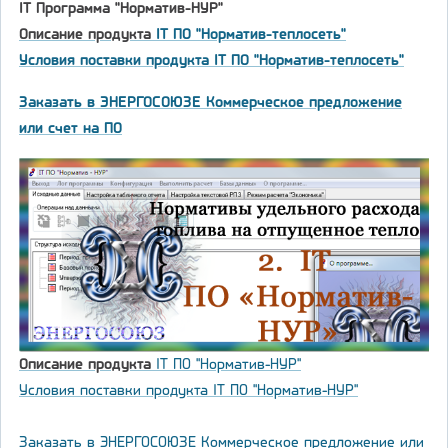
IT Программа "Норматив-НУР"
Описание продукта
IT ПО "Норматив-теплосеть"
Условия поставки продукта IT ПО "Норматив-теплосеть"
Заказать в ЭНЕРГОСОЮЗЕ Коммерческое предложение
или счет на ПО
Описание продукта
IT ПО "Норматив-НУР"
Условия поставки продукта IT ПО "Норматив-НУР"
Заказать в ЭНЕРГОСОЮЗЕ Коммерческое предложение или