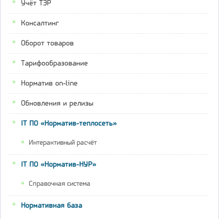
Учёт ТЭР
Консалтинг
Оборот товаров
Тарифообразование
Норматив on-line
Обновления и релизы
IT ПО «Норматив-теплосеть»
Интерактивный расчёт
IT ПО «Норматив-НУР»
Справочная система
Нормативная база