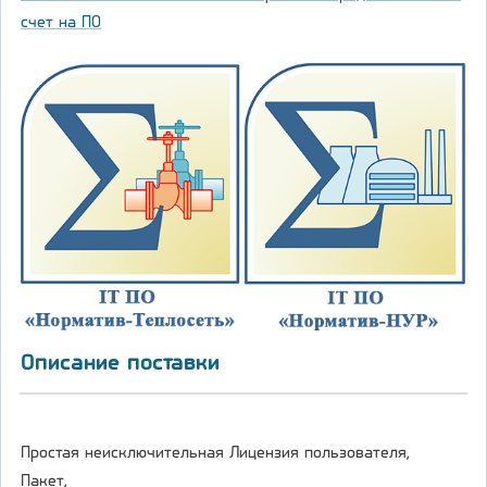
счет на ПО
Описание поставки
Простая неисключительная Лицензия пользователя,
Пакет,