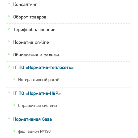
Консалтинг
Оборот товаров
Тарифообразование
Норматив on-line
Обновления и релизы
IT ПО «Норматив-теплосеть»
Интерактивный расчёт
IT ПО «Норматив-НУР»
Справочная система
Нормативная база
фед. закон №190