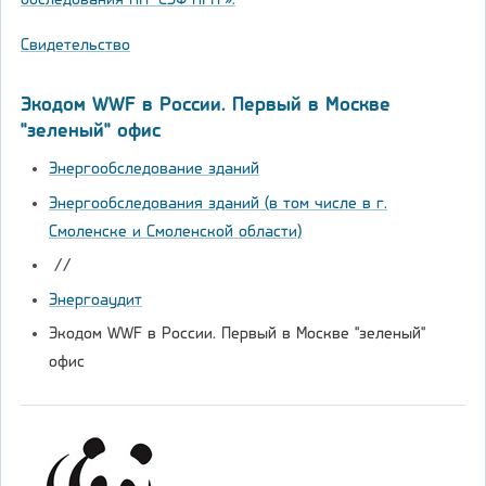
обследования НП "СЭФ НГП"».
Свидетельство
Экодом WWF в России. Первый в Москве
"зеленый" офис
Энергообследование зданий
Энергообследования зданий (в том числе в г.
Смоленске и Смоленской области)
//
Энергоаудит
Экодом WWF в России. Первый в Москве "зеленый"
офис