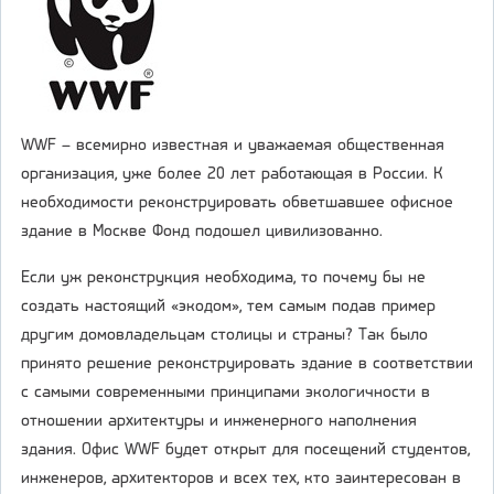
WWF – всемирно известная и уважаемая общественная
организация, уже более 20 лет работающая в России. К
необходимости реконструировать обветшавшее офисное
здание в Москве Фонд подошел цивилизованно.
Если уж реконструкция необходима, то почему бы не
создать настоящий «экодом», тем самым подав пример
другим домовладельцам столицы и страны? Так было
принято решение реконструировать здание в соответствии
с самыми современными принципами экологичности в
отношении архитектуры и инженерного наполнения
здания. Офис WWF будет открыт для посещений студентов,
инженеров, архитекторов и всех тех, кто заинтересован в