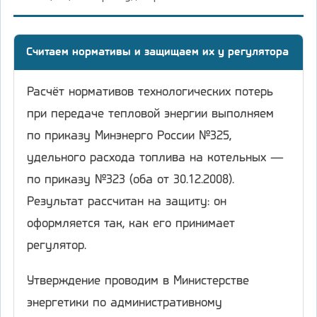
Считаем нормативы и защищаем их у регулятора
Расчёт нормативов технологических потерь
при передаче тепловой энергии выполняем
по приказу Минэнерго России №325,
удельного расхода топлива на котельных —
по приказу №323 (оба от 30.12.2008).
Результат рассчитан на защиту: он
оформляется так, как его принимает
регулятор.
Утверждение проводим в Министерстве
энергетики по административному