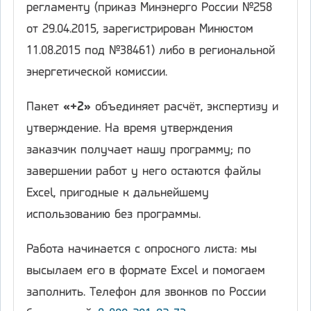
регламенту (приказ Минэнерго России №258
от 29.04.2015, зарегистрирован Минюстом
11.08.2015 под №38461) либо в региональной
энергетической комиссии.
Пакет
«+2»
объединяет расчёт, экспертизу и
утверждение. На время утверждения
заказчик получает нашу программу; по
завершении работ у него остаются файлы
Excel, пригодные к дальнейшему
использованию без программы.
Работа начинается с опросного листа: мы
высылаем его в формате Excel и помогаем
заполнить. Телефон для звонков по России