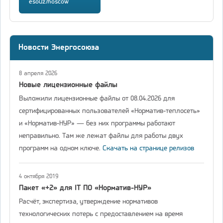
esouz.moscow
Новости Энергосоюза
8 апреля 2026
Новые лицензионные файлы
Выложили лицензионные файлы от 08.04.2026 для
сертифицированных пользователей «Норматив-теплосеть»
и «Норматив-НУР» — без них программы работают
неправильно. Там же лежат файлы для работы двух
программ на одном ключе.
Скачать на странице релизов
4 октября 2019
Пакет «+2» для IT ПО «Норматив-НУР»
Расчёт, экспертиза, утверждение нормативов
технологических потерь с предоставлением на время