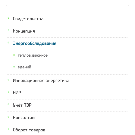
Свидетельства
Концепция
Энергообследования
тепловизионное
зданий
Инновационная энергетика
НИР
Учёт ТЭР
Консалтинг
Оборот товаров