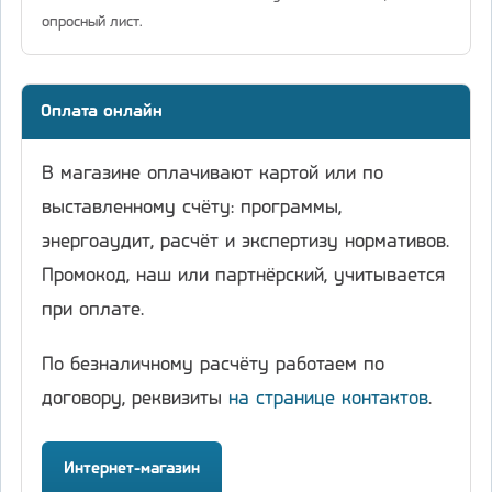
опросный лист.
Оплата онлайн
В магазине оплачивают картой или по
выставленному счёту: программы,
энергоаудит, расчёт и экспертизу нормативов.
Промокод, наш или партнёрский, учитывается
при оплате.
По безналичному расчёту работаем по
договору, реквизиты
на странице контактов
.
Интернет-магазин