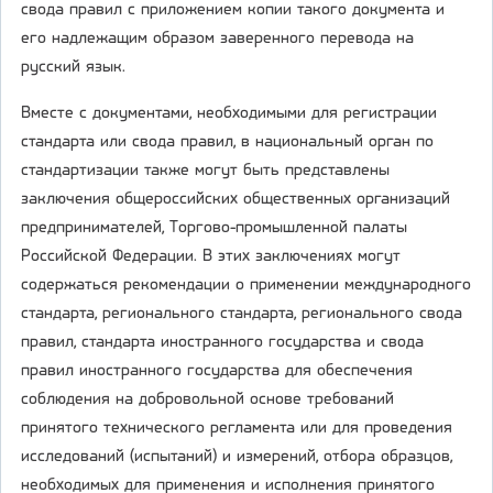
свода правил с приложением копии такого документа и
его надлежащим образом заверенного перевода на
русский язык.
Вместе с документами, необходимыми для регистрации
стандарта или свода правил, в национальный орган по
стандартизации также могут быть представлены
заключения общероссийских общественных организаций
предпринимателей, Торгово-промышленной палаты
Российской Федерации. В этих заключениях могут
содержаться рекомендации о применении международного
стандарта, регионального стандарта, регионального свода
правил, стандарта иностранного государства и свода
правил иностранного государства для обеспечения
соблюдения на добровольной основе требований
принятого технического регламента или для проведения
исследований (испытаний) и измерений, отбора образцов,
необходимых для применения и исполнения принятого