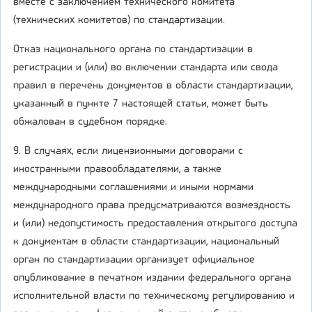
вместе с заключением технического комитета
(технических комитетов) по стандартизации.
Отказ национального органа по стандартизации в
регистрации и (или) во включении стандарта или свода
правил в перечень документов в области стандартизации,
указанный в пункте 7 настоящей статьи, может быть
обжалован в судебном порядке.
9. В случаях, если лицензионными договорами с
иностранными правообладателями, а также
международными соглашениями и иными нормами
международного права предусматриваются возмездность
и (или) недопустимость предоставления открытого доступа
к документам в области стандартизации, национальный
орган по стандартизации организует официальное
опубликование в печатном издании федерального органа
исполнительной власти по техническому регулированию и