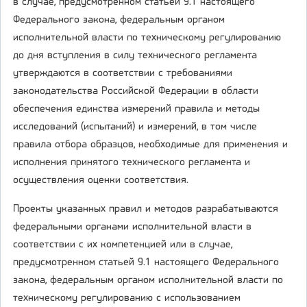
в случае, предусмотренном статьей 9.1 настоящего
Федерального закона, федеральным органом
исполнительной власти по техническому регулированию
до дня вступления в силу технического регламента
утверждаются в соответствии с требованиями
законодательства Российской Федерации в области
обеспечения единства измерений правила и методы
исследований (испытаний) и измерений, в том числе
правила отбора образцов, необходимые для применения и
исполнения принятого технического регламента и
осуществления оценки соответствия.
Проекты указанных правил и методов разрабатываются
федеральными органами исполнительной власти в
соответствии с их компетенцией или в случае,
предусмотренном статьей 9.1 настоящего Федерального
закона, федеральным органом исполнительной власти по
техническому регулированию с использованием