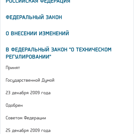
РОССИЙСКАЯ ФЕДЕРАЦИЯ
ФЕДЕРАЛЬНЫЙ ЗАКОН
О ВНЕСЕНИИ ИЗМЕНЕНИЙ
В ФЕДЕРАЛЬНЫЙ ЗАКОН "О ТЕХНИЧЕСКОМ
РЕГУЛИРОВАНИИ"
Принят
Государственной Думой
23 декабря 2009 года
Одобрен
Советом Федерации
25 декабря 2009 года