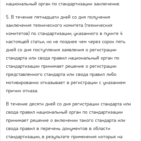
национальный орган по стандартизации заключение.
5. В течение пятнадцати дней со дня получения
заключения технического комитета (технических
комитетов) по стандартизации, указанного в пункте 4
настоящей статьи, но не позднее чем через сорок пять
дней со дня поступления заявления о регистрации
стандарта или свода правил национальный орган по
стандартизации принимает решение о регистрации
представленного стандарта или свода правил либо
мотивированно отказывает в регистрации с указанием
причин отказа.
В течение десяти дней со дня регистрации стандарта или
свода правил национальный орган по стандартизации
принимает решение о включении такого стандарта или
свода правил в перечень документов в области
стандартизации, в результате применения которых на