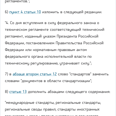
регламентов.";
6)
пункт 4 статьи 10
изложить в следующей редакции:
"4. Со дня вступления в силу федерального закона о
техническом регламенте соответствующий технический
регламент, изданный указом Президента Российской
Федерации, постановлением Правительства Российской
Федерации или нормативным правовым актом
федерального органа исполнительной власти по
техническому регулированию, утрачивает силу.";
7) в
абзаце втором статьи 12
слово "стандартов" заменить
словами "документов в области стандартизации";
8)
статью 13
дополнить абзацами следующего содержания:
"международные стандарты, региональные стандарты,
региональные своды правил, стандарты иностранных