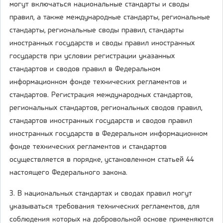
могут включаться национальные стандарты и своды
правил, а также международные стандарты, региональные
стандарты, региональные своды правил, стандарты
иностранных государств и своды правил иностранных
государств при условии регистрации указанных
стандартов и сводов правил в Федеральном
информационном фонде технических регламентов и
стандартов. Регистрация международных стандартов,
региональных стандартов, региональных сводов правил,
стандартов иностранных государств и сводов правил
иностранных государств в Федеральном информационном
фонде технических регламентов и стандартов
осуществляется в порядке, установленном статьей 44
настоящего Федерального закона.
3. В национальных стандартах и сводах правил могут
указываться требования технических регламентов, для
соблюдения которых на добровольной основе применяются