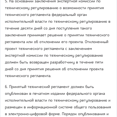
5. На основании заключения экспертной комиссии по
техническому регулированию о возможности принятия
технического регламента федеральный орган
исполнительной власти по техническому регулированию в
течение десяти дней со дня поступления такого
заключения принимает решение о принятии технического
регламента или об отклонении его проекта. Отклоненный
проект технического регламента с заключением
экспертной комиссии по техническому регулированию
должен быть возвращен разработчику в течение пяти
дней со дня принятия решения об отклонении проекта
технического регламента.
6. Принятый технический регламент должен быть
опубликован в печатном издании федерального органа
исполнительной власти по техническому регулированию и
размещен в информационной системе общего пользования
в электронно-цифровой форме. Порядок опубликования и