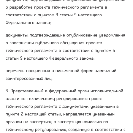
о разработке проекта технического регламента в
соответствии с пунктом 3 статьи 9 настоящего
Федерального закона;
документы, подтверждающие опубликование уведомления
о завершении публичного обсуждения проекта
технического регламента в соответствии с пунктом 5
статьи 9 настоящего Федерального закона;
перечень полученных в письменной форме замечаний
заинтересованных лиц.
3. Представленный в федеральный орган исполнительной
власти по техническому регулированию проект
технического регламента с документами, указанными в
пункте 2 настоящей статьи, направляется указанным
органом на экспертизу в экспертную комиссию по
техническому регулированию, созданную в соответствии с