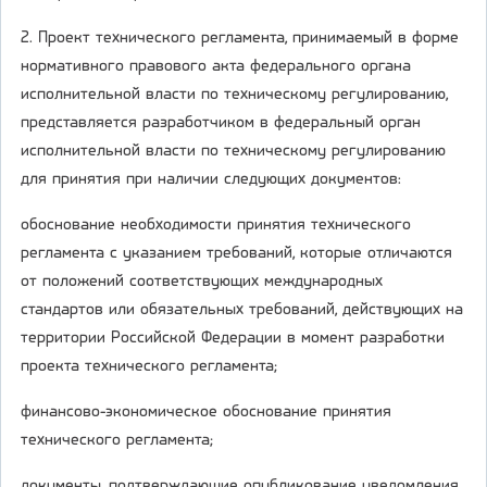
2. Проект технического регламента, принимаемый в форме
нормативного правового акта федерального органа
исполнительной власти по техническому регулированию,
представляется разработчиком в федеральный орган
исполнительной власти по техническому регулированию
для принятия при наличии следующих документов:
обоснование необходимости принятия технического
регламента с указанием требований, которые отличаются
от положений соответствующих международных
стандартов или обязательных требований, действующих на
территории Российской Федерации в момент разработки
проекта технического регламента;
финансово-экономическое обоснование принятия
технического регламента;
документы, подтверждающие опубликование уведомления