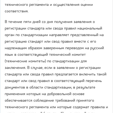
технического регламента и осуществления оценки
соответствия.
В течение пяти дней со дня получения заявления о
регистрации стандарта или свода правил национальный
орган по стандартизации направляет представленный на
регистрацию стандарт или свод правил вместе с его
надлежащим образом заверенным переводом на русский
язык в соответствующий технический комитет
(технические комитеты) по стандартизации для
заключения. В случае, если в заявлении о регистрации
стандарта или свода правил предлагается включить такой
стандарт или свод правил в соответствующий перечень
документов в области стандартизации, в результате
применения которых на добровольной основе
обеспечивается соблюдение требований принятого
технического регламента или которые содержат правила и