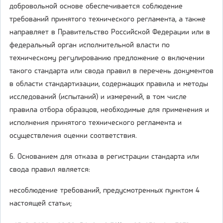
добровольной основе обеспечивается соблюдение
требований принятого технического регламента, а также
направляет в Правительство Российской Федерации или в
федеральный орган исполнительной власти по
техническому регулированию предложение о включении
такого стандарта или свода правил в перечень документов
в области стандартизации, содержащих правила и методы
исследований (испытаний) и измерений, в том числе
правила отбора образцов, необходимые для применения и
исполнения принятого технического регламента и
осуществления оценки соответствия.
6. Основанием для отказа в регистрации стандарта или
свода правил является:
несоблюдение требований, предусмотренных пунктом 4
настоящей статьи;