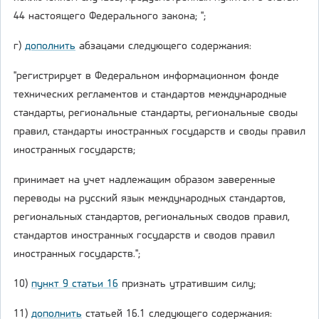
44 настоящего Федерального закона; ";
г)
дополнить
абзацами следующего содержания:
"регистрирует в Федеральном информационном фонде
технических регламентов и стандартов международные
стандарты, региональные стандарты, региональные своды
правил, стандарты иностранных государств и своды правил
иностранных государств;
принимает на учет надлежащим образом заверенные
переводы на русский язык международных стандартов,
региональных стандартов, региональных сводов правил,
стандартов иностранных государств и сводов правил
иностранных государств.";
10)
пункт 9 статьи 16
признать утратившим силу;
11)
дополнить
статьей 16.1 следующего содержания: