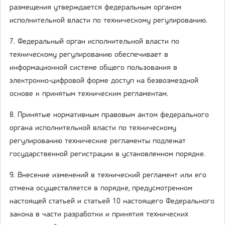
размещения утверждается федеральным органом
исполнительной власти по техническому регулированию.
7. Федеральный орган исполнительной власти по
техническому регулированию обеспечивает в
информационной системе общего пользования в
электронно-цифровой форме доступ на безвозмездной
основе к принятым техническим регламентам.
8. Принятые нормативным правовым актом федерального
органа исполнительной власти по техническому
регулированию технические регламенты подлежат
государственной регистрации в установленном порядке.
9. Внесение изменений в технический регламент или его
отмена осуществляется в порядке, предусмотренном
настоящей статьей и статьей 10 настоящего Федерального
закона в части разработки и принятия технических