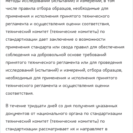
методы исследований (испытаний) и измерений, в том
числе правила отбора образцов, необходимые для
применения и исполнения принятого технического
регламента и осуществления оценки соответствия,
технический комитет (технические комитеты) по
стандартизации дает заключение о возможности
применения стандарта или свода правил для обеспечения
соблюдения на добровольной основе требований
принятого технического регламента или для проведения
исследований (испытаний) и измерений, отбора образцов,
необходимых для применения и исполнения принятого
технического регламента и осуществления оценки
соответствия.
В течение тридцати дней со дня получения указанных
документов от национального органа по стандартизации
технический комитет (технические комитеты) по
стандартизации рассматривает их и направляет в