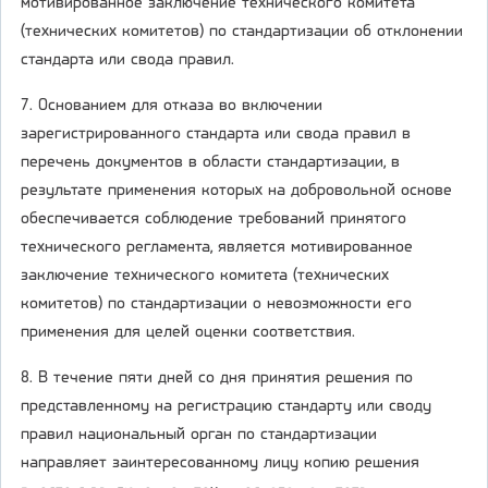
мотивированное заключение технического комитета
(технических комитетов) по стандартизации об отклонении
стандарта или свода правил.
7. Основанием для отказа во включении
зарегистрированного стандарта или свода правил в
перечень документов в области стандартизации, в
результате применения которых на добровольной основе
обеспечивается соблюдение требований принятого
технического регламента, является мотивированное
заключение технического комитета (технических
комитетов) по стандартизации о невозможности его
применения для целей оценки соответствия.
8. В течение пяти дней со дня принятия решения по
представленному на регистрацию стандарту или своду
правил национальный орган по стандартизации
направляет заинтересованному лицу копию решения