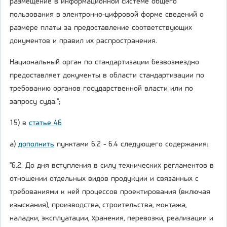
размещение в информационной системе общего
пользования в электронно-цифровой форме сведений о
размере платы за предоставление соответствующих
документов и правил их распространения.
Национальный орган по стандартизации безвозмездно
предоставляет документы в области стандартизации по
требованию органов государственной власти или по
запросу суда.";
15) в
статье 46
а)
дополнить
пунктами 6.2 - 6.4 следующего содержания:
"6.2. До дня вступления в силу технических регламентов в
отношении отдельных видов продукции и связанных с
требованиями к ней процессов проектирования (включая
изыскания), производства, строительства, монтажа,
наладки, эксплуатации, хранения, перевозки, реализации и