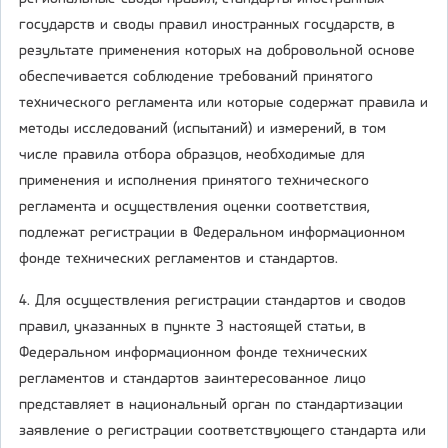
государств и своды правил иностранных государств, в
результате применения которых на добровольной основе
обеспечивается соблюдение требований принятого
технического регламента или которые содержат правила и
методы исследований (испытаний) и измерений, в том
числе правила отбора образцов, необходимые для
применения и исполнения принятого технического
регламента и осуществления оценки соответствия,
подлежат регистрации в Федеральном информационном
фонде технических регламентов и стандартов.
4. Для осуществления регистрации стандартов и сводов
правил, указанных в пункте 3 настоящей статьи, в
Федеральном информационном фонде технических
регламентов и стандартов заинтересованное лицо
представляет в национальный орган по стандартизации
заявление о регистрации соответствующего стандарта или