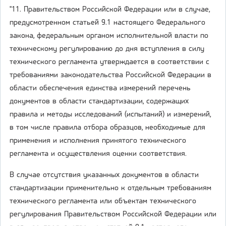
"11. Правительством Российской Федерации или в случае,
предусмотренном статьей 9.1 настоящего Федерального
закона, федеральным органом исполнительной власти по
техническому регулированию до дня вступления в силу
технического регламента утверждается в соответствии с
требованиями законодательства Российской Федерации в
области обеспечения единства измерений перечень
документов в области стандартизации, содержащих
правила и методы исследований (испытаний) и измерений,
в том числе правила отбора образцов, необходимые для
применения и исполнения принятого технического
регламента и осуществления оценки соответствия.
В случае отсутствия указанных документов в области
стандартизации применительно к отдельным требованиям
технического регламента или объектам технического
регулирования Правительством Российской Федерации или