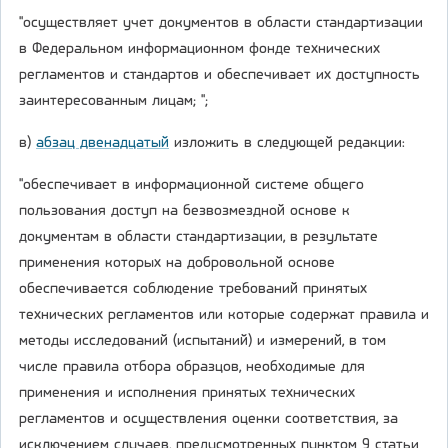
"осуществляет учет документов в области стандартизации
в Федеральном информационном фонде технических
регламентов и стандартов и обеспечивает их доступность
заинтересованным лицам; ";
в)
абзац двенадцатый
изложить в следующей редакции:
"обеспечивает в информационной системе общего
пользования доступ на безвозмездной основе к
документам в области стандартизации, в результате
применения которых на добровольной основе
обеспечивается соблюдение требований принятых
технических регламентов или которые содержат правила и
методы исследований (испытаний) и измерений, в том
числе правила отбора образцов, необходимые для
применения и исполнения принятых технических
регламентов и осуществления оценки соответствия, за
исключением случаев, предусмотренных пунктом 9 статьи