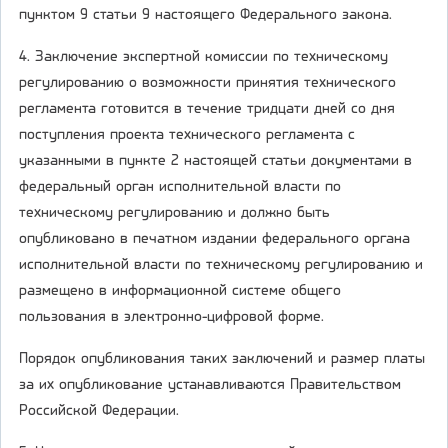
пунктом 9 статьи 9 настоящего Федерального закона.
4. Заключение экспертной комиссии по техническому
регулированию о возможности принятия технического
регламента готовится в течение тридцати дней со дня
поступления проекта технического регламента с
указанными в пункте 2 настоящей статьи документами в
федеральный орган исполнительной власти по
техническому регулированию и должно быть
опубликовано в печатном издании федерального органа
исполнительной власти по техническому регулированию и
размещено в информационной системе общего
пользования в электронно-цифровой форме.
Порядок опубликования таких заключений и размер платы
за их опубликование устанавливаются Правительством
Российской Федерации.