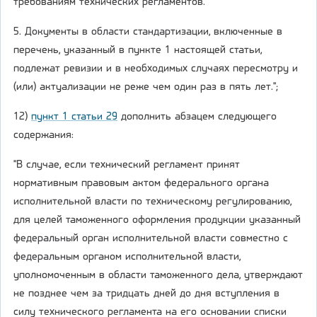
требованиям технических регламентов.
5. Документы в области стандартизации, включенные в
перечень, указанный в пункте 1 настоящей статьи,
подлежат ревизии и в необходимых случаях пересмотру и
(или) актуализации не реже чем один раз в пять лет.";
12)
пункт 1 статьи 29
дополнить абзацем следующего
содержания:
"В случае, если технический регламент принят
нормативным правовым актом федерального органа
исполнительной власти по техническому регулированию,
для целей таможенного оформления продукции указанный
федеральный орган исполнительной власти совместно с
федеральным органом исполнительной власти,
уполномоченным в области таможенного дела, утверждают
не позднее чем за тридцать дней до дня вступления в
силу технического регламента на его основании списки