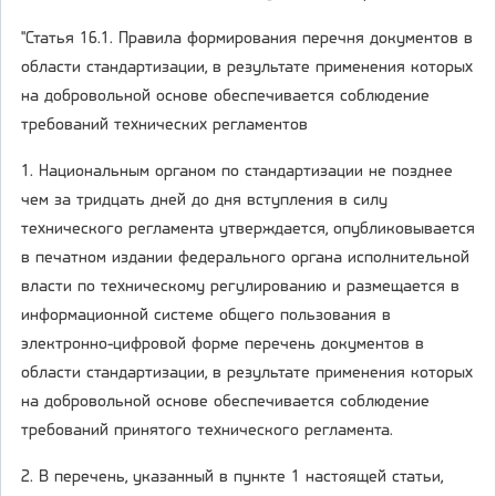
"Статья 16.1. Правила формирования перечня документов в
области стандартизации, в результате применения которых
на добровольной основе обеспечивается соблюдение
требований технических регламентов
1. Национальным органом по стандартизации не позднее
чем за тридцать дней до дня вступления в силу
технического регламента утверждается, опубликовывается
в печатном издании федерального органа исполнительной
власти по техническому регулированию и размещается в
информационной системе общего пользования в
электронно-цифровой форме перечень документов в
области стандартизации, в результате применения которых
на добровольной основе обеспечивается соблюдение
требований принятого технического регламента.
2. В перечень, указанный в пункте 1 настоящей статьи,