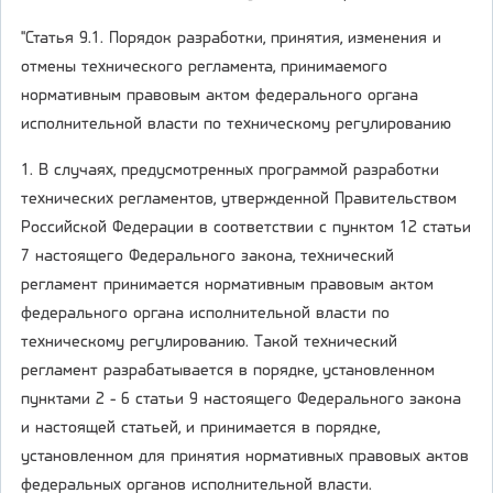
"Статья 9.1. Порядок разработки, принятия, изменения и
отмены технического регламента, принимаемого
нормативным правовым актом федерального органа
исполнительной власти по техническому регулированию
1. В случаях, предусмотренных программой разработки
технических регламентов, утвержденной Правительством
Российской Федерации в соответствии с пунктом 12 статьи
7 настоящего Федерального закона, технический
регламент принимается нормативным правовым актом
федерального органа исполнительной власти по
техническому регулированию. Такой технический
регламент разрабатывается в порядке, установленном
пунктами 2 - 6 статьи 9 настоящего Федерального закона
и настоящей статьей, и принимается в порядке,
установленном для принятия нормативных правовых актов
федеральных органов исполнительной власти.