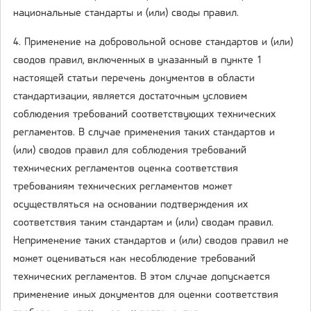
национальные стандарты и (или) своды правил.
4. Применение на добровольной основе стандартов и (или)
сводов правил, включенных в указанный в пункте 1
настоящей статьи перечень документов в области
стандартизации, является достаточным условием
соблюдения требований соответствующих технических
регламентов. В случае применения таких стандартов и
(или) сводов правил для соблюдения требований
технических регламентов оценка соответствия
требованиям технических регламентов может
осуществляться на основании подтверждения их
соответствия таким стандартам и (или) сводам правил.
Неприменение таких стандартов и (или) сводов правил не
может оцениваться как несоблюдение требований
технических регламентов. В этом случае допускается
применение иных документов для оценки соответствия