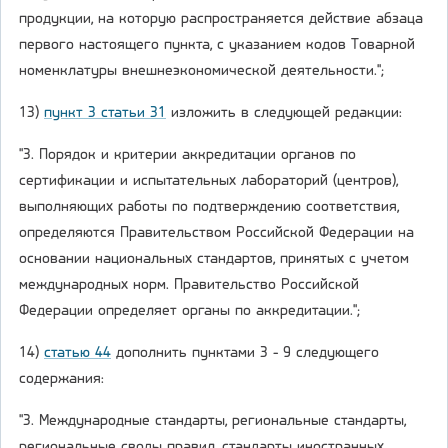
продукции, на которую распространяется действие абзаца
первого настоящего пункта, с указанием кодов Товарной
номенклатуры внешнеэкономической деятельности.";
13)
пункт 3 статьи 31
изложить в следующей редакции:
"3. Порядок и критерии аккредитации органов по
сертификации и испытательных лабораторий (центров),
выполняющих работы по подтверждению соответствия,
определяются Правительством Российской Федерации на
основании национальных стандартов, принятых с учетом
международных норм. Правительство Российской
Федерации определяет органы по аккредитации.";
14)
статью 44
дополнить пунктами 3 - 9 следующего
содержания:
"3. Международные стандарты, региональные стандарты,
региональные своды правил, стандарты иностранных