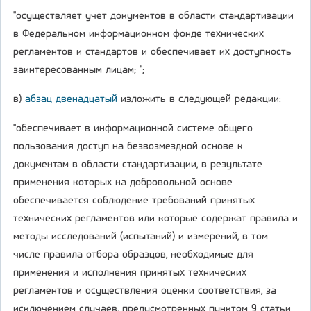
"осуществляет учет документов в области стандартизации
в Федеральном информационном фонде технических
регламентов и стандартов и обеспечивает их доступность
заинтересованным лицам; ";
в)
абзац двенадцатый
изложить в следующей редакции:
"обеспечивает в информационной системе общего
пользования доступ на безвозмездной основе к
документам в области стандартизации, в результате
применения которых на добровольной основе
обеспечивается соблюдение требований принятых
технических регламентов или которые содержат правила и
методы исследований (испытаний) и измерений, в том
числе правила отбора образцов, необходимые для
применения и исполнения принятых технических
регламентов и осуществления оценки соответствия, за
исключением случаев, предусмотренных пунктом 9 статьи