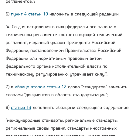
регламентов.";
6)
пункт 4 статьи 10
изложить в следующей редакции:
"4. Со дня вступления в силу федерального закона о
техническом регламенте соответствующий технический
регламент, изданный указом Президента Российской
Федерации, постановлением Правительства Российской
Федерации или нормативным правовым актом
федерального органа исполнительной власти по
техническому регулированию, утрачивает силу.";
7) в
абзаце втором статьи 12
слово "стандартов" заменить
словами "документов в области стандартизации";
8)
статью 13
дополнить абзацами следующего содержания:
"международные стандарты, региональные стандарты,
региональные своды правил, стандарты иностранных