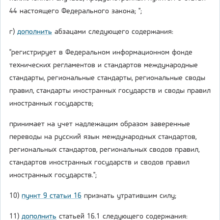
44 настоящего Федерального закона; ";
г)
дополнить
абзацами следующего содержания:
"регистрирует в Федеральном информационном фонде
технических регламентов и стандартов международные
стандарты, региональные стандарты, региональные своды
правил, стандарты иностранных государств и своды правил
иностранных государств;
принимает на учет надлежащим образом заверенные
переводы на русский язык международных стандартов,
региональных стандартов, региональных сводов правил,
стандартов иностранных государств и сводов правил
иностранных государств.";
10)
пункт 9 статьи 16
признать утратившим силу;
11)
дополнить
статьей 16.1 следующего содержания: