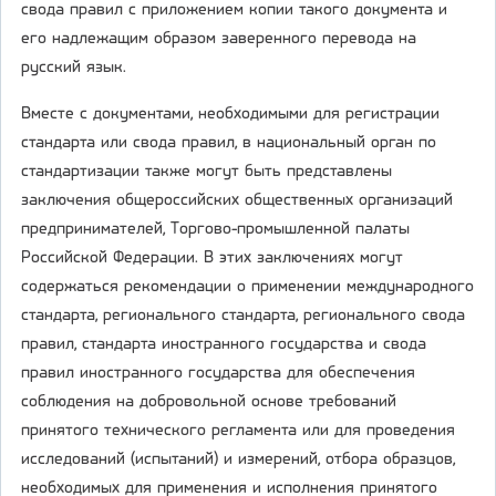
свода правил с приложением копии такого документа и
его надлежащим образом заверенного перевода на
русский язык.
Вместе с документами, необходимыми для регистрации
стандарта или свода правил, в национальный орган по
стандартизации также могут быть представлены
заключения общероссийских общественных организаций
предпринимателей, Торгово-промышленной палаты
Российской Федерации. В этих заключениях могут
содержаться рекомендации о применении международного
стандарта, регионального стандарта, регионального свода
правил, стандарта иностранного государства и свода
правил иностранного государства для обеспечения
соблюдения на добровольной основе требований
принятого технического регламента или для проведения
исследований (испытаний) и измерений, отбора образцов,
необходимых для применения и исполнения принятого