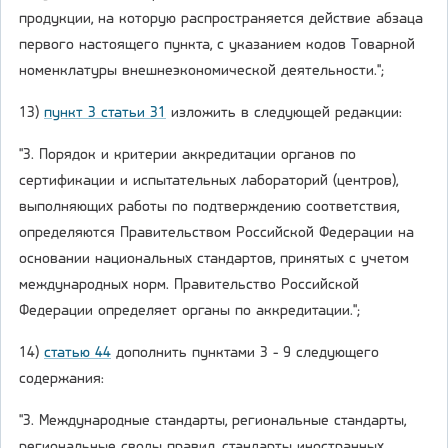
продукции, на которую распространяется действие абзаца
первого настоящего пункта, с указанием кодов Товарной
номенклатуры внешнеэкономической деятельности.";
13)
пункт 3 статьи 31
изложить в следующей редакции:
"3. Порядок и критерии аккредитации органов по
сертификации и испытательных лабораторий (центров),
выполняющих работы по подтверждению соответствия,
определяются Правительством Российской Федерации на
основании национальных стандартов, принятых с учетом
международных норм. Правительство Российской
Федерации определяет органы по аккредитации.";
14)
статью 44
дополнить пунктами 3 - 9 следующего
содержания:
"3. Международные стандарты, региональные стандарты,
региональные своды правил, стандарты иностранных