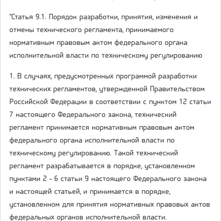
"Статья 9.1. Порядок разработки, принятия, изменения и
отмены технического регламента, принимаемого
нормативным правовым актом федерального органа
исполнительной власти по техническому регулированию
1. В случаях, предусмотренных программой разработки
технических регламентов, утвержденной Правительством
Российской Федерации в соответствии с пунктом 12 статьи
7 настоящего Федерального закона, технический
регламент принимается нормативным правовым актом
федерального органа исполнительной власти по
техническому регулированию. Такой технический
регламент разрабатывается в порядке, установленном
пунктами 2 - 6 статьи 9 настоящего Федерального закона
и настоящей статьей, и принимается в порядке,
установленном для принятия нормативных правовых актов
федеральных органов исполнительной власти.