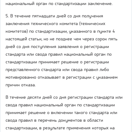
национальный орган по стандартизации заключение.
5. В течение пятнадцати дней со дня получения
заключения технического комитета (технических
комитетов) по стандартизации, указанного в пункте 4
настоящей статьи, но не позднее чем через сорок пять
дней со дня поступления заявления о регистрации
стандарта или свода правил национальный орган по
стандартизации принимает решение о регистрации
представленного стандарта или свода правил либо
мотивированно отказывает в регистрации с указанием
причин отказа.
В течение десяти дней со дня регистрации стандарта или
свода правил национальный орган по стандартизации
принимает решение о включении такого стандарта или
свода правил в перечень документов в области
стандартизации, в результате применения которых на