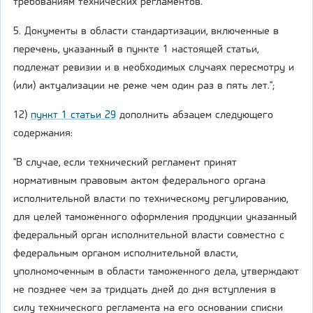
требованиям технических регламентов.
5. Документы в области стандартизации, включенные в
перечень, указанный в пункте 1 настоящей статьи,
подлежат ревизии и в необходимых случаях пересмотру и
(или) актуализации не реже чем один раз в пять лет.";
12)
пункт 1 статьи 29
дополнить абзацем следующего
содержания:
"В случае, если технический регламент принят
нормативным правовым актом федерального органа
исполнительной власти по техническому регулированию,
для целей таможенного оформления продукции указанный
федеральный орган исполнительной власти совместно с
федеральным органом исполнительной власти,
уполномоченным в области таможенного дела, утверждают
не позднее чем за тридцать дней до дня вступления в
силу технического регламента на его основании списки