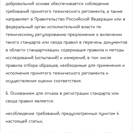
добровольной основе обеспечивается соблюдение
требований принятого технического регламента, а также
направляет в Правительство Российской Федерации или в
федеральный орган исполнительной власти по
техническому регулированию предложение о включении
такого стандарта или свода правил в перечень документов
в области стандартизации, содержащих правила и методы
исследований (испытаний) и измерений, в том числе
правила отбора образцов, необходимые для применения и
исполнения принятого технического регламента и
осуществления оценки соответствия.
6. Основанием для отказа в регистрации стандарта или
свода правил является:
несоблюдение требований, предусмотренных пунктом 4
настоящей статьи;