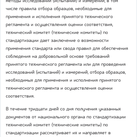
методы исследований (испытаний) и измерений, в том
числе правила отбора образцов, необходимые для
применения и исполнения принятого технического
регламента и осуществления оценки соответствия,
технический комитет (технические комитеты) по
стандартизации дает заключение о возможности
применения стандарта или свода правил для обеспечения
соблюдения на добровольной основе требований
принятого технического регламента или для проведения
исследований (испытаний) и измерений, отбора образцов,
необходимых для применения и исполнения принятого
технического регламента и осуществления оценки
соответствия.
В течение тридцати дней со дня получения указанных
документов от национального органа по стандартизации
технический комитет (технические комитеты) по
стандартизации рассматривает их и направляет в