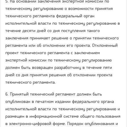
5. На основании заключения экспертной комиссии по
техническому регулированию о возможности принятия
технического регламента федеральный орган
исполнительной власти по техническому регулированию в
течение десяти дней со дня поступления такого
заключения принимает решение о принятии технического
регламента или об отклонении его проекта. Отклоненный
проект технического регламента с заключением
экспертной комиссии по техническому регулированию
должен быть возвращен разработчику в течение пяти
дней со дня принятия решения об отклонении проекта
технического регламента.
6. Принятый технический регламент должен быть
опубликован в печатном издании федерального органа
исполнительной власти по техническому регулированию и
размещен в информационной системе общего пользования
в электронно-цифровой форме. Порядок опубликования и