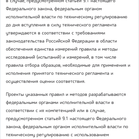
в случае, предусмотренном статьей 9.1 настоящего
Федерального закона, федеральным органом
исполнительной власти по техническому регулированию
до дня вступления в силу технического регламента
утверждаются в соответствии с требованиями
законодательства Российской Федерации в области
обеспечения единства измерений правила и методы
исследований (испытаний) и измерений, в том числе
правила отбора образцов, необходимые для применения и
исполнения принятого технического регламента и
осуществления оценки соответствия.
Проекты указанных правил и методов разрабатываются
федеральными органами исполнительной власти в
соответствии с их компетенцией или в случае,
предусмотренном статьей 9.1 настоящего Федерального
закона, федеральным органом исполнительной власти по
техническому регулированию с использованием