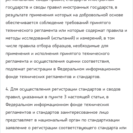
государств и своды правил иностранных государств, в
результате применения которых на добровольной основе
обеспечивается соблюдение требований принятого
технического регламента или которые содержат правила и
методы исследований (испытаний) и измерений, в том
числе правила отбора образцов, необходимые для
применения и исполнения принятого технического
регламента и осуществления оценки соответствия,
подлежат регистрации в Федеральном информационном
фонде технических регламентов и стандартов.
4. Для осуществления регистрации стандартов и сводов
правил, указанных в пункте 3 настоящей статьи, в
Федеральном информационном фонде технических
регламентов и стандартов заинтересованное лицо
представляет в национальный орган по стандартизации
заявление о регистрации соответствующего стандарта или