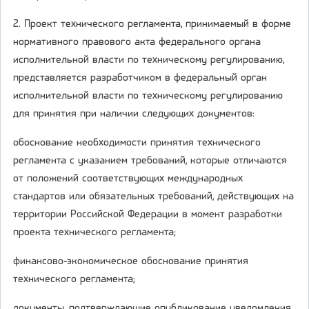
2. Проект технического регламента, принимаемый в форме
нормативного правового акта федерального органа
исполнительной власти по техническому регулированию,
представляется разработчиком в федеральный орган
исполнительной власти по техническому регулированию
для принятия при наличии следующих документов:
обоснование необходимости принятия технического
регламента с указанием требований, которые отличаются
от положений соответствующих международных
стандартов или обязательных требований, действующих на
территории Российской Федерации в момент разработки
проекта технического регламента;
финансово-экономическое обоснование принятия
технического регламента;
документы, подтверждающие опубликование уведомления