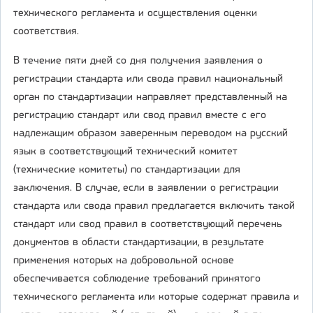
технического регламента и осуществления оценки
соответствия.
В течение пяти дней со дня получения заявления о
регистрации стандарта или свода правил национальный
орган по стандартизации направляет представленный на
регистрацию стандарт или свод правил вместе с его
надлежащим образом заверенным переводом на русский
язык в соответствующий технический комитет
(технические комитеты) по стандартизации для
заключения. В случае, если в заявлении о регистрации
стандарта или свода правил предлагается включить такой
стандарт или свод правил в соответствующий перечень
документов в области стандартизации, в результате
применения которых на добровольной основе
обеспечивается соблюдение требований принятого
технического регламента или которые содержат правила и