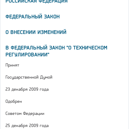
РОССИЙСКАЯ ФЕДЕРАЦИЯ
ФЕДЕРАЛЬНЫЙ ЗАКОН
О ВНЕСЕНИИ ИЗМЕНЕНИЙ
В ФЕДЕРАЛЬНЫЙ ЗАКОН "О ТЕХНИЧЕСКОМ
РЕГУЛИРОВАНИИ"
Принят
Государственной Думой
23 декабря 2009 года
Одобрен
Советом Федерации
25 декабря 2009 года