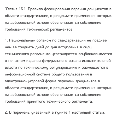
"Статья 16.1. Правила формирования перечня документов в
области стандартизации, в результате применения которых
на добровольной основе обеспечивается соблюдение
требований технических регламентов
1. Национальным органом по стандартизации не позднее
чем за тридцать дней до дня вступления в силу
технического регламента утверждается, опубликовывается
в печатном издании федерального органа исполнительной
власти по техническому регулированию и размещается в
информационной системе общего пользования в
электронно-цифровой форме перечень документов в
области стандартизации, в результате применения которых
на добровольной основе обеспечивается соблюдение
требований принятого технического регламента.
2. В перечень, указанный в пункте 1 настоящей статьи,