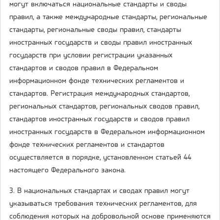
могут включаться национальные стандарты и своды
правил, а также международные стандарты, региональные
стандарты, региональные своды правил, стандарты
иностранных государств и своды правил иностранных
государств при условии регистрации указанных
стандартов и сводов правил в Федеральном
информационном фонде технических регламентов и
стандартов. Регистрация международных стандартов,
региональных стандартов, региональных сводов правил,
стандартов иностранных государств и сводов правил
иностранных государств в Федеральном информационном
фонде технических регламентов и стандартов
осуществляется в порядке, установленном статьей 44
настоящего Федерального закона.
3. В национальных стандартах и сводах правил могут
указываться требования технических регламентов, для
соблюдения которых на добровольной основе применяются