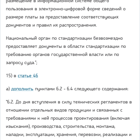
размещение в информационной системе общего
пользования в электронно-цифровой форме сведений о
размере платы за предоставление соответствующих
документов и правил их распространения.
Национальный орган по стандартизации безвозмездно
предоставляет документы в области стандартизации по
требованию органов государственной власти или по
запросу суда.";
15) в
статье 46
а)
дополнить
пунктами 6.2 - 6.4 следующего содержания:
"6.2. До дня вступления в силу технических регламентов в
отношении отдельных видов продукции и связанных с
требованиями к ней процессов проектирования (включая
изыскания), производства, строительства, монтажа,
наладки, эксплуатации, хранения, перевозки, реализации и