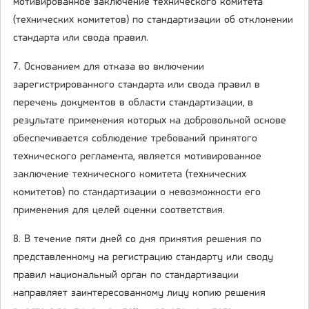
мотивированное заключение технического комитета
(технических комитетов) по стандартизации об отклонении
стандарта или свода правил.
7. Основанием для отказа во включении
зарегистрированного стандарта или свода правил в
перечень документов в области стандартизации, в
результате применения которых на добровольной основе
обеспечивается соблюдение требований принятого
технического регламента, является мотивированное
заключение технического комитета (технических
комитетов) по стандартизации о невозможности его
применения для целей оценки соответствия.
8. В течение пяти дней со дня принятия решения по
представленному на регистрацию стандарту или своду
правил национальный орган по стандартизации
направляет заинтересованному лицу копию решения