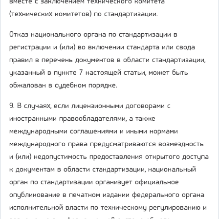
вместе с заключением технического комитета
(технических комитетов) по стандартизации.
Отказ национального органа по стандартизации в
регистрации и (или) во включении стандарта или свода
правил в перечень документов в области стандартизации,
указанный в пункте 7 настоящей статьи, может быть
обжалован в судебном порядке.
9. В случаях, если лицензионными договорами с
иностранными правообладателями, а также
международными соглашениями и иными нормами
международного права предусматриваются возмездность
и (или) недопустимость предоставления открытого доступа
к документам в области стандартизации, национальный
орган по стандартизации организует официальное
опубликование в печатном издании федерального органа
исполнительной власти по техническому регулированию и