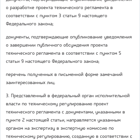
о разработке проекта технического регламента в
соответствии с пунктом 3 статьи 9 настоящего
Федерального закона;
документы, подтверждающие опубликование уведомления
о завершении публичного обсуждения проекта
технического регламента в соответствии с пунктом 5
статьи 9 настоящего Федерального закона;
перечень полученных в письменной форме замечаний
заинтересованных лиц.
3. Представленный в федеральный орган исполнительной
власти по техническому регулированию проект
технического регламента с документами, указанными в
пункте 2 настоящей статьи, направляется указанным
органом на экспертизу в экспертную комиссию по
техническому регулированию, созданную в соответствии с