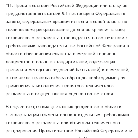
"11. Правительством Российской Федерации или в случае,
предусмотренном статьей 9.1 настоящего Федерального
закона, федеральным органом исполнительной власти по
техническому регулированию до дня вступления в силу
технического регламента утверждается в соответствии с
требованиями законодательства Российской Федерации в
области обеспечения единства измерений перечень
документов в области стандартизации, содержащих
правила и методы исследований (испытаний) и измерений,
в том числе правила отбора образцов, необходимые для
применения и исполнения принятого технического
регламента и осуществления оценки соответствия.
В случае отсутствия указанных документов в области
стандартизации применительно к отдельным требованиям
технического регламента или объектам технического
регулирования Правительством Российской Федерации или