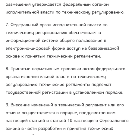
размещения утверждается федеральным органом
исполнительной власти по техническому регулированию.
7. Федеральный орган исполнительной власти по
техническому регулированию обеспечивает в
информационной системе общего пользования в
электронно-цифровой форме доступ на безвозмездной
основе к принятым техническим регламентам.
8. Принятые нормативным правовым актом федерального
органа исполнительной власти по техническому
регулированию технические регламенты подлежат
государственной регистрации в установленном порядке.
9. Внесение изменений в технический регламент или его
отмена осуществляется в порядке, предусмотренном
настоящей статьей и статьей 10 настоящего Федерального
закона в части разработки и принятия технических