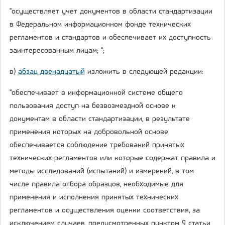
"осуществляет учет документов в области стандартизации
в Федеральном информационном фонде технических
регламентов и стандартов и обеспечивает их доступность
заинтересованным лицам; ";
в)
абзац двенадцатый
изложить в следующей редакции:
"обеспечивает в информационной системе общего
пользования доступ на безвозмездной основе к
документам в области стандартизации, в результате
применения которых на добровольной основе
обеспечивается соблюдение требований принятых
технических регламентов или которые содержат правила и
методы исследований (испытаний) и измерений, в том
числе правила отбора образцов, необходимые для
применения и исполнения принятых технических
регламентов и осуществления оценки соответствия, за
исключением случаев, предусмотренных пунктом 9 статьи