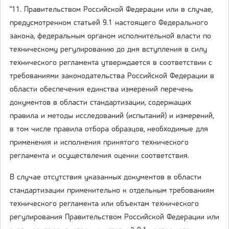
"11. Правительством Российской Федерации или в случае,
предусмотренном статьей 9.1 настоящего Федерального
закона, федеральным органом исполнительной власти по
техническому регулированию до дня вступления в силу
технического регламента утверждается в соответствии с
требованиями законодательства Российской Федерации в
области обеспечения единства измерений перечень
документов в области стандартизации, содержащих
правила и методы исследований (испытаний) и измерений,
в том числе правила отбора образцов, необходимые для
применения и исполнения принятого технического
регламента и осуществления оценки соответствия.
В случае отсутствия указанных документов в области
стандартизации применительно к отдельным требованиям
технического регламента или объектам технического
регулирования Правительством Российской Федерации или