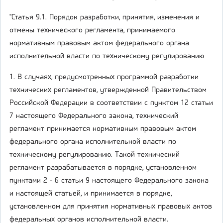
"Статья 9.1. Порядок разработки, принятия, изменения и
отмены технического регламента, принимаемого
нормативным правовым актом федерального органа
исполнительной власти по техническому регулированию
1. В случаях, предусмотренных программой разработки
технических регламентов, утвержденной Правительством
Российской Федерации в соответствии с пунктом 12 статьи
7 настоящего Федерального закона, технический
регламент принимается нормативным правовым актом
федерального органа исполнительной власти по
техническому регулированию. Такой технический
регламент разрабатывается в порядке, установленном
пунктами 2 - 6 статьи 9 настоящего Федерального закона
и настоящей статьей, и принимается в порядке,
установленном для принятия нормативных правовых актов
федеральных органов исполнительной власти.