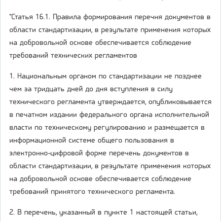
"Статья 16.1. Правила формирования перечня документов в
области стандартизации, в результате применения которых
на добровольной основе обеспечивается соблюдение
требований технических регламентов
1. Национальным органом по стандартизации не позднее
чем за тридцать дней до дня вступления в силу
технического регламента утверждается, опубликовывается
в печатном издании федерального органа исполнительной
власти по техническому регулированию и размещается в
информационной системе общего пользования в
электронно-цифровой форме перечень документов в
области стандартизации, в результате применения которых
на добровольной основе обеспечивается соблюдение
требований принятого технического регламента.
2. В перечень, указанный в пункте 1 настоящей статьи,