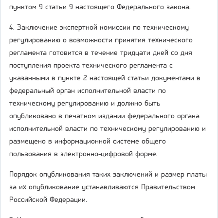
пунктом 9 статьи 9 настоящего Федерального закона.
4. Заключение экспертной комиссии по техническому
регулированию о возможности принятия технического
регламента готовится в течение тридцати дней со дня
поступления проекта технического регламента с
указанными в пункте 2 настоящей статьи документами в
федеральный орган исполнительной власти по
техническому регулированию и должно быть
опубликовано в печатном издании федерального органа
исполнительной власти по техническому регулированию и
размещено в информационной системе общего
пользования в электронно-цифровой форме.
Порядок опубликования таких заключений и размер платы
за их опубликование устанавливаются Правительством
Российской Федерации.