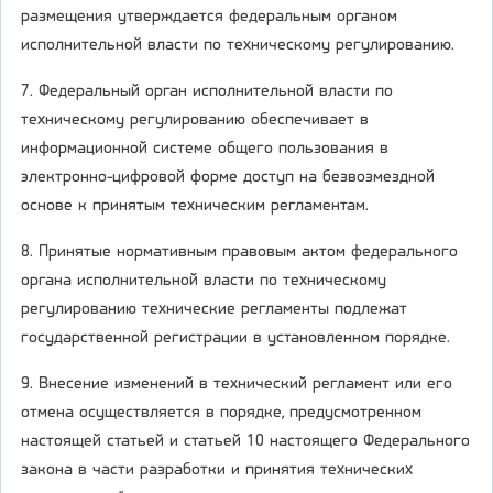
размещения утверждается федеральным органом
исполнительной власти по техническому регулированию.
7. Федеральный орган исполнительной власти по
техническому регулированию обеспечивает в
информационной системе общего пользования в
электронно-цифровой форме доступ на безвозмездной
основе к принятым техническим регламентам.
8. Принятые нормативным правовым актом федерального
органа исполнительной власти по техническому
регулированию технические регламенты подлежат
государственной регистрации в установленном порядке.
9. Внесение изменений в технический регламент или его
отмена осуществляется в порядке, предусмотренном
настоящей статьей и статьей 10 настоящего Федерального
закона в части разработки и принятия технических