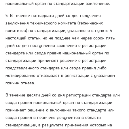
национальный орган по стандартизации заключение.
5. В течение пятнадцати дней со дня получения
заключения технического комитета (технических
комитетов) по стандартизации, указанного в пункте 4
настоящей статьи, но не позднее чем через сорок пять
дней со дня поступления заявления о регистрации
стандарта или свода правил национальный орган по
стандартизации принимает решение о регистрации
представленного стандарта или свода правил либо
мотивированно отказывает в регистрации с указанием
причин отказа.
В течение десяти дней со дня регистрации стандарта или
свода правил национальный орган по стандартизации
принимает решение о включении такого стандарта или
свода правил в перечень документов в области
стандартизации, в результате применения которых на