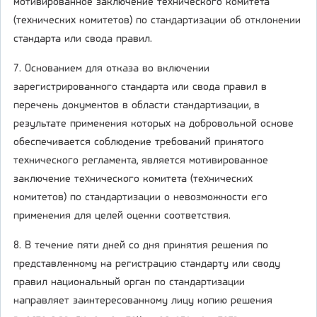
мотивированное заключение технического комитета
(технических комитетов) по стандартизации об отклонении
стандарта или свода правил.
7. Основанием для отказа во включении
зарегистрированного стандарта или свода правил в
перечень документов в области стандартизации, в
результате применения которых на добровольной основе
обеспечивается соблюдение требований принятого
технического регламента, является мотивированное
заключение технического комитета (технических
комитетов) по стандартизации о невозможности его
применения для целей оценки соответствия.
8. В течение пяти дней со дня принятия решения по
представленному на регистрацию стандарту или своду
правил национальный орган по стандартизации
направляет заинтересованному лицу копию решения