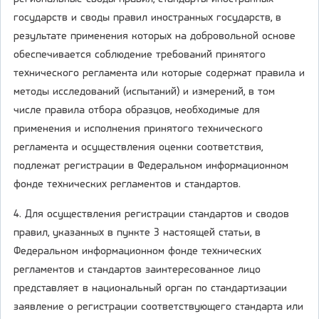
государств и своды правил иностранных государств, в
результате применения которых на добровольной основе
обеспечивается соблюдение требований принятого
технического регламента или которые содержат правила и
методы исследований (испытаний) и измерений, в том
числе правила отбора образцов, необходимые для
применения и исполнения принятого технического
регламента и осуществления оценки соответствия,
подлежат регистрации в Федеральном информационном
фонде технических регламентов и стандартов.
4. Для осуществления регистрации стандартов и сводов
правил, указанных в пункте 3 настоящей статьи, в
Федеральном информационном фонде технических
регламентов и стандартов заинтересованное лицо
представляет в национальный орган по стандартизации
заявление о регистрации соответствующего стандарта или