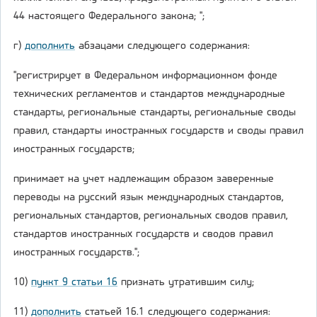
44 настоящего Федерального закона; ";
г)
дополнить
абзацами следующего содержания:
"регистрирует в Федеральном информационном фонде
технических регламентов и стандартов международные
стандарты, региональные стандарты, региональные своды
правил, стандарты иностранных государств и своды правил
иностранных государств;
принимает на учет надлежащим образом заверенные
переводы на русский язык международных стандартов,
региональных стандартов, региональных сводов правил,
стандартов иностранных государств и сводов правил
иностранных государств.";
10)
пункт 9 статьи 16
признать утратившим силу;
11)
дополнить
статьей 16.1 следующего содержания: