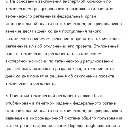
5. На основании заключения экспертной комиссии по
техническому регулированию о возможности принятия
технического регламента федеральный орган
исполнительной власти по техническому регулированию в
течение десяти дней со дня поступления такого
заключения принимает решение о принятии технического
регламента или об отклонении его проекта. Отклоненный
проект технического регламента с заключением
экспертной комиссии по техническому регулированию
должен быть возвращен разработчику в течение пяти
дней со дня принятия решения об отклонении проекта
технического регламента.
6. Принятый технический регламент должен быть
опубликован в печатном издании федерального органа
исполнительной власти по техническому регулированию и
размещен в информационной системе общего пользования
в электронно-цифровой форме. Порядок опубликования и