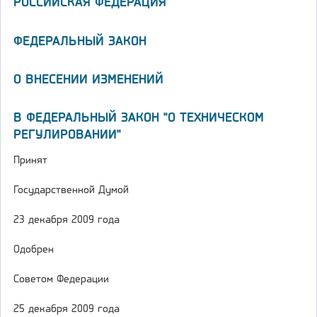
РОССИЙСКАЯ ФЕДЕРАЦИЯ
ФЕДЕРАЛЬНЫЙ ЗАКОН
О ВНЕСЕНИИ ИЗМЕНЕНИЙ
В ФЕДЕРАЛЬНЫЙ ЗАКОН "О ТЕХНИЧЕСКОМ
РЕГУЛИРОВАНИИ"
Принят
Государственной Думой
23 декабря 2009 года
Одобрен
Советом Федерации
25 декабря 2009 года