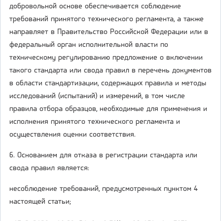
добровольной основе обеспечивается соблюдение
требований принятого технического регламента, а также
направляет в Правительство Российской Федерации или в
федеральный орган исполнительной власти по
техническому регулированию предложение о включении
такого стандарта или свода правил в перечень документов
в области стандартизации, содержащих правила и методы
исследований (испытаний) и измерений, в том числе
правила отбора образцов, необходимые для применения и
исполнения принятого технического регламента и
осуществления оценки соответствия.
6. Основанием для отказа в регистрации стандарта или
свода правил является:
несоблюдение требований, предусмотренных пунктом 4
настоящей статьи;