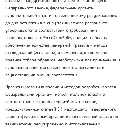
в случае, предусмотренном статьей 9.1 настоящего
Федерального закона, федеральным органом
исполнительной власти по техническому регулированию
до дня вступления в силу технического регламента
утверждаются в соответствии с требованиями
законодательства Российской Федерации в области
обеспечения единства измерений правила и методы
исследований (испытаний) и измерений, в том числе
правила отбора образцов, необходимые для применения и
исполнения принятого технического регламента и
осуществления оценки соответствия.
Проекты указанных правил и методов разрабатываются
федеральными органами исполнительной власти в
соответствии с их компетенцией или в случае,
предусмотренном статьей 9.1 настоящего Федерального
закона, федеральным органом исполнительной власти по
техническому регулированию с использованием