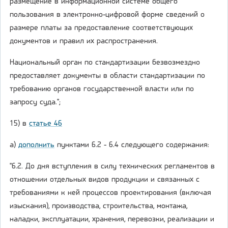
размещение в информационной системе общего
пользования в электронно-цифровой форме сведений о
размере платы за предоставление соответствующих
документов и правил их распространения.
Национальный орган по стандартизации безвозмездно
предоставляет документы в области стандартизации по
требованию органов государственной власти или по
запросу суда.";
15) в
статье 46
а)
дополнить
пунктами 6.2 - 6.4 следующего содержания:
"6.2. До дня вступления в силу технических регламентов в
отношении отдельных видов продукции и связанных с
требованиями к ней процессов проектирования (включая
изыскания), производства, строительства, монтажа,
наладки, эксплуатации, хранения, перевозки, реализации и