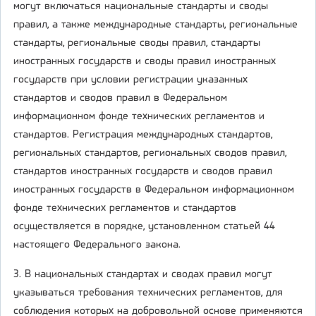
могут включаться национальные стандарты и своды
правил, а также международные стандарты, региональные
стандарты, региональные своды правил, стандарты
иностранных государств и своды правил иностранных
государств при условии регистрации указанных
стандартов и сводов правил в Федеральном
информационном фонде технических регламентов и
стандартов. Регистрация международных стандартов,
региональных стандартов, региональных сводов правил,
стандартов иностранных государств и сводов правил
иностранных государств в Федеральном информационном
фонде технических регламентов и стандартов
осуществляется в порядке, установленном статьей 44
настоящего Федерального закона.
3. В национальных стандартах и сводах правил могут
указываться требования технических регламентов, для
соблюдения которых на добровольной основе применяются