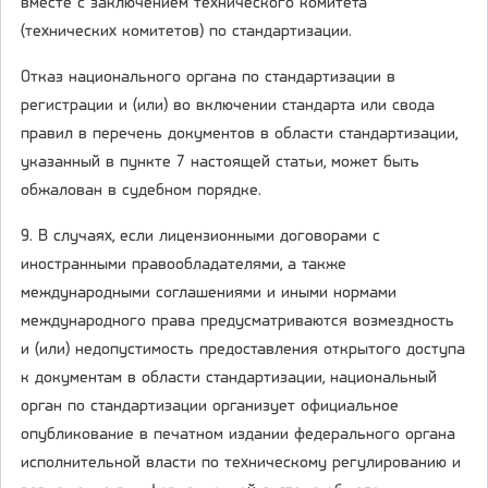
вместе с заключением технического комитета
(технических комитетов) по стандартизации.
Отказ национального органа по стандартизации в
регистрации и (или) во включении стандарта или свода
правил в перечень документов в области стандартизации,
указанный в пункте 7 настоящей статьи, может быть
обжалован в судебном порядке.
9. В случаях, если лицензионными договорами с
иностранными правообладателями, а также
международными соглашениями и иными нормами
международного права предусматриваются возмездность
и (или) недопустимость предоставления открытого доступа
к документам в области стандартизации, национальный
орган по стандартизации организует официальное
опубликование в печатном издании федерального органа
исполнительной власти по техническому регулированию и