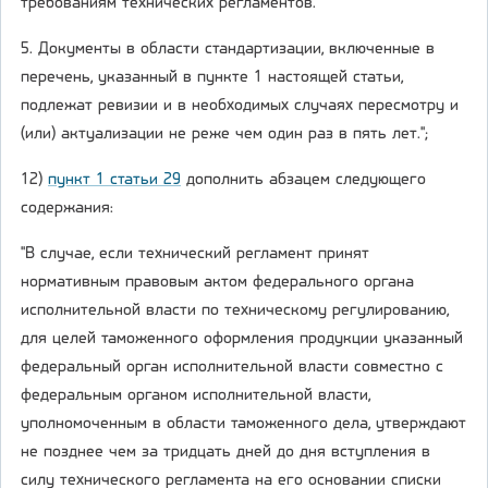
требованиям технических регламентов.
5. Документы в области стандартизации, включенные в
перечень, указанный в пункте 1 настоящей статьи,
подлежат ревизии и в необходимых случаях пересмотру и
(или) актуализации не реже чем один раз в пять лет.";
12)
пункт 1 статьи 29
дополнить абзацем следующего
содержания:
"В случае, если технический регламент принят
нормативным правовым актом федерального органа
исполнительной власти по техническому регулированию,
для целей таможенного оформления продукции указанный
федеральный орган исполнительной власти совместно с
федеральным органом исполнительной власти,
уполномоченным в области таможенного дела, утверждают
не позднее чем за тридцать дней до дня вступления в
силу технического регламента на его основании списки