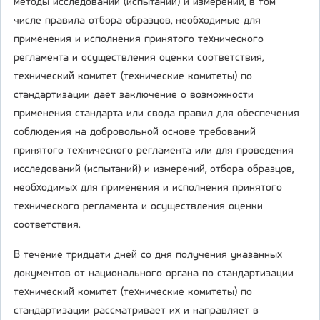
методы исследований (испытаний) и измерений, в том
числе правила отбора образцов, необходимые для
применения и исполнения принятого технического
регламента и осуществления оценки соответствия,
технический комитет (технические комитеты) по
стандартизации дает заключение о возможности
применения стандарта или свода правил для обеспечения
соблюдения на добровольной основе требований
принятого технического регламента или для проведения
исследований (испытаний) и измерений, отбора образцов,
необходимых для применения и исполнения принятого
технического регламента и осуществления оценки
соответствия.
В течение тридцати дней со дня получения указанных
документов от национального органа по стандартизации
технический комитет (технические комитеты) по
стандартизации рассматривает их и направляет в