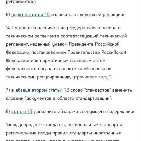
регламентов.";
6)
пункт 4 статьи 10
изложить в следующей редакции:
"4. Со дня вступления в силу федерального закона о
техническом регламенте соответствующий технический
регламент, изданный указом Президента Российской
Федерации, постановлением Правительства Российской
Федерации или нормативным правовым актом
федерального органа исполнительной власти по
техническому регулированию, утрачивает силу.";
7) в
абзаце втором статьи 12
слово "стандартов" заменить
словами "документов в области стандартизации";
8)
статью 13
дополнить абзацами следующего содержания:
"международные стандарты, региональные стандарты,
региональные своды правил, стандарты иностранных