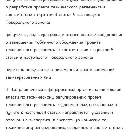
о разработке проекта технического регламента в
соответствии с пунктом 3 статьи 9 настоящего
Федерального закона;
документы, подтверждающие опубликование уведомления
о завершении публичного обсуждения проекта
технического регламента в соответствии с пунктом 5
статьи 9 настоящего Федерального закона;
перечень полученных в письменной форме замечаний
заинтересованных лиц.
3. Представленный в федеральный орган исполнительной
власти по техническому регулированию проект
технического регламента с документами, указанными в
пункте 2 настоящей статьи, направляется указанным
органом на экспертизу в экспертную комиссию по
техническому регулированию, созданную в соответствии с