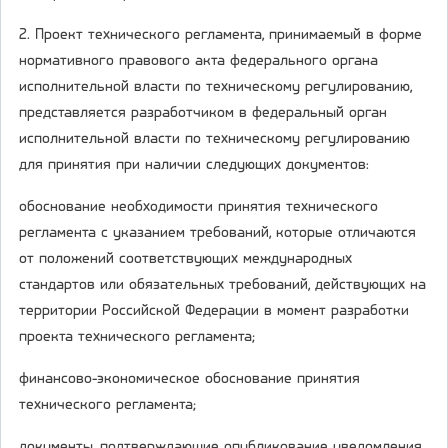
2. Проект технического регламента, принимаемый в форме
нормативного правового акта федерального органа
исполнительной власти по техническому регулированию,
представляется разработчиком в федеральный орган
исполнительной власти по техническому регулированию
для принятия при наличии следующих документов:
обоснование необходимости принятия технического
регламента с указанием требований, которые отличаются
от положений соответствующих международных
стандартов или обязательных требований, действующих на
территории Российской Федерации в момент разработки
проекта технического регламента;
финансово-экономическое обоснование принятия
технического регламента;
документы, подтверждающие опубликование уведомления