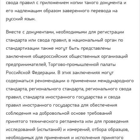
свода правил с приложением копии такого документа и
его надлежащим образом заверенного перевода на
русский язык.
Вместе с документами, необходимыми для регистрации
стандарта или свода правил, в национальный орган по
стандартизации также могут быть представлены
заключения общероссийских общественных организаций
предпринимателей, Торгово-промышленной палаты
Российской Федерации. В этих заключениях могут
содержаться рекомендации о применении международного
стандарта, регионального стандарта, регионального свода
правил, стандарта иностранного государства и свода
правил иностранного государства для обеспечения
соблюдения на добровольной основе требований
принятого технического регламента или для проведения
исследований (испытаний) и измерений, отбора образцов,
необходимых для применения и исполнения принятого