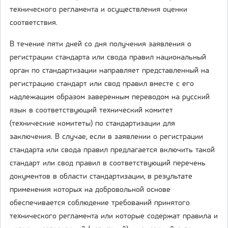
технического регламента и осуществления оценки
соответствия.
В течение пяти дней со дня получения заявления о
регистрации стандарта или свода правил национальный
орган по стандартизации направляет представленный на
регистрацию стандарт или свод правил вместе с его
надлежащим образом заверенным переводом на русский
язык в соответствующий технический комитет
(технические комитеты) по стандартизации для
заключения. В случае, если в заявлении о регистрации
стандарта или свода правил предлагается включить такой
стандарт или свод правил в соответствующий перечень
документов в области стандартизации, в результате
применения которых на добровольной основе
обеспечивается соблюдение требований принятого
технического регламента или которые содержат правила и