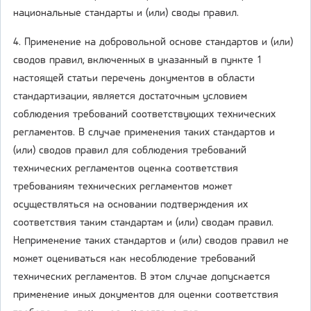
национальные стандарты и (или) своды правил.
4. Применение на добровольной основе стандартов и (или)
сводов правил, включенных в указанный в пункте 1
настоящей статьи перечень документов в области
стандартизации, является достаточным условием
соблюдения требований соответствующих технических
регламентов. В случае применения таких стандартов и
(или) сводов правил для соблюдения требований
технических регламентов оценка соответствия
требованиям технических регламентов может
осуществляться на основании подтверждения их
соответствия таким стандартам и (или) сводам правил.
Неприменение таких стандартов и (или) сводов правил не
может оцениваться как несоблюдение требований
технических регламентов. В этом случае допускается
применение иных документов для оценки соответствия