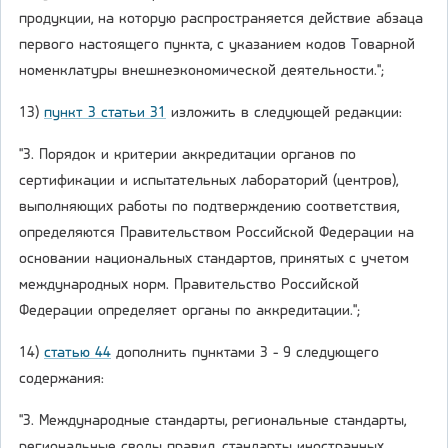
продукции, на которую распространяется действие абзаца
первого настоящего пункта, с указанием кодов Товарной
номенклатуры внешнеэкономической деятельности.";
13)
пункт 3 статьи 31
изложить в следующей редакции:
"3. Порядок и критерии аккредитации органов по
сертификации и испытательных лабораторий (центров),
выполняющих работы по подтверждению соответствия,
определяются Правительством Российской Федерации на
основании национальных стандартов, принятых с учетом
международных норм. Правительство Российской
Федерации определяет органы по аккредитации.";
14)
статью 44
дополнить пунктами 3 - 9 следующего
содержания:
"3. Международные стандарты, региональные стандарты,
региональные своды правил, стандарты иностранных