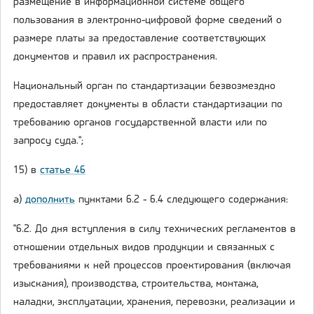
размещение в информационной системе общего
пользования в электронно-цифровой форме сведений о
размере платы за предоставление соответствующих
документов и правил их распространения.
Национальный орган по стандартизации безвозмездно
предоставляет документы в области стандартизации по
требованию органов государственной власти или по
запросу суда.";
15) в
статье 46
а)
дополнить
пунктами 6.2 - 6.4 следующего содержания:
"6.2. До дня вступления в силу технических регламентов в
отношении отдельных видов продукции и связанных с
требованиями к ней процессов проектирования (включая
изыскания), производства, строительства, монтажа,
наладки, эксплуатации, хранения, перевозки, реализации и