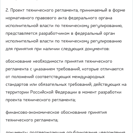
2. Проект технического регламента, принимаемый в форме
нормативного правового акта федерального органа
исполнительной власти по техническому регулированию,
представляется разработчиком в федеральный орган
исполнительной власти по техническому регулированию
для принятия при наличии следующих документов:
обоснование необходимости принятия технического
регламента с указанием требований, которые отличаются
от положений соответствующих международных
стандартов или обязательных требований, действующих на
территории Российской Федерации в момент разработки
проекта технического регламента;
финансово-экономическое обоснование принятия
технического регламента;
документы, подтверждающие опубликование уведомления