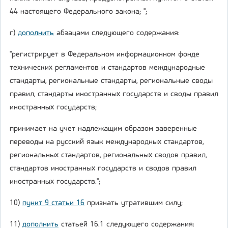
44 настоящего Федерального закона; ";
г)
дополнить
абзацами следующего содержания:
"регистрирует в Федеральном информационном фонде
технических регламентов и стандартов международные
стандарты, региональные стандарты, региональные своды
правил, стандарты иностранных государств и своды правил
иностранных государств;
принимает на учет надлежащим образом заверенные
переводы на русский язык международных стандартов,
региональных стандартов, региональных сводов правил,
стандартов иностранных государств и сводов правил
иностранных государств.";
10)
пункт 9 статьи 16
признать утратившим силу;
11)
дополнить
статьей 16.1 следующего содержания: