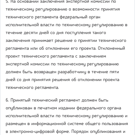
5. На основании заключения экспертной комиссии по
техническому регулированию о возможности принятия
технического регламента федеральный орган
исполнительной власти по техническому регулированию в
течение десяти дней со дня поступления такого
заключения принимает решение о принятии технического
регламента или об отклонении его проекта. Отклоненный
проект технического регламента с заключением
экспертной комиссии по техническому регулированию
должен быть возвращен разработчику в течение пяти
дней со дня принятия решения об отклонении проекта
технического регламента.
6. Принятый технический регламент должен быть
опубликован в печатном издании федерального органа
исполнительной власти по техническому регулированию и
размещен в информационной системе общего пользования
в электронно-цифровой форме. Порядок опубликования и