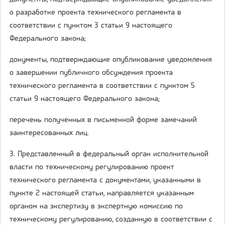
о разработке проекта технического регламента в
соответствии с пунктом 3 статьи 9 настоящего
Федерального закона;
документы, подтверждающие опубликование уведомления
о завершении публичного обсуждения проекта
технического регламента в соответствии с пунктом 5
статьи 9 настоящего Федерального закона;
перечень полученных в письменной форме замечаний
заинтересованных лиц.
3. Представленный в федеральный орган исполнительной
власти по техническому регулированию проект
технического регламента с документами, указанными в
пункте 2 настоящей статьи, направляется указанным
органом на экспертизу в экспертную комиссию по
техническому регулированию, созданную в соответствии с