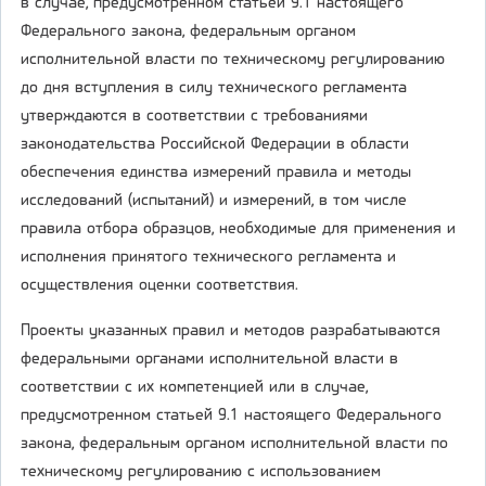
в случае, предусмотренном статьей 9.1 настоящего
Федерального закона, федеральным органом
исполнительной власти по техническому регулированию
до дня вступления в силу технического регламента
утверждаются в соответствии с требованиями
законодательства Российской Федерации в области
обеспечения единства измерений правила и методы
исследований (испытаний) и измерений, в том числе
правила отбора образцов, необходимые для применения и
исполнения принятого технического регламента и
осуществления оценки соответствия.
Проекты указанных правил и методов разрабатываются
федеральными органами исполнительной власти в
соответствии с их компетенцией или в случае,
предусмотренном статьей 9.1 настоящего Федерального
закона, федеральным органом исполнительной власти по
техническому регулированию с использованием