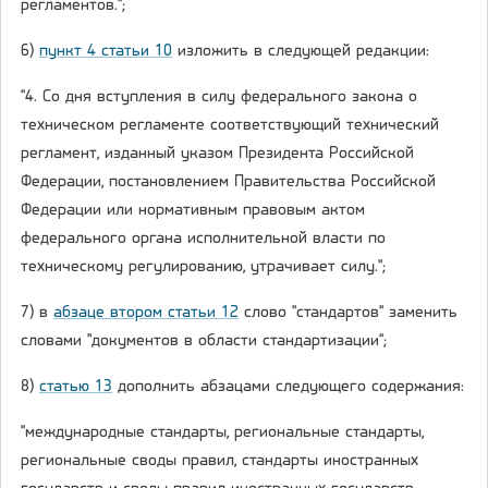
регламентов.";
6)
пункт 4 статьи 10
изложить в следующей редакции:
"4. Со дня вступления в силу федерального закона о
техническом регламенте соответствующий технический
регламент, изданный указом Президента Российской
Федерации, постановлением Правительства Российской
Федерации или нормативным правовым актом
федерального органа исполнительной власти по
техническому регулированию, утрачивает силу.";
7) в
абзаце втором статьи 12
слово "стандартов" заменить
словами "документов в области стандартизации";
8)
статью 13
дополнить абзацами следующего содержания:
"международные стандарты, региональные стандарты,
региональные своды правил, стандарты иностранных