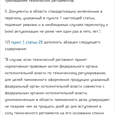
требованиям технических регламентов.
5. Документы в области стандартизации, включенные в
перечень, указанный в пункте 1 настоящей статьи,
подлежат ревизии и в необходимых случаях пересмотру и
(или) актуализации не реже чем один раз в пять лет.";
12)
пункт 1 статьи 29
дополнить абзацем следующего
содержания:
"В случае, если технический регламент принят
нормативным правовым актом федерального органа
исполнительной власти по техническому регулированию,
для целей таможенного оформления продукции указанный
федеральный орган исполнительной власти совместно с
федеральным органом исполнительной власти,
уполномоченным в области таможенного дела, утверждают
не позднее чем за тридцать дней до дня вступления в
силу технического регламента на его основании списки