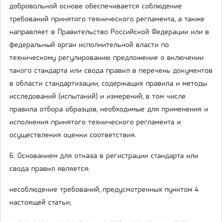
добровольной основе обеспечивается соблюдение
требований принятого технического регламента, а также
направляет в Правительство Российской Федерации или в
федеральный орган исполнительной власти по
техническому регулированию предложение о включении
такого стандарта или свода правил в перечень документов
в области стандартизации, содержащих правила и методы
исследований (испытаний) и измерений, в том числе
правила отбора образцов, необходимые для применения и
исполнения принятого технического регламента и
осуществления оценки соответствия.
6. Основанием для отказа в регистрации стандарта или
свода правил является:
несоблюдение требований, предусмотренных пунктом 4
настоящей статьи;