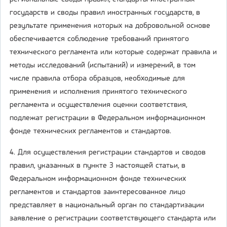
государств и своды правил иностранных государств, в
результате применения которых на добровольной основе
обеспечивается соблюдение требований принятого
технического регламента или которые содержат правила и
методы исследований (испытаний) и измерений, в том
числе правила отбора образцов, необходимые для
применения и исполнения принятого технического
регламента и осуществления оценки соответствия,
подлежат регистрации в Федеральном информационном
фонде технических регламентов и стандартов.
4. Для осуществления регистрации стандартов и сводов
правил, указанных в пункте 3 настоящей статьи, в
Федеральном информационном фонде технических
регламентов и стандартов заинтересованное лицо
представляет в национальный орган по стандартизации
заявление о регистрации соответствующего стандарта или