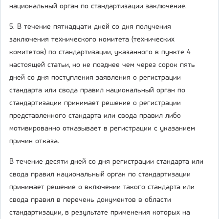
национальный орган по стандартизации заключение.
5. В течение пятнадцати дней со дня получения
заключения технического комитета (технических
комитетов) по стандартизации, указанного в пункте 4
настоящей статьи, но не позднее чем через сорок пять
дней со дня поступления заявления о регистрации
стандарта или свода правил национальный орган по
стандартизации принимает решение о регистрации
представленного стандарта или свода правил либо
мотивированно отказывает в регистрации с указанием
причин отказа.
В течение десяти дней со дня регистрации стандарта или
свода правил национальный орган по стандартизации
принимает решение о включении такого стандарта или
свода правил в перечень документов в области
стандартизации, в результате применения которых на