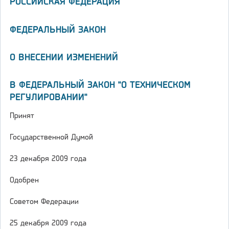
РОССИЙСКАЯ ФЕДЕРАЦИЯ
ФЕДЕРАЛЬНЫЙ ЗАКОН
О ВНЕСЕНИИ ИЗМЕНЕНИЙ
В ФЕДЕРАЛЬНЫЙ ЗАКОН "О ТЕХНИЧЕСКОМ
РЕГУЛИРОВАНИИ"
Принят
Государственной Думой
23 декабря 2009 года
Одобрен
Советом Федерации
25 декабря 2009 года