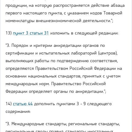
продукции, на которую распространяется действие абзаца
первого настоящего пункта, с указанием кодов Товарной
номенклатуры внешнеэкономической деятельности.";
13)
пункт 3 статьи 31
изложить в следующей редакции:
"3. Порядок и критерии аккредитации органов по
сертификации и испытательных лабораторий (центров),
выполняющих работы по подтверждению соответствия,
определяются Правительством Российской Федерации на
основании национальных стандартов, принятых с учетом
международных норм. Правительство Российской
Федерации определяет органы по аккредитации.";
14)
статью 44
дополнить пунктами 3 - 9 следующего
содержания:
"3. Международные стандарты, региональные стандарты,
региональные своды правил, стандарты иностранных