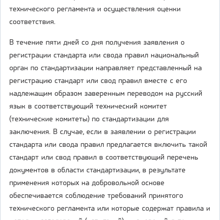
технического регламента и осуществления оценки
соответствия.
В течение пяти дней со дня получения заявления о
регистрации стандарта или свода правил национальный
орган по стандартизации направляет представленный на
регистрацию стандарт или свод правил вместе с его
надлежащим образом заверенным переводом на русский
язык в соответствующий технический комитет
(технические комитеты) по стандартизации для
заключения. В случае, если в заявлении о регистрации
стандарта или свода правил предлагается включить такой
стандарт или свод правил в соответствующий перечень
документов в области стандартизации, в результате
применения которых на добровольной основе
обеспечивается соблюдение требований принятого
технического регламента или которые содержат правила и