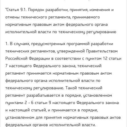
"Статья 9.1. Порядок разработки, принятия, изменения и
отмены технического регламента, принимаемого
нормативным правовым актом федерального органа
исполнительной власти по техническому регулированию
1. В случаях, предусмотренных программой разработки
технических регламентов, утвержденной Правительством
Российской Федерации в соответствии с пунктом 12 статьи
7 настоящего Федерального закона, технический
регламент принимается нормативным правовым актом
федерального органа исполнительной власти по
техническому регулированию. Такой технический
регламент разрабатывается в порядке, установленном
пунктами 2 - 6 статьи 9 настоящего Федерального закона
и настоящей статьей, и принимается в порядке,
установленном для принятия нормативных правовых актов
федеральных органов исполнительной власти.