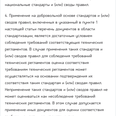
национальные стандарты и (или) своды правил.
4. Применение на добровольной основе стандартов и (или)
сводов правил, включенных в указанный в пункте 1
настоящей статьи перечень документов в области
стандартизации, является достаточным условием
соблюдения требований соответствующих технических
регламентов. В случае применения таких стандартов и
(или) сводов правил для соблюдения требований
технических регламентов оценка соответствия
требованиям технических регламентов может
осуществляться на основании подтверждения их
соответствия таким стандартам и (или) сводам правил.
Неприменение таких стандартов и (или) сводов правил не
может оцениваться как несоблюдение требований
технических регламентов. В этом случае допускается
применение иных документов для оценки соответствия