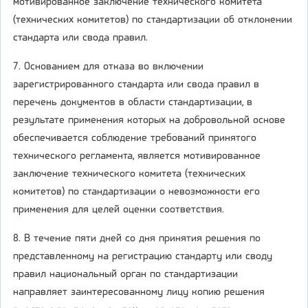
мотивированное заключение технического комитета
(технических комитетов) по стандартизации об отклонении
стандарта или свода правил.
7. Основанием для отказа во включении
зарегистрированного стандарта или свода правил в
перечень документов в области стандартизации, в
результате применения которых на добровольной основе
обеспечивается соблюдение требований принятого
технического регламента, является мотивированное
заключение технического комитета (технических
комитетов) по стандартизации о невозможности его
применения для целей оценки соответствия.
8. В течение пяти дней со дня принятия решения по
представленному на регистрацию стандарту или своду
правил национальный орган по стандартизации
направляет заинтересованному лицу копию решения