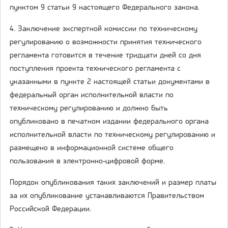
пунктом 9 статьи 9 настоящего Федерального закона.
4. Заключение экспертной комиссии по техническому
регулированию о возможности принятия технического
регламента готовится в течение тридцати дней со дня
поступления проекта технического регламента с
указанными в пункте 2 настоящей статьи документами в
федеральный орган исполнительной власти по
техническому регулированию и должно быть
опубликовано в печатном издании федерального органа
исполнительной власти по техническому регулированию и
размещено в информационной системе общего
пользования в электронно-цифровой форме.
Порядок опубликования таких заключений и размер платы
за их опубликование устанавливаются Правительством
Российской Федерации.