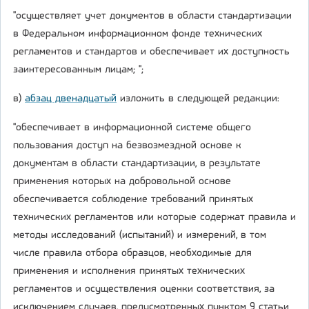
"осуществляет учет документов в области стандартизации
в Федеральном информационном фонде технических
регламентов и стандартов и обеспечивает их доступность
заинтересованным лицам; ";
в)
абзац двенадцатый
изложить в следующей редакции:
"обеспечивает в информационной системе общего
пользования доступ на безвозмездной основе к
документам в области стандартизации, в результате
применения которых на добровольной основе
обеспечивается соблюдение требований принятых
технических регламентов или которые содержат правила и
методы исследований (испытаний) и измерений, в том
числе правила отбора образцов, необходимые для
применения и исполнения принятых технических
регламентов и осуществления оценки соответствия, за
исключением случаев, предусмотренных пунктом 9 статьи