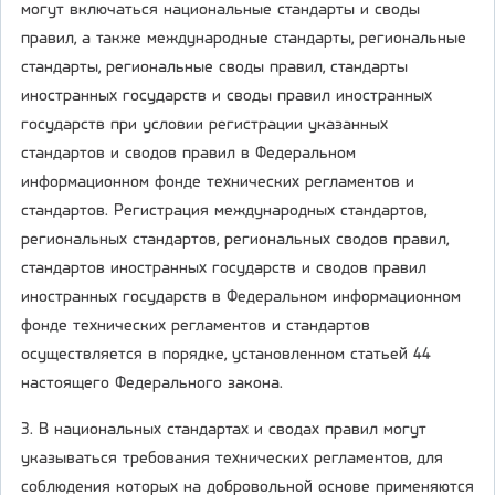
могут включаться национальные стандарты и своды
правил, а также международные стандарты, региональные
стандарты, региональные своды правил, стандарты
иностранных государств и своды правил иностранных
государств при условии регистрации указанных
стандартов и сводов правил в Федеральном
информационном фонде технических регламентов и
стандартов. Регистрация международных стандартов,
региональных стандартов, региональных сводов правил,
стандартов иностранных государств и сводов правил
иностранных государств в Федеральном информационном
фонде технических регламентов и стандартов
осуществляется в порядке, установленном статьей 44
настоящего Федерального закона.
3. В национальных стандартах и сводах правил могут
указываться требования технических регламентов, для
соблюдения которых на добровольной основе применяются