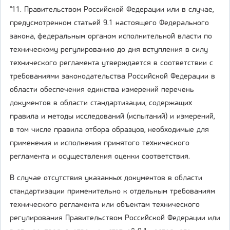
"11. Правительством Российской Федерации или в случае,
предусмотренном статьей 9.1 настоящего Федерального
закона, федеральным органом исполнительной власти по
техническому регулированию до дня вступления в силу
технического регламента утверждается в соответствии с
требованиями законодательства Российской Федерации в
области обеспечения единства измерений перечень
документов в области стандартизации, содержащих
правила и методы исследований (испытаний) и измерений,
в том числе правила отбора образцов, необходимые для
применения и исполнения принятого технического
регламента и осуществления оценки соответствия.
В случае отсутствия указанных документов в области
стандартизации применительно к отдельным требованиям
технического регламента или объектам технического
регулирования Правительством Российской Федерации или