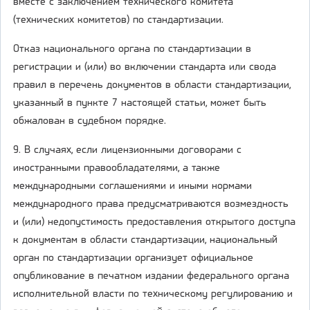
вместе с заключением технического комитета
(технических комитетов) по стандартизации.
Отказ национального органа по стандартизации в
регистрации и (или) во включении стандарта или свода
правил в перечень документов в области стандартизации,
указанный в пункте 7 настоящей статьи, может быть
обжалован в судебном порядке.
9. В случаях, если лицензионными договорами с
иностранными правообладателями, а также
международными соглашениями и иными нормами
международного права предусматриваются возмездность
и (или) недопустимость предоставления открытого доступа
к документам в области стандартизации, национальный
орган по стандартизации организует официальное
опубликование в печатном издании федерального органа
исполнительной власти по техническому регулированию и