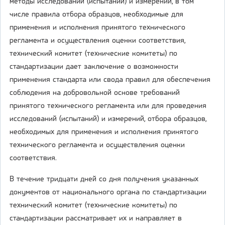
методы исследований (испытаний) и измерений, в том
числе правила отбора образцов, необходимые для
применения и исполнения принятого технического
регламента и осуществления оценки соответствия,
технический комитет (технические комитеты) по
стандартизации дает заключение о возможности
применения стандарта или свода правил для обеспечения
соблюдения на добровольной основе требований
принятого технического регламента или для проведения
исследований (испытаний) и измерений, отбора образцов,
необходимых для применения и исполнения принятого
технического регламента и осуществления оценки
соответствия.
В течение тридцати дней со дня получения указанных
документов от национального органа по стандартизации
технический комитет (технические комитеты) по
стандартизации рассматривает их и направляет в