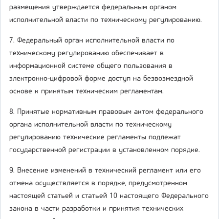
размещения утверждается федеральным органом
исполнительной власти по техническому регулированию.
7. Федеральный орган исполнительной власти по
техническому регулированию обеспечивает в
информационной системе общего пользования в
электронно-цифровой форме доступ на безвозмездной
основе к принятым техническим регламентам.
8. Принятые нормативным правовым актом федерального
органа исполнительной власти по техническому
регулированию технические регламенты подлежат
государственной регистрации в установленном порядке.
9. Внесение изменений в технический регламент или его
отмена осуществляется в порядке, предусмотренном
настоящей статьей и статьей 10 настоящего Федерального
закона в части разработки и принятия технических