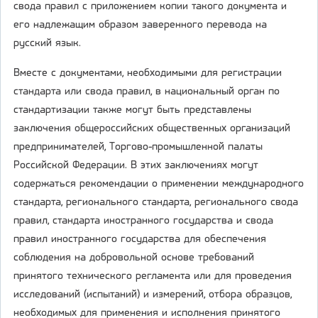
свода правил с приложением копии такого документа и
его надлежащим образом заверенного перевода на
русский язык.
Вместе с документами, необходимыми для регистрации
стандарта или свода правил, в национальный орган по
стандартизации также могут быть представлены
заключения общероссийских общественных организаций
предпринимателей, Торгово-промышленной палаты
Российской Федерации. В этих заключениях могут
содержаться рекомендации о применении международного
стандарта, регионального стандарта, регионального свода
правил, стандарта иностранного государства и свода
правил иностранного государства для обеспечения
соблюдения на добровольной основе требований
принятого технического регламента или для проведения
исследований (испытаний) и измерений, отбора образцов,
необходимых для применения и исполнения принятого