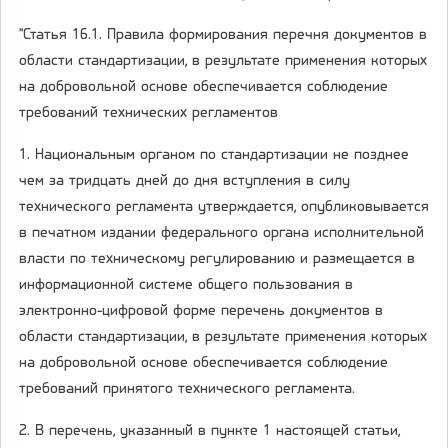
"Статья 16.1. Правила формирования перечня документов в
области стандартизации, в результате применения которых
на добровольной основе обеспечивается соблюдение
требований технических регламентов
1. Национальным органом по стандартизации не позднее
чем за тридцать дней до дня вступления в силу
технического регламента утверждается, опубликовывается
в печатном издании федерального органа исполнительной
власти по техническому регулированию и размещается в
информационной системе общего пользования в
электронно-цифровой форме перечень документов в
области стандартизации, в результате применения которых
на добровольной основе обеспечивается соблюдение
требований принятого технического регламента.
2. В перечень, указанный в пункте 1 настоящей статьи,