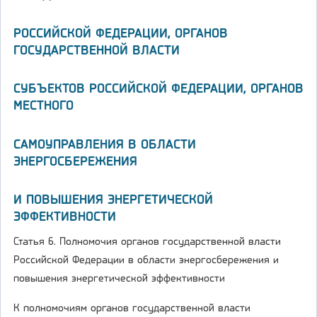
РОССИЙСКОЙ ФЕДЕРАЦИИ, ОРГАНОВ
ГОСУДАРСТВЕННОЙ ВЛАСТИ
СУБЪЕКТОВ РОССИЙСКОЙ ФЕДЕРАЦИИ, ОРГАНОВ
МЕСТНОГО
САМОУПРАВЛЕНИЯ В ОБЛАСТИ
ЭНЕРГОСБЕРЕЖЕНИЯ
И ПОВЫШЕНИЯ ЭНЕРГЕТИЧЕСКОЙ
ЭФФЕКТИВНОСТИ
Статья 6. Полномочия органов государственной власти
Российской Федерации в области энергосбережения и
повышения энергетической эффективности
К полномочиям органов государственной власти