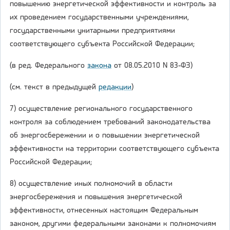
повышению энергетической эффективности и контроль за
их проведением государственными учреждениями,
государственными унитарными предприятиями
соответствующего субъекта Российской Федерации;
(в ред. Федерального
закона
от 08.05.2010 N 83-ФЗ)
(см. текст в предыдущей
редакции
)
7) осуществление регионального государственного
контроля за соблюдением требований законодательства
об энергосбережении и о повышении энергетической
эффективности на территории соответствующего субъекта
Российской Федерации;
8) осуществление иных полномочий в области
энергосбережения и повышения энергетической
эффективности, отнесенных настоящим Федеральным
законом, другими федеральными законами к полномочиям