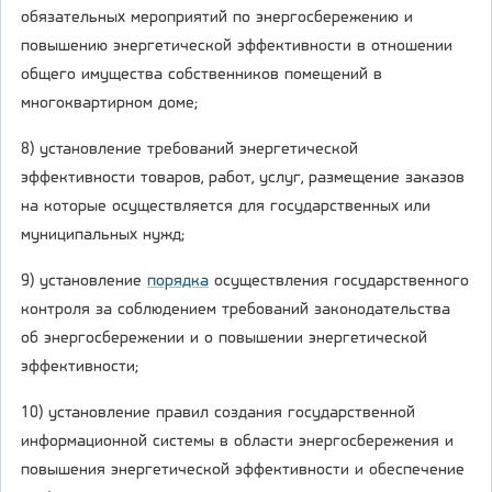
обязательных мероприятий по энергосбережению и
повышению энергетической эффективности в отношении
общего имущества собственников помещений в
многоквартирном доме;
8) установление требований энергетической
эффективности товаров, работ, услуг, размещение заказов
на которые осуществляется для государственных или
муниципальных нужд;
9) установление
порядка
осуществления государственного
контроля за соблюдением требований законодательства
об энергосбережении и о повышении энергетической
эффективности;
10) установление правил создания государственной
информационной системы в области энергосбережения и
повышения энергетической эффективности и обеспечение