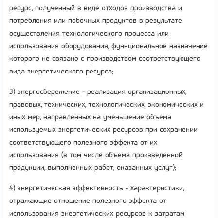
ресурс, полученный в виде отходов производства и
потребления или побочных продуктов в результате
осуществления технологического процесса или
использования оборудования, функциональное назначение
которого не связано с производством соответствующего
вида энергетического ресурса;
3) энергосбережение - реализация организационных,
правовых, технических, технологических, экономических и
иных мер, направленных на уменьшение объема
используемых энергетических ресурсов при сохранении
соответствующего полезного эффекта от их
использования (в том числе объема произведенной
продукции, выполненных работ, оказанных услуг);
4) энергетическая эффективность - характеристики,
отражающие отношение полезного эффекта от
использования энергетических ресурсов к затратам