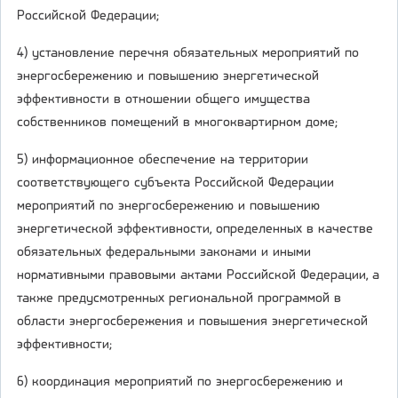
Российской Федерации;
4) установление перечня обязательных мероприятий по
энергосбережению и повышению энергетической
эффективности в отношении общего имущества
собственников помещений в многоквартирном доме;
5) информационное обеспечение на территории
соответствующего субъекта Российской Федерации
мероприятий по энергосбережению и повышению
энергетической эффективности, определенных в качестве
обязательных федеральными законами и иными
нормативными правовыми актами Российской Федерации, а
также предусмотренных региональной программой в
области энергосбережения и повышения энергетической
эффективности;
6) координация мероприятий по энергосбережению и