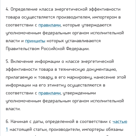
4. Определение класса энергетической эффективности
товара осуществляется производителем, импортером в
соответствии с
правилами
, которые утверждаются
уполномоченным федеральным органом исполнительной
власти и
принципы
которых устанавливаются
Правительством Российской Федерации.
5. Включение информации о классе энергетической
эффективности товара в техническую документацию,
прилагаемую к товару, в его маркировку, нанесение этой
информации на его этикетку осуществляются в
соответствии с
правилами
, утвержденными
уполномоченным федеральным органом исполнительной
власти.
6. Начиная с даты, определенной в соответствии с
частью
1
настоящей статьи, производители, импортеры обязаны