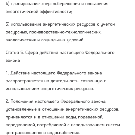
4) планирование энергосбережения и повышения
энергетической эффективности;
5) использование энергетических ресурсов с учетом
ресурсных, производственно-технологических,
экологических и социальных условий.
Статья 5. Сфера действия настоящего Федерального
закона
1. Действие настоящего Федерального закона
распространяется на деятельность, связанную с
использованием энергетических ресурсов.
2. Положения настоящего Федерального закона,
установленные в отношении энергетических ресурсов,
применяются и в отношении воды, подаваемой,
передаваемой, потребляемой с использованием систем
централизованного водоснабжения.