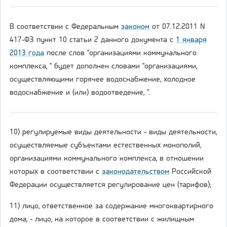
В соответствии с Федеральным
законом
от 07.12.2011 N
417-ФЗ пункт 10 статьи 2 данного документа с
1 января
2013 года
после слов "организациями коммунального
комплекса, " будет дополнен словами "организациями,
осуществляющими горячее водоснабжение, холодное
водоснабжение и (или) водоотведение, ".
10) регулируемые виды деятельности - виды деятельности,
осуществляемые субъектами естественных монополий,
организациями коммунального комплекса, в отношении
которых в соответствии с
законодательством
Российской
Федерации осуществляется регулирование цен (тарифов);
11) лицо, ответственное за содержание многоквартирного
дома, - лицо, на которое в соответствии с жилищным