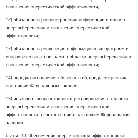
повышения энергетической эффективности;
12) обязанности распространения информации в области
энергосбережения и повышения энергетической
эффективности;
13) обязанности реализации информационных программ и
образовательных программ в области энергосбережения и
повышения энергетической эффективности;
14) порядка исполнения обязанностей, предусмотренных
настоящим Федеральным законом;
15) иных мер государственного регулирования в области
энергосбережения и повышения энергетической
эффективности в соответствии с настоящим Федеральным
законом.
Статья 10. Обеспечение энергетической эффективности