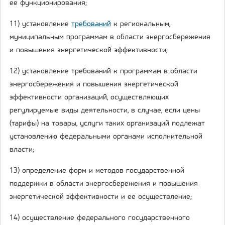
ее функционирования;
11) установление
требований
к региональным,
муниципальным программам в области энергосбережения
и повышения энергетической эффективности;
12) установление требований к программам в области
энергосбережения и повышения энергетической
эффективности организаций, осуществляющих
регулируемые виды деятельности, в случае, если цены
(тарифы) на товары, услуги таких организаций подлежат
установлению федеральными органами исполнительной
власти;
13) определение форм и методов государственной
поддержки в области энергосбережения и повышения
энергетической эффективности и ее осуществление;
14) осуществление федерального государственного