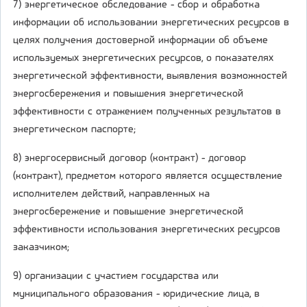
7) энергетическое обследование - сбор и обработка
информации об использовании энергетических ресурсов в
целях получения достоверной информации об объеме
используемых энергетических ресурсов, о показателях
энергетической эффективности, выявления возможностей
энергосбережения и повышения энергетической
эффективности с отражением полученных результатов в
энергетическом паспорте;
8) энергосервисный договор (контракт) - договор
(контракт), предметом которого является осуществление
исполнителем действий, направленных на
энергосбережение и повышение энергетической
эффективности использования энергетических ресурсов
заказчиком;
9) организации с участием государства или
муниципального образования - юридические лица, в