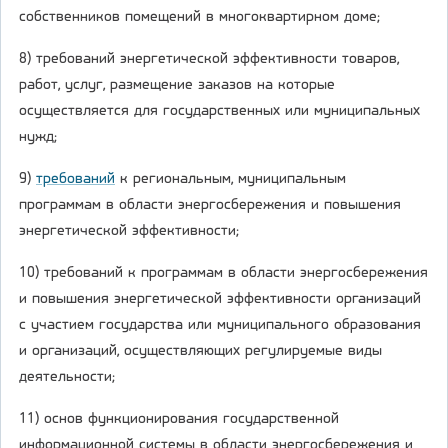
собственников помещений в многоквартирном доме;
8) требований энергетической эффективности товаров,
работ, услуг, размещение заказов на которые
осуществляется для государственных или муниципальных
нужд;
9)
требований
к региональным, муниципальным
программам в области энергосбережения и повышения
энергетической эффективности;
10) требований к программам в области энергосбережения
и повышения энергетической эффективности организаций
с участием государства или муниципального образования
и организаций, осуществляющих регулируемые виды
деятельности;
11) основ функционирования государственной
информационной системы в области энергосбережения и