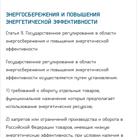
ЭНЕРГОСБЕРЕЖЕНИЯ И ПОВЫШЕНИЯ
ЭНЕРГЕТИЧЕСКОЙ ЭФФЕКТИВНОСТИ
Статья 9. Государственное регулирование в области
энергосбережения и повышения энергетической
эффективности
Государственное регулирование в области
энергосбережения и повышения энергетической
эффективности осуществляется путем установления:
1) требований к обороту отдельных товаров,
функциональное назначение которых предполагает
использование энергетических ресурсов;
2) запретов или ограничений производства и оборота в
Российской Федерации товаров, имеющих низкую
энергетическую эффективность, при условии наличия в