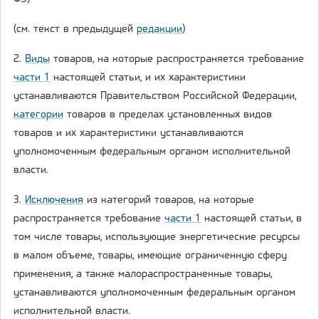
(см. текст в предыдущей
редакции
)
2.
Виды
товаров, на которые распространяется требование
части 1
настоящей статьи, и их характеристики
устанавливаются Правительством Российской Федерации,
категории
товаров в пределах установленных видов
товаров и их характеристики устанавливаются
уполномоченным федеральным органом исполнительной
власти.
3.
Исключения
из категорий товаров, на которые
распространяется требование
части 1
настоящей статьи, в
том числе товары, использующие энергетические ресурсы
в малом объеме, товары, имеющие ограниченную сферу
применения, а также малораспространенные товары,
устанавливаются уполномоченным федеральным органом
исполнительной власти.