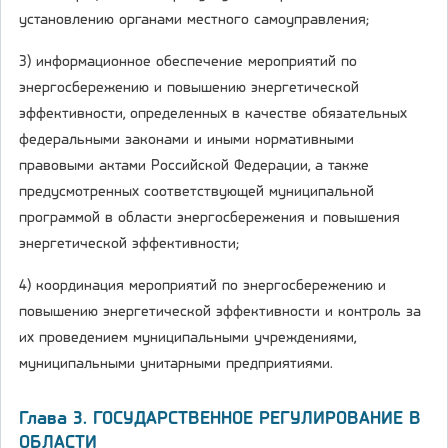
установлению органами местного самоуправления;
3) информационное обеспечение мероприятий по
энергосбережению и повышению энергетической
эффективности, определенных в качестве обязательных
федеральными законами и иными нормативными
правовыми актами Российской Федерации, а также
предусмотренных соответствующей муниципальной
программой в области энергосбережения и повышения
энергетической эффективности;
4) координация мероприятий по энергосбережению и
повышению энергетической эффективности и контроль за
их проведением муниципальными учреждениями,
муниципальными унитарными предприятиями.
Глава 3. ГОСУДАРСТВЕННОЕ РЕГУЛИРОВАНИЕ В
ОБЛАСТИ