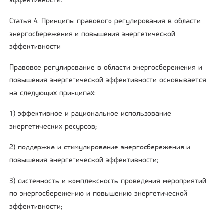
эффективности.
Статья 4. Принципы правового регулирования в области
энергосбережения и повышения энергетической
эффективности
Правовое регулирование в области энергосбережения и
повышения энергетической эффективности основывается
на следующих принципах:
1) эффективное и рациональное использование
энергетических ресурсов;
2) поддержка и стимулирование энергосбережения и
повышения энергетической эффективности;
3) системность и комплексность проведения мероприятий
по энергосбережению и повышению энергетической
эффективности;