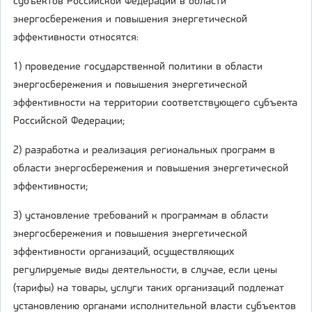
субъектов Российской Федерации в области
энергосбережения и повышения энергетической
эффективности относятся:
1) проведение государственной политики в области
энергосбережения и повышения энергетической
эффективности на территории соответствующего субъекта
Российской Федерации;
2) разработка и реализация региональных программ в
области энергосбережения и повышения энергетической
эффективности;
3) установление требований к программам в области
энергосбережения и повышения энергетической
эффективности организаций, осуществляющих
регулируемые виды деятельности, в случае, если цены
(тарифы) на товары, услуги таких организаций подлежат
установлению органами исполнительной власти субъектов