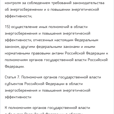
контроля за соблюдением требований законодательства
об энергосбережении и о повышении энергетической
эффективности;
15) осуществление иных полномочий в области
энергосбережения и повышения энергетической
эффективности, отнесенных настоящим Федеральным
законом, другими федеральными законами и иными
нормативными правовыми актами Российской Федерации к
полномочиям органов государственной власти Российской
Федерации.
Статья 7. Полномочия органов государственной власти
субъектов Российской Федерации в области
энергосбережения и повышения энергетической
эффективности
К полномочиям органов государственной власти