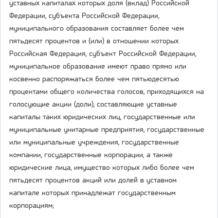
уставных капиталах которых доля (вклад) Российской
Федерации, субъекта Российской Федерации,
муниципального образования составляет более чем
пятьдесят процентов и (или) в отношении которых
Российская Федерация, субъект Российской Федерации,
муниципальное образование имеют право прямо или
косвенно распоряжаться более чем пятьюдесятью
процентами общего количества голосов, приходящихся на
голосующие акции (доли), составляющие уставные
капиталы таких юридических лиц, государственные или
муниципальные унитарные предприятия, государственные
или муниципальные учреждения, государственные
компании, государственные корпорации, а также
юридические лица, имущество которых либо более чем
пятьдесят процентов акций или долей в уставном
капитале которых принадлежат государственным
корпорациям;