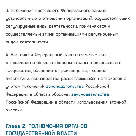
3. Положения настоящего Федерального закона,
установленные в отношении организаций, осуществляющих
регулируемые виды деятельности, применяются к
осуществляемым этими организациями регулируемым
видам деятельности.
4. Настоящий Федеральный закон применяется к
отношениям в области обороны страны и безопасности
государства, оборонного производства, ядерной
энергетики, производства расщепляющихся материалов с
учетом положений
законодательства
Российской
Федерации в области обороны,
законодательства
Российской Федерации в области использования атомной
энергии.
Глава 2. ПОЛНОМОЧИЯ ОРГАНОВ
ГОСУДАРСТВЕННОЙ ВЛАСТИ