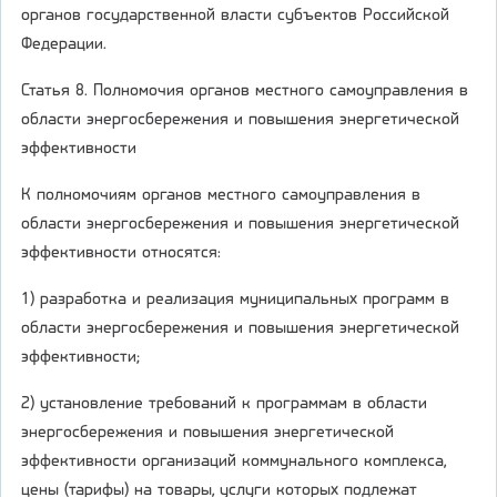
органов государственной власти субъектов Российской
Федерации.
Статья 8. Полномочия органов местного самоуправления в
области энергосбережения и повышения энергетической
эффективности
К полномочиям органов местного самоуправления в
области энергосбережения и повышения энергетической
эффективности относятся:
1) разработка и реализация муниципальных программ в
области энергосбережения и повышения энергетической
эффективности;
2) установление требований к программам в области
энергосбережения и повышения энергетической
эффективности организаций коммунального комплекса,
цены (тарифы) на товары, услуги которых подлежат