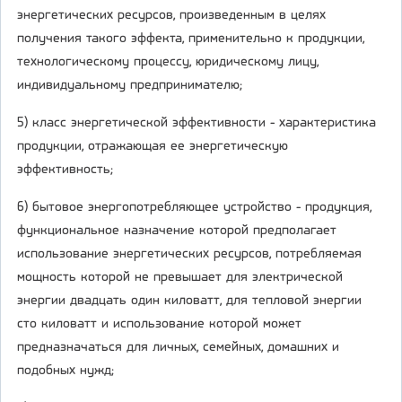
энергетических ресурсов, произведенным в целях
получения такого эффекта, применительно к продукции,
технологическому процессу, юридическому лицу,
индивидуальному предпринимателю;
5) класс энергетической эффективности - характеристика
продукции, отражающая ее энергетическую
эффективность;
6) бытовое энергопотребляющее устройство - продукция,
функциональное назначение которой предполагает
использование энергетических ресурсов, потребляемая
мощность которой не превышает для электрической
энергии двадцать один киловатт, для тепловой энергии
сто киловатт и использование которой может
предназначаться для личных, семейных, домашних и
подобных нужд;