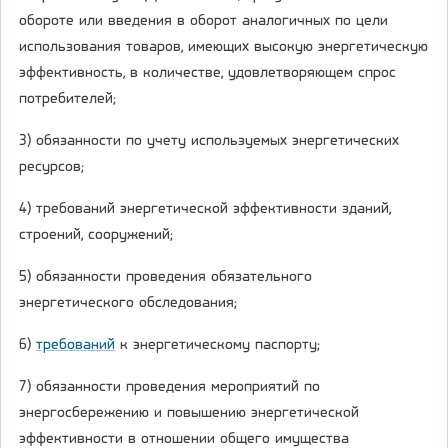
обороте или введения в оборот аналогичных по цели
использования товаров, имеющих высокую энергетическую
эффективность, в количестве, удовлетворяющем спрос
потребителей;
3) обязанности по учету используемых энергетических
ресурсов;
4) требований энергетической эффективности зданий,
строений, сооружений;
5) обязанности проведения обязательного
энергетического обследования;
6)
требований
к энергетическому паспорту;
7) обязанности проведения мероприятий по
энергосбережению и повышению энергетической
эффективности в отношении общего имущества