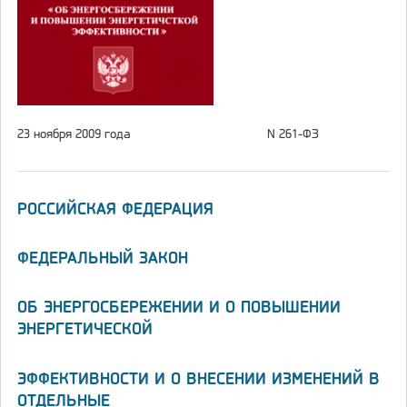
23 ноября 2009 года
N 261-ФЗ
РОССИЙСКАЯ ФЕДЕРАЦИЯ
ФЕДЕРАЛЬНЫЙ ЗАКОН
ОБ ЭНЕРГОСБЕРЕЖЕНИИ И О ПОВЫШЕНИИ
ЭНЕРГЕТИЧЕСКОЙ
ЭФФЕКТИВНОСТИ И О ВНЕСЕНИИ ИЗМЕНЕНИЙ В
ОТДЕЛЬНЫЕ