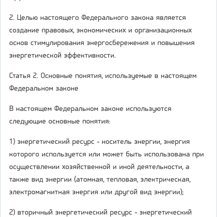
2. Целью настоящего Федерального закона является
создание правовых, экономических и организационных
основ стимулирования энергосбережения и повышения
энергетической эффективности.
Статья 2. Основные понятия, используемые в настоящем
Федеральном законе
В настоящем Федеральном законе используются
следующие основные понятия:
1) энергетический ресурс - носитель энергии, энергия
которого используется или может быть использована при
осуществлении хозяйственной и иной деятельности, а
также вид энергии (атомная, тепловая, электрическая,
электромагнитная энергия или другой вид энергии);
2) вторичный энергетический ресурс - энергетический