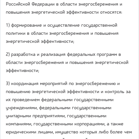
Российской Федерации в области энергосбережения и
повышения энергетической эффективности относятся:
1) формирование и осуществление государственной
политики в области энергосбережения и повышения
энергетической эффективности;
2) разработка и реализация федеральных программ в
области энергосбережения и повышения энергетической
эффективности;
3) координация мероприятий по энергосбережению и
повышению энергетической эффективности и контроль за
их проведением федеральными государственными
учреждениями, федеральными государственными
унитарными предприятиями, государственными
компаниями, государственными корпорациями, а также
юридическими лицами, имущество которых либо более чем