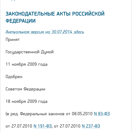
ЗАКОНОДАТЕЛЬНЫЕ АКТЫ РОССИЙСКОЙ
ФЕДЕРАЦИИ
Актуальная версия на 30.07.2014 здесь
Принят
Государственной Думой
11 ноября 2009 года
Одобрен
Советом Федерации
18 ноября 2009 года
(в ред. Федеральных законов от 08.05.2010
N 83-ФЗ
от 27.07.2010
N 191-ФЗ
, от 27.07.2010
N 237-ФЗ