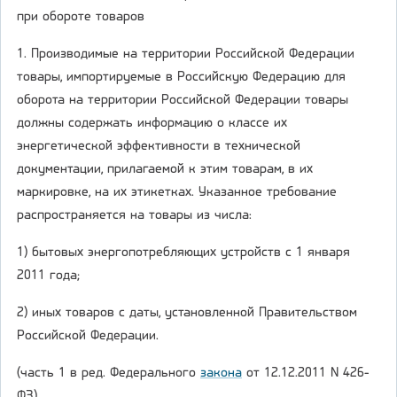
при обороте товаров
1. Производимые на территории Российской Федерации
товары, импортируемые в Российскую Федерацию для
оборота на территории Российской Федерации товары
должны содержать информацию о классе их
энергетической эффективности в технической
документации, прилагаемой к этим товарам, в их
маркировке, на их этикетках. Указанное требование
распространяется на товары из числа:
1) бытовых энергопотребляющих устройств с 1 января
2011 года;
2) иных товаров с даты, установленной Правительством
Российской Федерации.
(часть 1 в ред. Федерального
закона
от 12.12.2011 N 426-
ФЗ)