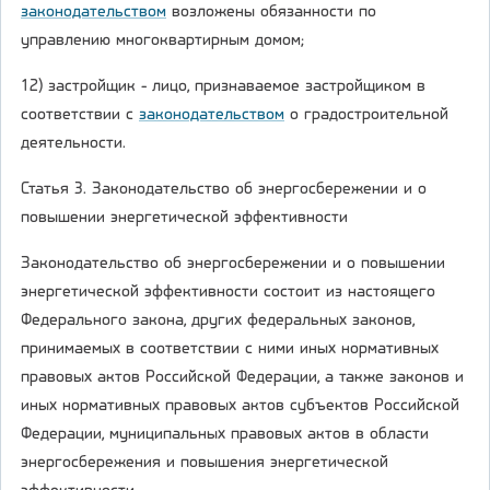
законодательством
возложены обязанности по
управлению многоквартирным домом;
12) застройщик - лицо, признаваемое застройщиком в
соответствии с
законодательством
о градостроительной
деятельности.
Статья 3. Законодательство об энергосбережении и о
повышении энергетической эффективности
Законодательство об энергосбережении и о повышении
энергетической эффективности состоит из настоящего
Федерального закона, других федеральных законов,
принимаемых в соответствии с ними иных нормативных
правовых актов Российской Федерации, а также законов и
иных нормативных правовых актов субъектов Российской
Федерации, муниципальных правовых актов в области
энергосбережения и повышения энергетической