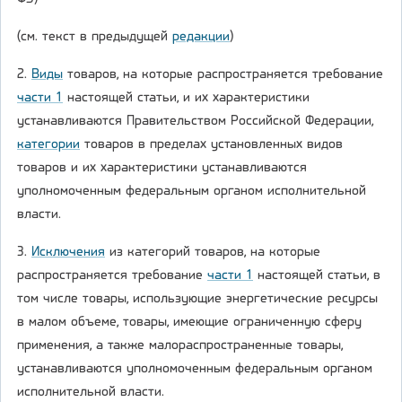
(см. текст в предыдущей
редакции
)
2.
Виды
товаров, на которые распространяется требование
части 1
настоящей статьи, и их характеристики
устанавливаются Правительством Российской Федерации,
категории
товаров в пределах установленных видов
товаров и их характеристики устанавливаются
уполномоченным федеральным органом исполнительной
власти.
3.
Исключения
из категорий товаров, на которые
распространяется требование
части 1
настоящей статьи, в
том числе товары, использующие энергетические ресурсы
в малом объеме, товары, имеющие ограниченную сферу
применения, а также малораспространенные товары,
устанавливаются уполномоченным федеральным органом
исполнительной власти.