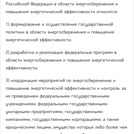
Российской Федерации в области энергосбережения и
повышения энергетической эффективности относятся:
1) формирование и осуществление государственной
политики в области энергосбережения и повышения
энергетической эффективности;
2) разработка и реализация федеральных программ в
области энергосбережения и повышения энергетической
эффективности;
3) координация мероприятий по энергосбережению и
повышению энергетической эффективности и контроль за
их проведением федеральными государственными
учреждениями, федеральными государственными
унитарными предприятиями, государственными
компаниями, государственными корпорациями, а также
юридическими лицами, имущество которых либо более чем