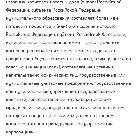
уставных капиталах которых доля (вклад) Российской
Федерации, субъекта Российской Федерации,
муниципального образования составляет более чем
пятьдесят процентов и (или) в отношении которых
Российская Федерация, субъект Российской Федерации,
муниципальное образование имеют право прямо или
косвенно распоряжаться более чем пятьюдесятью
процентами общего количества голосов, приходящихся на
голосующие акции (доли), составляющие уставные
капиталы таких юридических лиц, государственные или
муниципальные унитарные предприятия, государственные
или муниципальные учреждения, государственные
компании, государственные корпорации, а также
юридические лица, имущество которых либо более чем
пятьдесят процентов акций или долей в уставном
капитале которых принадлежат государственным
корпорациям;