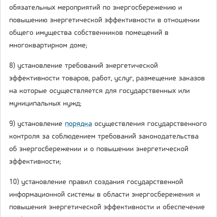
обязательных мероприятий по энергосбережению и
повышению энергетической эффективности в отношении
общего имущества собственников помещений в
многоквартирном доме;
8) установление требований энергетической
эффективности товаров, работ, услуг, размещение заказов
на которые осуществляется для государственных или
муниципальных нужд;
9) установление
порядка
осуществления государственного
контроля за соблюдением требований законодательства
об энергосбережении и о повышении энергетической
эффективности;
10) установление правил создания государственной
информационной системы в области энергосбережения и
повышения энергетической эффективности и обеспечение