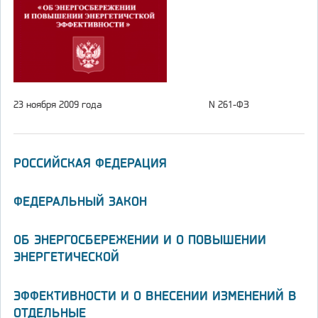
23 ноября 2009 года
N 261-ФЗ
РОССИЙСКАЯ ФЕДЕРАЦИЯ
ФЕДЕРАЛЬНЫЙ ЗАКОН
ОБ ЭНЕРГОСБЕРЕЖЕНИИ И О ПОВЫШЕНИИ
ЭНЕРГЕТИЧЕСКОЙ
ЭФФЕКТИВНОСТИ И О ВНЕСЕНИИ ИЗМЕНЕНИЙ В
ОТДЕЛЬНЫЕ