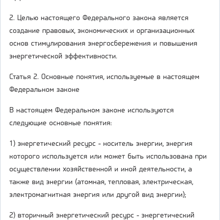
2. Целью настоящего Федерального закона является
создание правовых, экономических и организационных
основ стимулирования энергосбережения и повышения
энергетической эффективности.
Статья 2. Основные понятия, используемые в настоящем
Федеральном законе
В настоящем Федеральном законе используются
следующие основные понятия:
1) энергетический ресурс - носитель энергии, энергия
которого используется или может быть использована при
осуществлении хозяйственной и иной деятельности, а
также вид энергии (атомная, тепловая, электрическая,
электромагнитная энергия или другой вид энергии);
2) вторичный энергетический ресурс - энергетический