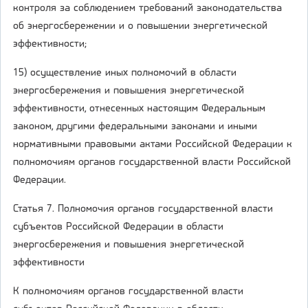
контроля за соблюдением требований законодательства
об энергосбережении и о повышении энергетической
эффективности;
15) осуществление иных полномочий в области
энергосбережения и повышения энергетической
эффективности, отнесенных настоящим Федеральным
законом, другими федеральными законами и иными
нормативными правовыми актами Российской Федерации к
полномочиям органов государственной власти Российской
Федерации.
Статья 7. Полномочия органов государственной власти
субъектов Российской Федерации в области
энергосбережения и повышения энергетической
эффективности
К полномочиям органов государственной власти