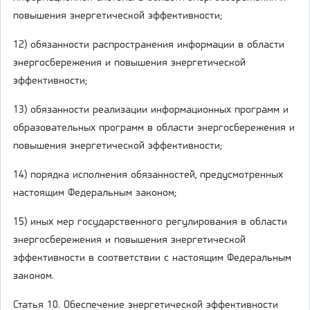
повышения энергетической эффективности;
12) обязанности распространения информации в области
энергосбережения и повышения энергетической
эффективности;
13) обязанности реализации информационных программ и
образовательных программ в области энергосбережения и
повышения энергетической эффективности;
14) порядка исполнения обязанностей, предусмотренных
настоящим Федеральным законом;
15) иных мер государственного регулирования в области
энергосбережения и повышения энергетической
эффективности в соответствии с настоящим Федеральным
законом.
Статья 10. Обеспечение энергетической эффективности