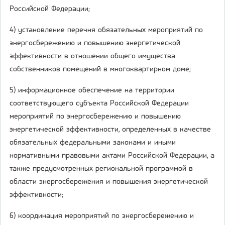
Российской Федерации;
4) установление перечня обязательных мероприятий по
энергосбережению и повышению энергетической
эффективности в отношении общего имущества
собственников помещений в многоквартирном доме;
5) информационное обеспечение на территории
соответствующего субъекта Российской Федерации
мероприятий по энергосбережению и повышению
энергетической эффективности, определенных в качестве
обязательных федеральными законами и иными
нормативными правовыми актами Российской Федерации, а
также предусмотренных региональной программой в
области энергосбережения и повышения энергетической
эффективности;
6) координация мероприятий по энергосбережению и