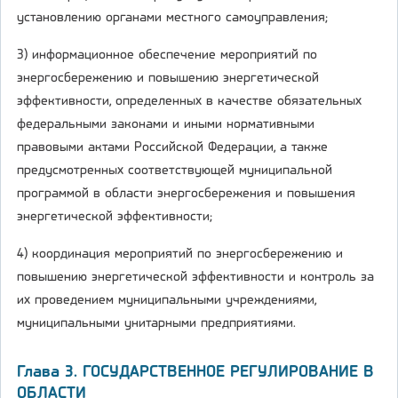
установлению органами местного самоуправления;
3) информационное обеспечение мероприятий по
энергосбережению и повышению энергетической
эффективности, определенных в качестве обязательных
федеральными законами и иными нормативными
правовыми актами Российской Федерации, а также
предусмотренных соответствующей муниципальной
программой в области энергосбережения и повышения
энергетической эффективности;
4) координация мероприятий по энергосбережению и
повышению энергетической эффективности и контроль за
их проведением муниципальными учреждениями,
муниципальными унитарными предприятиями.
Глава 3. ГОСУДАРСТВЕННОЕ РЕГУЛИРОВАНИЕ В
ОБЛАСТИ