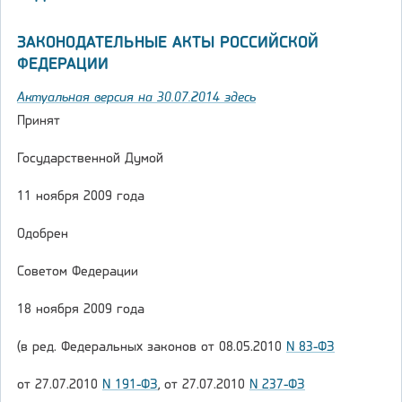
ЗАКОНОДАТЕЛЬНЫЕ АКТЫ РОССИЙСКОЙ
ФЕДЕРАЦИИ
Актуальная версия на 30.07.2014 здесь
Принят
Государственной Думой
11 ноября 2009 года
Одобрен
Советом Федерации
18 ноября 2009 года
(в ред. Федеральных законов от 08.05.2010
N 83-ФЗ
от 27.07.2010
N 191-ФЗ
, от 27.07.2010
N 237-ФЗ