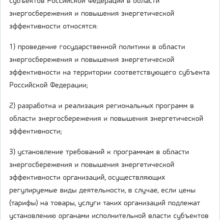
субъектов Российской Федерации в области
энергосбережения и повышения энергетической
эффективности относятся:
1) проведение государственной политики в области
энергосбережения и повышения энергетической
эффективности на территории соответствующего субъекта
Российской Федерации;
2) разработка и реализация региональных программ в
области энергосбережения и повышения энергетической
эффективности;
3) установление требований к программам в области
энергосбережения и повышения энергетической
эффективности организаций, осуществляющих
регулируемые виды деятельности, в случае, если цены
(тарифы) на товары, услуги таких организаций подлежат
установлению органами исполнительной власти субъектов