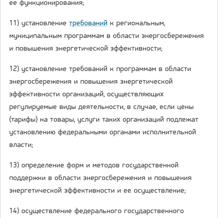
ее функционирования;
11) установление
требований
к региональным,
муниципальным программам в области энергосбережения
и повышения энергетической эффективности;
12) установление требований к программам в области
энергосбережения и повышения энергетической
эффективности организаций, осуществляющих
регулируемые виды деятельности, в случае, если цены
(тарифы) на товары, услуги таких организаций подлежат
установлению федеральными органами исполнительной
власти;
13) определение форм и методов государственной
поддержки в области энергосбережения и повышения
энергетической эффективности и ее осуществление;
14) осуществление федерального государственного