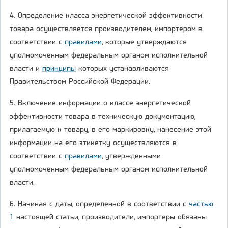
4. Определение класса энергетической эффективности
товара осуществляется производителем, импортером в
соответствии с
правилами
, которые утверждаются
уполномоченным федеральным органом исполнительной
власти и
принципы
которых устанавливаются
Правительством Российской Федерации.
5. Включение информации о классе энергетической
эффективности товара в техническую документацию,
прилагаемую к товару, в его маркировку, нанесение этой
информации на его этикетку осуществляются в
соответствии с
правилами
, утвержденными
уполномоченным федеральным органом исполнительной
власти.
6. Начиная с даты, определенной в соответствии с
частью
1
настоящей статьи, производители, импортеры обязаны