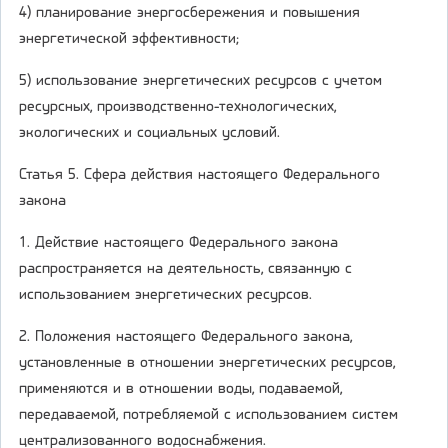
4) планирование энергосбережения и повышения
энергетической эффективности;
5) использование энергетических ресурсов с учетом
ресурсных, производственно-технологических,
экологических и социальных условий.
Статья 5. Сфера действия настоящего Федерального
закона
1. Действие настоящего Федерального закона
распространяется на деятельность, связанную с
использованием энергетических ресурсов.
2. Положения настоящего Федерального закона,
установленные в отношении энергетических ресурсов,
применяются и в отношении воды, подаваемой,
передаваемой, потребляемой с использованием систем
централизованного водоснабжения.