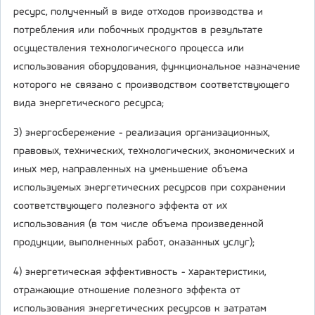
ресурс, полученный в виде отходов производства и
потребления или побочных продуктов в результате
осуществления технологического процесса или
использования оборудования, функциональное назначение
которого не связано с производством соответствующего
вида энергетического ресурса;
3) энергосбережение - реализация организационных,
правовых, технических, технологических, экономических и
иных мер, направленных на уменьшение объема
используемых энергетических ресурсов при сохранении
соответствующего полезного эффекта от их
использования (в том числе объема произведенной
продукции, выполненных работ, оказанных услуг);
4) энергетическая эффективность - характеристики,
отражающие отношение полезного эффекта от
использования энергетических ресурсов к затратам