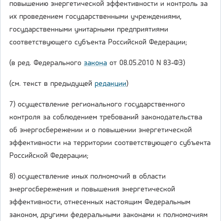
повышению энергетической эффективности и контроль за
их проведением государственными учреждениями,
государственными унитарными предприятиями
соответствующего субъекта Российской Федерации;
(в ред. Федерального
закона
от 08.05.2010 N 83-ФЗ)
(см. текст в предыдущей
редакции
)
7) осуществление регионального государственного
контроля за соблюдением требований законодательства
об энергосбережении и о повышении энергетической
эффективности на территории соответствующего субъекта
Российской Федерации;
8) осуществление иных полномочий в области
энергосбережения и повышения энергетической
эффективности, отнесенных настоящим Федеральным
законом, другими федеральными законами к полномочиям