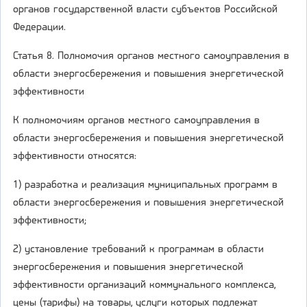
органов государственной власти субъектов Российской
Федерации.
Статья 8. Полномочия органов местного самоуправления в
области энергосбережения и повышения энергетической
эффективности
К полномочиям органов местного самоуправления в
области энергосбережения и повышения энергетической
эффективности относятся:
1) разработка и реализация муниципальных программ в
области энергосбережения и повышения энергетической
эффективности;
2) установление требований к программам в области
энергосбережения и повышения энергетической
эффективности организаций коммунального комплекса,
цены (тарифы) на товары, услуги которых подлежат