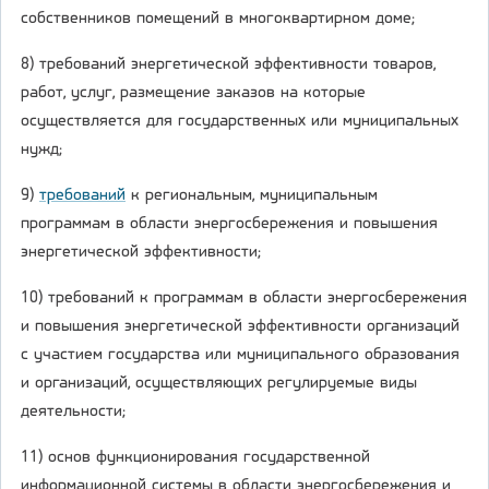
собственников помещений в многоквартирном доме;
8) требований энергетической эффективности товаров,
работ, услуг, размещение заказов на которые
осуществляется для государственных или муниципальных
нужд;
9)
требований
к региональным, муниципальным
программам в области энергосбережения и повышения
энергетической эффективности;
10) требований к программам в области энергосбережения
и повышения энергетической эффективности организаций
с участием государства или муниципального образования
и организаций, осуществляющих регулируемые виды
деятельности;
11) основ функционирования государственной
информационной системы в области энергосбережения и