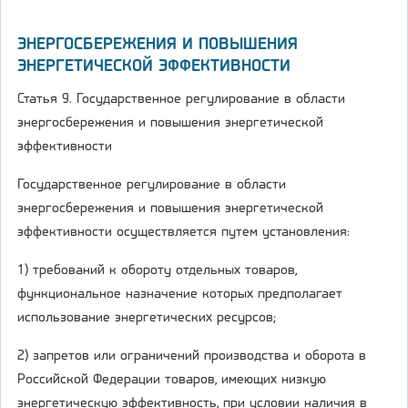
ЭНЕРГОСБЕРЕЖЕНИЯ И ПОВЫШЕНИЯ
ЭНЕРГЕТИЧЕСКОЙ ЭФФЕКТИВНОСТИ
Статья 9. Государственное регулирование в области
энергосбережения и повышения энергетической
эффективности
Государственное регулирование в области
энергосбережения и повышения энергетической
эффективности осуществляется путем установления:
1) требований к обороту отдельных товаров,
функциональное назначение которых предполагает
использование энергетических ресурсов;
2) запретов или ограничений производства и оборота в
Российской Федерации товаров, имеющих низкую
энергетическую эффективность, при условии наличия в