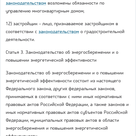
законодательством
возложены обязанности по
управлению многоквартирным домом;
12) застройщик - лицо, признаваемое застройщиком в
соответствии с
законодательством
о градостроительной
деятельности.
Статья 3. Законодательство об энергосбережении и о
повышении энергетической эффективности
Законодательство об энергосбережении и о повышении
энергетической эффективности состоит из настоящего
Федерального закона, других федеральных законов,
принимаемых в соответствии с ними иных нормативных
правовых актов Российской Федерации, а также законов и
иных нормативных правовых актов субъектов Российской
Федерации, муниципальных правовых актов в области
энергосбережения и повышения энергетической