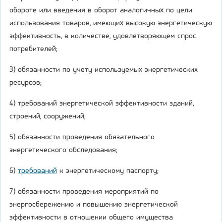
обороте или введения в оборот аналогичных по цели
использования товаров, имеющих высокую энергетическую
эффективность, в количестве, удовлетворяющем спрос
потребителей;
3) обязанности по учету используемых энергетических
ресурсов;
4) требований энергетической эффективности зданий,
строений, сооружений;
5) обязанности проведения обязательного
энергетического обследования;
6)
требований
к энергетическому паспорту;
7) обязанности проведения мероприятий по
энергосбережению и повышению энергетической
эффективности в отношении общего имущества