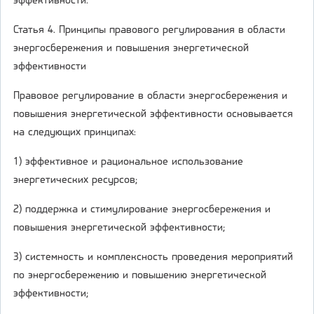
эффективности.
Статья 4. Принципы правового регулирования в области
энергосбережения и повышения энергетической
эффективности
Правовое регулирование в области энергосбережения и
повышения энергетической эффективности основывается
на следующих принципах:
1) эффективное и рациональное использование
энергетических ресурсов;
2) поддержка и стимулирование энергосбережения и
повышения энергетической эффективности;
3) системность и комплексность проведения мероприятий
по энергосбережению и повышению энергетической
эффективности;