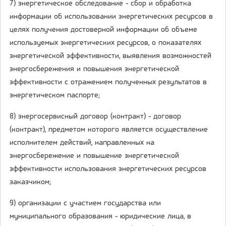
7) энергетическое обследование - сбор и обработка
информации об использовании энергетических ресурсов в
целях получения достоверной информации об объеме
используемых энергетических ресурсов, о показателях
энергетической эффективности, выявления возможностей
энергосбережения и повышения энергетической
эффективности с отражением полученных результатов в
энергетическом паспорте;
8) энергосервисный договор (контракт) - договор
(контракт), предметом которого является осуществление
исполнителем действий, направленных на
энергосбережение и повышение энергетической
эффективности использования энергетических ресурсов
заказчиком;
9) организации с участием государства или
муниципального образования - юридические лица, в