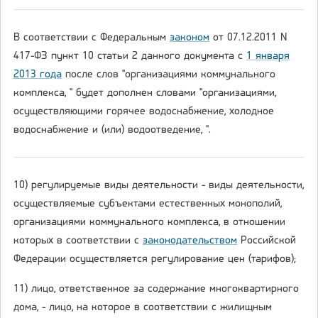
В соответствии с Федеральным
законом
от 07.12.2011 N
417-ФЗ пункт 10 статьи 2 данного документа с
1 января
2013 года
после слов "организациями коммунального
комплекса, " будет дополнен словами "организациями,
осуществляющими горячее водоснабжение, холодное
водоснабжение и (или) водоотведение, ".
10) регулируемые виды деятельности - виды деятельности,
осуществляемые субъектами естественных монополий,
организациями коммунального комплекса, в отношении
которых в соответствии с
законодательством
Российской
Федерации осуществляется регулирование цен (тарифов);
11) лицо, ответственное за содержание многоквартирного
дома, - лицо, на которое в соответствии с жилищным