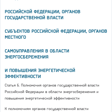
РОССИЙСКОЙ ФЕДЕРАЦИИ, ОРГАНОВ
ГОСУДАРСТВЕННОЙ ВЛАСТИ
СУБЪЕКТОВ РОССИЙСКОЙ ФЕДЕРАЦИИ, ОРГАНОВ
МЕСТНОГО
САМОУПРАВЛЕНИЯ В ОБЛАСТИ
ЭНЕРГОСБЕРЕЖЕНИЯ
И ПОВЫШЕНИЯ ЭНЕРГЕТИЧЕСКОЙ
ЭФФЕКТИВНОСТИ
Статья 6. Полномочия органов государственной власти
Российской Федерации в области энергосбережения и
повышения энергетической эффективности
К полномочиям органов государственной власти