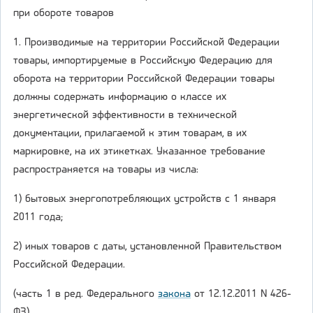
при обороте товаров
1. Производимые на территории Российской Федерации
товары, импортируемые в Российскую Федерацию для
оборота на территории Российской Федерации товары
должны содержать информацию о классе их
энергетической эффективности в технической
документации, прилагаемой к этим товарам, в их
маркировке, на их этикетках. Указанное требование
распространяется на товары из числа:
1) бытовых энергопотребляющих устройств с 1 января
2011 года;
2) иных товаров с даты, установленной Правительством
Российской Федерации.
(часть 1 в ред. Федерального
закона
от 12.12.2011 N 426-
ФЗ)