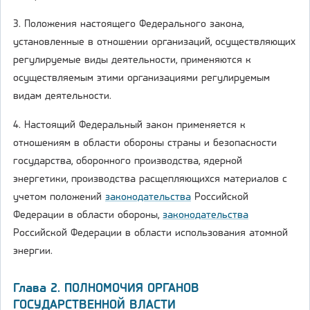
3. Положения настоящего Федерального закона,
установленные в отношении организаций, осуществляющих
регулируемые виды деятельности, применяются к
осуществляемым этими организациями регулируемым
видам деятельности.
4. Настоящий Федеральный закон применяется к
отношениям в области обороны страны и безопасности
государства, оборонного производства, ядерной
энергетики, производства расщепляющихся материалов с
учетом положений
законодательства
Российской
Федерации в области обороны,
законодательства
Российской Федерации в области использования атомной
энергии.
Глава 2. ПОЛНОМОЧИЯ ОРГАНОВ
ГОСУДАРСТВЕННОЙ ВЛАСТИ