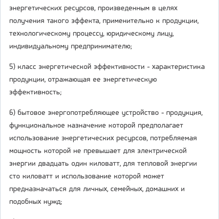
энергетических ресурсов, произведенным в целях
получения такого эффекта, применительно к продукции,
технологическому процессу, юридическому лицу,
индивидуальному предпринимателю;
5) класс энергетической эффективности - характеристика
продукции, отражающая ее энергетическую
эффективность;
6) бытовое энергопотребляющее устройство - продукция,
функциональное назначение которой предполагает
использование энергетических ресурсов, потребляемая
мощность которой не превышает для электрической
энергии двадцать один киловатт, для тепловой энергии
сто киловатт и использование которой может
предназначаться для личных, семейных, домашних и
подобных нужд;