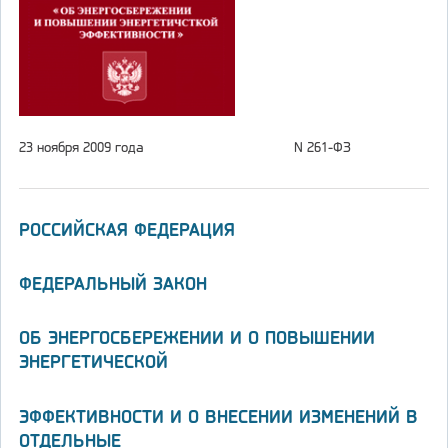
23 ноября 2009 года
N 261-ФЗ
РОССИЙСКАЯ ФЕДЕРАЦИЯ
ФЕДЕРАЛЬНЫЙ ЗАКОН
ОБ ЭНЕРГОСБЕРЕЖЕНИИ И О ПОВЫШЕНИИ
ЭНЕРГЕТИЧЕСКОЙ
ЭФФЕКТИВНОСТИ И О ВНЕСЕНИИ ИЗМЕНЕНИЙ В
ОТДЕЛЬНЫЕ