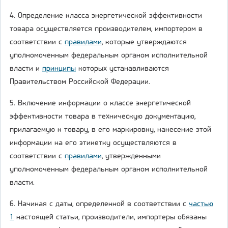
4. Определение класса энергетической эффективности
товара осуществляется производителем, импортером в
соответствии с
правилами
, которые утверждаются
уполномоченным федеральным органом исполнительной
власти и
принципы
которых устанавливаются
Правительством Российской Федерации.
5. Включение информации о классе энергетической
эффективности товара в техническую документацию,
прилагаемую к товару, в его маркировку, нанесение этой
информации на его этикетку осуществляются в
соответствии с
правилами
, утвержденными
уполномоченным федеральным органом исполнительной
власти.
6. Начиная с даты, определенной в соответствии с
частью
1
настоящей статьи, производители, импортеры обязаны