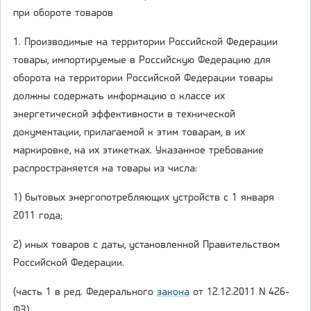
при обороте товаров
1. Производимые на территории Российской Федерации
товары, импортируемые в Российскую Федерацию для
оборота на территории Российской Федерации товары
должны содержать информацию о классе их
энергетической эффективности в технической
документации, прилагаемой к этим товарам, в их
маркировке, на их этикетках. Указанное требование
распространяется на товары из числа:
1) бытовых энергопотребляющих устройств с 1 января
2011 года;
2) иных товаров с даты, установленной Правительством
Российской Федерации.
(часть 1 в ред. Федерального
закона
от 12.12.2011 N 426-
ФЗ)