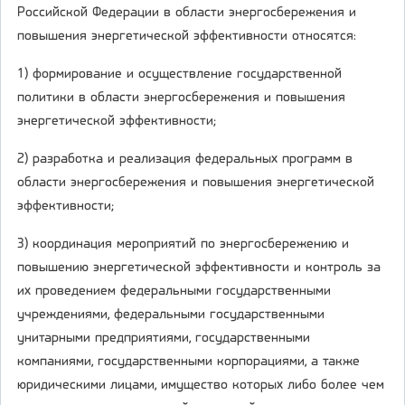
Российской Федерации в области энергосбережения и
повышения энергетической эффективности относятся:
1) формирование и осуществление государственной
политики в области энергосбережения и повышения
энергетической эффективности;
2) разработка и реализация федеральных программ в
области энергосбережения и повышения энергетической
эффективности;
3) координация мероприятий по энергосбережению и
повышению энергетической эффективности и контроль за
их проведением федеральными государственными
учреждениями, федеральными государственными
унитарными предприятиями, государственными
компаниями, государственными корпорациями, а также
юридическими лицами, имущество которых либо более чем