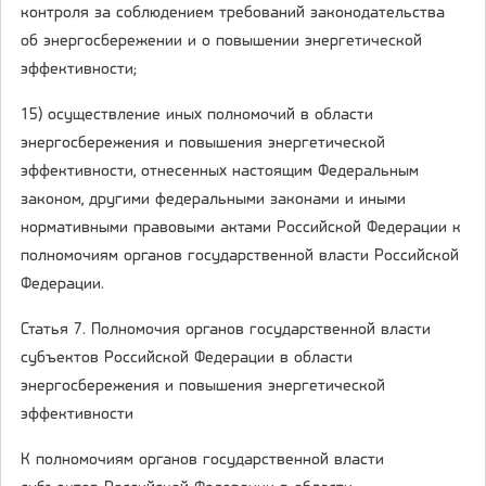
контроля за соблюдением требований законодательства
об энергосбережении и о повышении энергетической
эффективности;
15) осуществление иных полномочий в области
энергосбережения и повышения энергетической
эффективности, отнесенных настоящим Федеральным
законом, другими федеральными законами и иными
нормативными правовыми актами Российской Федерации к
полномочиям органов государственной власти Российской
Федерации.
Статья 7. Полномочия органов государственной власти
субъектов Российской Федерации в области
энергосбережения и повышения энергетической
эффективности
К полномочиям органов государственной власти