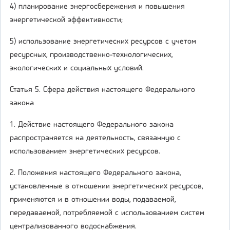
4) планирование энергосбережения и повышения
энергетической эффективности;
5) использование энергетических ресурсов с учетом
ресурсных, производственно-технологических,
экологических и социальных условий.
Статья 5. Сфера действия настоящего Федерального
закона
1. Действие настоящего Федерального закона
распространяется на деятельность, связанную с
использованием энергетических ресурсов.
2. Положения настоящего Федерального закона,
установленные в отношении энергетических ресурсов,
применяются и в отношении воды, подаваемой,
передаваемой, потребляемой с использованием систем
централизованного водоснабжения.