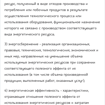
ресурс, полученный в виде отходов производства и
потребления или побочных продуктов в результате
осуществления технологического процесса или
использования оборудования, функциональное назначение
которого не связано с производством соответствующего
вида энергетического ресурса;
3) энергосбережение - реализация организационных,
правовых, технических, технологических, экономических и
иных мер, направленных на уменьшение объема
используемых энергетических ресурсов при сохранении
соответствующего полезного эффекта от их
использования (в том числе объема произведенной
продукции, выполненных работ, оказанных услуг);
4) энергетическая эффективность - характеристики,
отражающие отношение полезного эффекта от
использования энергетических ресурсов к затратам