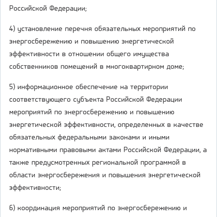
Российской Федерации;
4) установление перечня обязательных мероприятий по
энергосбережению и повышению энергетической
эффективности в отношении общего имущества
собственников помещений в многоквартирном доме;
5) информационное обеспечение на территории
соответствующего субъекта Российской Федерации
мероприятий по энергосбережению и повышению
энергетической эффективности, определенных в качестве
обязательных федеральными законами и иными
нормативными правовыми актами Российской Федерации, а
также предусмотренных региональной программой в
области энергосбережения и повышения энергетической
эффективности;
6) координация мероприятий по энергосбережению и