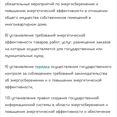
обязательных мероприятий по энергосбережению и
повышению энергетической эффективности в отношении
общего имущества собственников помещений в
многоквартирном доме;
8) установление требований энергетической
эффективности товаров, работ, услуг, размещение заказов
на которые осуществляется для государственных или
муниципальных нужд;
9) установление
порядка
осуществления государственного
контроля за соблюдением требований законодательства
об энергосбережении и о повышении энергетической
эффективности;
10) установление правил создания государственной
информационной системы в области энергосбережения и
повышения энергетической эффективности и обеспечение