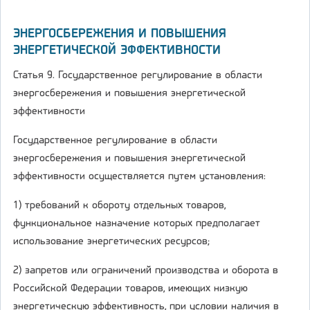
ЭНЕРГОСБЕРЕЖЕНИЯ И ПОВЫШЕНИЯ
ЭНЕРГЕТИЧЕСКОЙ ЭФФЕКТИВНОСТИ
Статья 9. Государственное регулирование в области
энергосбережения и повышения энергетической
эффективности
Государственное регулирование в области
энергосбережения и повышения энергетической
эффективности осуществляется путем установления:
1) требований к обороту отдельных товаров,
функциональное назначение которых предполагает
использование энергетических ресурсов;
2) запретов или ограничений производства и оборота в
Российской Федерации товаров, имеющих низкую
энергетическую эффективность, при условии наличия в