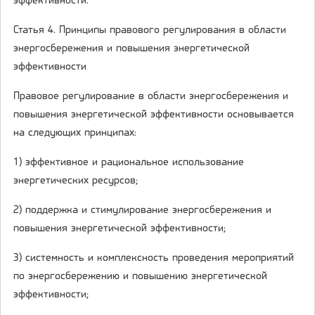
эффективности.
Статья 4. Принципы правового регулирования в области
энергосбережения и повышения энергетической
эффективности
Правовое регулирование в области энергосбережения и
повышения энергетической эффективности основывается
на следующих принципах:
1) эффективное и рациональное использование
энергетических ресурсов;
2) поддержка и стимулирование энергосбережения и
повышения энергетической эффективности;
3) системность и комплексность проведения мероприятий
по энергосбережению и повышению энергетической
эффективности;