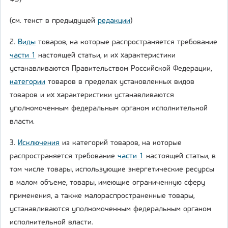
(см. текст в предыдущей
редакции
)
2.
Виды
товаров, на которые распространяется требование
части 1
настоящей статьи, и их характеристики
устанавливаются Правительством Российской Федерации,
категории
товаров в пределах установленных видов
товаров и их характеристики устанавливаются
уполномоченным федеральным органом исполнительной
власти.
3.
Исключения
из категорий товаров, на которые
распространяется требование
части 1
настоящей статьи, в
том числе товары, использующие энергетические ресурсы
в малом объеме, товары, имеющие ограниченную сферу
применения, а также малораспространенные товары,
устанавливаются уполномоченным федеральным органом
исполнительной власти.