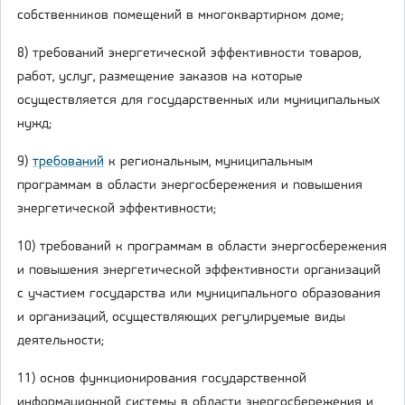
собственников помещений в многоквартирном доме;
8) требований энергетической эффективности товаров,
работ, услуг, размещение заказов на которые
осуществляется для государственных или муниципальных
нужд;
9)
требований
к региональным, муниципальным
программам в области энергосбережения и повышения
энергетической эффективности;
10) требований к программам в области энергосбережения
и повышения энергетической эффективности организаций
с участием государства или муниципального образования
и организаций, осуществляющих регулируемые виды
деятельности;
11) основ функционирования государственной
информационной системы в области энергосбережения и