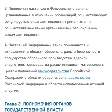
3. Положения настоящего Федерального закона,
установленные в отношении организаций, осуществляющих
регулируемые виды деятельности, применяются к
осуществляемым этими организациями регулируемым
видам деятельности.
4. Настоящий Федеральный закон применяется к
отношениям в области обороны страны и безопасности
государства, оборонного производства, ядерной
энергетики, производства расщепляющихся материалов с
учетом положений
законодательства
Российской
Федерации в области обороны,
законодательства
Российской Федерации в области использования атомной
энергии.
Глава 2. ПОЛНОМОЧИЯ ОРГАНОВ
ГОСУДАРСТВЕННОЙ ВЛАСТИ