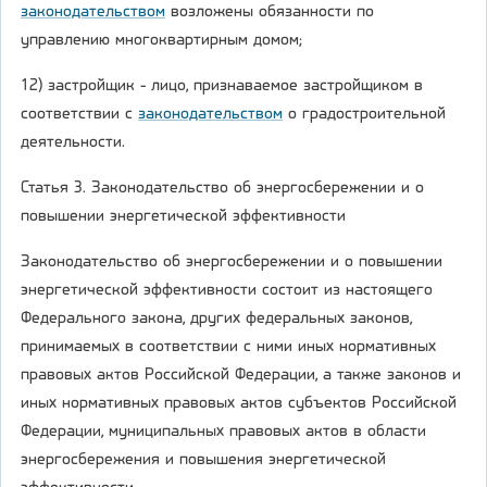
законодательством
возложены обязанности по
управлению многоквартирным домом;
12) застройщик - лицо, признаваемое застройщиком в
соответствии с
законодательством
о градостроительной
деятельности.
Статья 3. Законодательство об энергосбережении и о
повышении энергетической эффективности
Законодательство об энергосбережении и о повышении
энергетической эффективности состоит из настоящего
Федерального закона, других федеральных законов,
принимаемых в соответствии с ними иных нормативных
правовых актов Российской Федерации, а также законов и
иных нормативных правовых актов субъектов Российской
Федерации, муниципальных правовых актов в области
энергосбережения и повышения энергетической