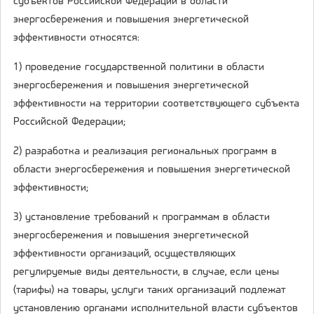
субъектов Российской Федерации в области
энергосбережения и повышения энергетической
эффективности относятся:
1) проведение государственной политики в области
энергосбережения и повышения энергетической
эффективности на территории соответствующего субъекта
Российской Федерации;
2) разработка и реализация региональных программ в
области энергосбережения и повышения энергетической
эффективности;
3) установление требований к программам в области
энергосбережения и повышения энергетической
эффективности организаций, осуществляющих
регулируемые виды деятельности, в случае, если цены
(тарифы) на товары, услуги таких организаций подлежат
установлению органами исполнительной власти субъектов