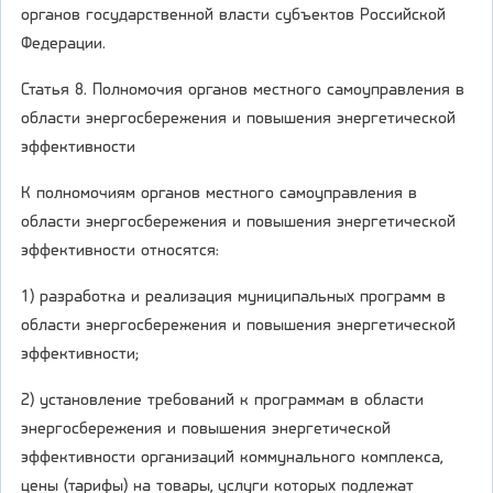
органов государственной власти субъектов Российской
Федерации.
Статья 8. Полномочия органов местного самоуправления в
области энергосбережения и повышения энергетической
эффективности
К полномочиям органов местного самоуправления в
области энергосбережения и повышения энергетической
эффективности относятся:
1) разработка и реализация муниципальных программ в
области энергосбережения и повышения энергетической
эффективности;
2) установление требований к программам в области
энергосбережения и повышения энергетической
эффективности организаций коммунального комплекса,
цены (тарифы) на товары, услуги которых подлежат