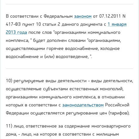
В соответствии с Федеральным
законом
от 07.12.2011 N
417-ФЗ пункт 10 статьи 2 данного документа с
1 января
2013 года
после слов "организациями коммунального
комплекса, " будет дополнен словами "организациями,
осуществляющими горячее водоснабжение, холодное
водоснабжение и (или) водоотведение, ".
10) регулируемые виды деятельности - виды деятельности,
осуществляемые субъектами естественных монополий,
организациями коммунального комплекса, в отношении
которых в соответствии с
законодательством
Российской
Федерации осуществляется регулирование цен (тарифов);
11) лицо, ответственное за содержание многоквартирного
дома, - лицо, на которое в соответствии с жилищным