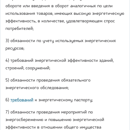
обороте или введения в оборот аналогичных по цели
использования товаров, имеющих высокую энергетическую
эффективность, в количестве, удовлетворяющем спрос
потребителей;
3) обязанности по учету используемых энергетических
ресурсов;
4) требований энергетической эффективности зданий,
строений, сооружений;
5) обязанности проведения обязательного
энергетического обследования;
6)
требований
к энергетическому паспорту;
7) обязанности проведения мероприятий по
энергосбережению и повышению энергетической
эффективности в отношении общего имущества