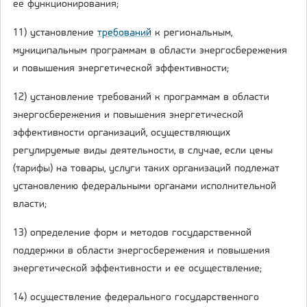
ее функционирования;
11) установление
требований
к региональным,
муниципальным программам в области энергосбережения
и повышения энергетической эффективности;
12) установление требований к программам в области
энергосбережения и повышения энергетической
эффективности организаций, осуществляющих
регулируемые виды деятельности, в случае, если цены
(тарифы) на товары, услуги таких организаций подлежат
установлению федеральными органами исполнительной
власти;
13) определение форм и методов государственной
поддержки в области энергосбережения и повышения
энергетической эффективности и ее осуществление;
14) осуществление федерального государственного