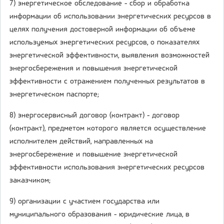
7) энергетическое обследование - сбор и обработка
информации об использовании энергетических ресурсов в
целях получения достоверной информации об объеме
используемых энергетических ресурсов, о показателях
энергетической эффективности, выявления возможностей
энергосбережения и повышения энергетической
эффективности с отражением полученных результатов в
энергетическом паспорте;
8) энергосервисный договор (контракт) - договор
(контракт), предметом которого является осуществление
исполнителем действий, направленных на
энергосбережение и повышение энергетической
эффективности использования энергетических ресурсов
заказчиком;
9) организации с участием государства или
муниципального образования - юридические лица, в