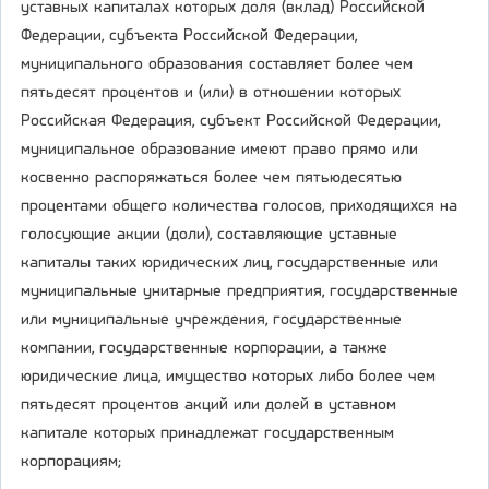
уставных капиталах которых доля (вклад) Российской
Федерации, субъекта Российской Федерации,
муниципального образования составляет более чем
пятьдесят процентов и (или) в отношении которых
Российская Федерация, субъект Российской Федерации,
муниципальное образование имеют право прямо или
косвенно распоряжаться более чем пятьюдесятью
процентами общего количества голосов, приходящихся на
голосующие акции (доли), составляющие уставные
капиталы таких юридических лиц, государственные или
муниципальные унитарные предприятия, государственные
или муниципальные учреждения, государственные
компании, государственные корпорации, а также
юридические лица, имущество которых либо более чем
пятьдесят процентов акций или долей в уставном
капитале которых принадлежат государственным
корпорациям;