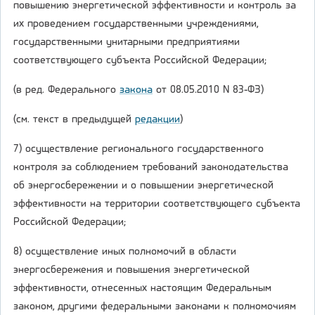
повышению энергетической эффективности и контроль за
их проведением государственными учреждениями,
государственными унитарными предприятиями
соответствующего субъекта Российской Федерации;
(в ред. Федерального
закона
от 08.05.2010 N 83-ФЗ)
(см. текст в предыдущей
редакции
)
7) осуществление регионального государственного
контроля за соблюдением требований законодательства
об энергосбережении и о повышении энергетической
эффективности на территории соответствующего субъекта
Российской Федерации;
8) осуществление иных полномочий в области
энергосбережения и повышения энергетической
эффективности, отнесенных настоящим Федеральным
законом, другими федеральными законами к полномочиям