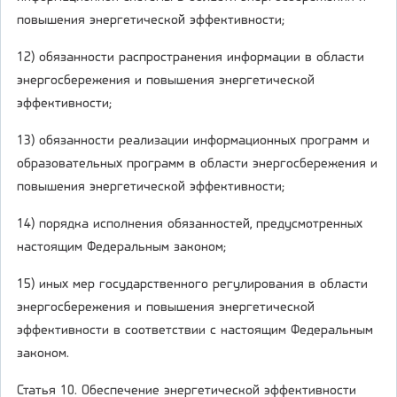
повышения энергетической эффективности;
12) обязанности распространения информации в области
энергосбережения и повышения энергетической
эффективности;
13) обязанности реализации информационных программ и
образовательных программ в области энергосбережения и
повышения энергетической эффективности;
14) порядка исполнения обязанностей, предусмотренных
настоящим Федеральным законом;
15) иных мер государственного регулирования в области
энергосбережения и повышения энергетической
эффективности в соответствии с настоящим Федеральным
законом.
Статья 10. Обеспечение энергетической эффективности