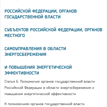
РОССИЙСКОЙ ФЕДЕРАЦИИ, ОРГАНОВ
ГОСУДАРСТВЕННОЙ ВЛАСТИ
СУБЪЕКТОВ РОССИЙСКОЙ ФЕДЕРАЦИИ, ОРГАНОВ
МЕСТНОГО
САМОУПРАВЛЕНИЯ В ОБЛАСТИ
ЭНЕРГОСБЕРЕЖЕНИЯ
И ПОВЫШЕНИЯ ЭНЕРГЕТИЧЕСКОЙ
ЭФФЕКТИВНОСТИ
Статья 6. Полномочия органов государственной власти
Российской Федерации в области энергосбережения и
повышения энергетической эффективности
К полномочиям органов государственной власти