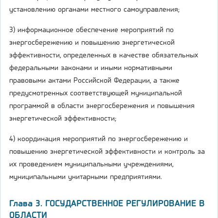
установлению органами местного самоуправления;
3) информационное обеспечение мероприятий по
энергосбережению и повышению энергетической
эффективности, определенных в качестве обязательных
федеральными законами и иными нормативными
правовыми актами Российской Федерации, а также
предусмотренных соответствующей муниципальной
программой в области энергосбережения и повышения
энергетической эффективности;
4) координация мероприятий по энергосбережению и
повышению энергетической эффективности и контроль за
их проведением муниципальными учреждениями,
муниципальными унитарными предприятиями.
Глава 3. ГОСУДАРСТВЕННОЕ РЕГУЛИРОВАНИЕ В
ОБЛАСТИ