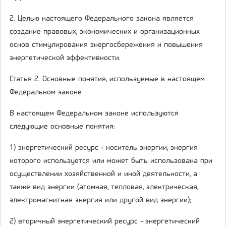
2. Целью настоящего Федерального закона является
создание правовых, экономических и организационных
основ стимулирования энергосбережения и повышения
энергетической эффективности.
Статья 2. Основные понятия, используемые в настоящем
Федеральном законе
В настоящем Федеральном законе используются
следующие основные понятия:
1) энергетический ресурс - носитель энергии, энергия
которого используется или может быть использована при
осуществлении хозяйственной и иной деятельности, а
также вид энергии (атомная, тепловая, электрическая,
электромагнитная энергия или другой вид энергии);
2) вторичный энергетический ресурс - энергетический