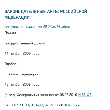
ЗАКОНОДАТЕЛЬНЫЕ АКТЫ РОССИЙСКОЙ
ФЕДЕРАЦИИ
Актуальная версия на 30.07.2014 здесь
Принят
Государственной Думой
11 ноября 2009 года
Одобрен
Советом Федерации
18 ноября 2009 года
(в ред. Федеральных законов от 08.05.2010
N 83-ФЗ
от 27.07.2010
N 191-ФЗ
, от 27.07.2010
N 237-ФЗ