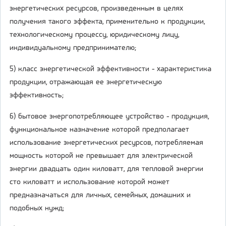
энергетических ресурсов, произведенным в целях
получения такого эффекта, применительно к продукции,
технологическому процессу, юридическому лицу,
индивидуальному предпринимателю;
5) класс энергетической эффективности - характеристика
продукции, отражающая ее энергетическую
эффективность;
6) бытовое энергопотребляющее устройство - продукция,
функциональное назначение которой предполагает
использование энергетических ресурсов, потребляемая
мощность которой не превышает для электрической
энергии двадцать один киловатт, для тепловой энергии
сто киловатт и использование которой может
предназначаться для личных, семейных, домашних и
подобных нужд;