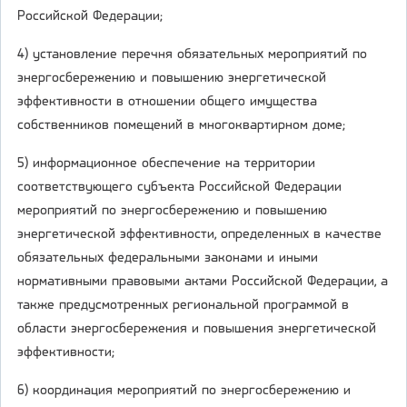
Российской Федерации;
4) установление перечня обязательных мероприятий по
энергосбережению и повышению энергетической
эффективности в отношении общего имущества
собственников помещений в многоквартирном доме;
5) информационное обеспечение на территории
соответствующего субъекта Российской Федерации
мероприятий по энергосбережению и повышению
энергетической эффективности, определенных в качестве
обязательных федеральными законами и иными
нормативными правовыми актами Российской Федерации, а
также предусмотренных региональной программой в
области энергосбережения и повышения энергетической
эффективности;
6) координация мероприятий по энергосбережению и