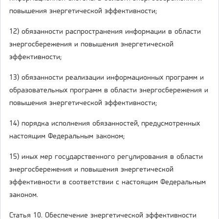
повышения энергетической эффективности;
12) обязанности распространения информации в области
энергосбережения и повышения энергетической
эффективности;
13) обязанности реализации информационных программ и
образовательных программ в области энергосбережения и
повышения энергетической эффективности;
14) порядка исполнения обязанностей, предусмотренных
настоящим Федеральным законом;
15) иных мер государственного регулирования в области
энергосбережения и повышения энергетической
эффективности в соответствии с настоящим Федеральным
законом.
Статья 10. Обеспечение энергетической эффективности