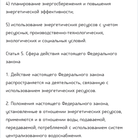
4) планирование энергосбережения и повышения
энергетической эффективности;
5) использование энергетических ресурсов с учетом
ресурсных, производственно-технологических,
экологических и социальных условий.
Статья 5. Сфера действия настоящего Федерального
закона
1. Действие настоящего Федерального закона
распространяется на деятельность, связанную с
использованием энергетических ресурсов.
2. Положения настоящего Федерального закона,
установленные в отношении энергетических ресурсов,
применяются и в отношении воды, подаваемой,
передаваемой, потребляемой с использованием систем
централизованного водоснабжения.