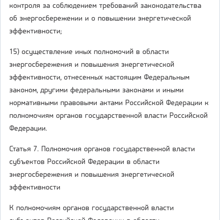
контроля за соблюдением требований законодательства
об энергосбережении и о повышении энергетической
эффективности;
15) осуществление иных полномочий в области
энергосбережения и повышения энергетической
эффективности, отнесенных настоящим Федеральным
законом, другими федеральными законами и иными
нормативными правовыми актами Российской Федерации к
полномочиям органов государственной власти Российской
Федерации.
Статья 7. Полномочия органов государственной власти
субъектов Российской Федерации в области
энергосбережения и повышения энергетической
эффективности
К полномочиям органов государственной власти