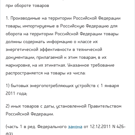
при обороте товаров
1. Производимые на территории Российской Федерации
товары, импортируемые в Российскую Федерацию для
оборота на территории Российской Федерации товары
должны содержать информацию о классе их
энергетической эффективности в технической
документации, прилагаемой к этим товарам, в их
маркировке, на их этикетках. Указанное требование
распространяется на товары из числа:
1) бытовых энергопотребляющих устройств с 1 января
2011 года;
2) иных товаров с даты, установленной Правительством
Российской Федерации.
(часть 1 в ред. Федерального
закона
от 12.12.2011 N 426-
ФЗ)