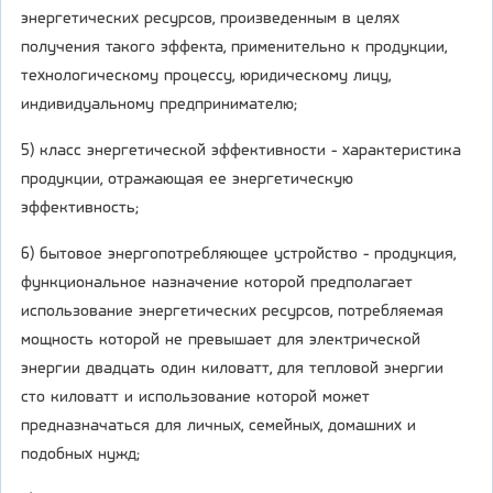
энергетических ресурсов, произведенным в целях
получения такого эффекта, применительно к продукции,
технологическому процессу, юридическому лицу,
индивидуальному предпринимателю;
5) класс энергетической эффективности - характеристика
продукции, отражающая ее энергетическую
эффективность;
6) бытовое энергопотребляющее устройство - продукция,
функциональное назначение которой предполагает
использование энергетических ресурсов, потребляемая
мощность которой не превышает для электрической
энергии двадцать один киловатт, для тепловой энергии
сто киловатт и использование которой может
предназначаться для личных, семейных, домашних и
подобных нужд;