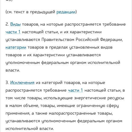
(см. текст в предыдущей
редакции
)
2.
Виды
товаров, на которые распространяется требование
части 1
настоящей статьи, и их характеристики
устанавливаются Правительством Российской Федерации,
категории
товаров в пределах установленных видов
товаров и их характеристики устанавливаются
уполномоченным федеральным органом исполнительной
власти.
3.
Исключения
из категорий товаров, на которые
распространяется требование
части 1
настоящей статьи, в
том числе товары, использующие энергетические ресурсы
в малом объеме, товары, имеющие ограниченную сферу
применения, а также малораспространенные товары,
устанавливаются уполномоченным федеральным органом
исполнительной власти.