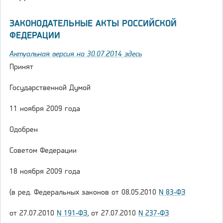
ЗАКОНОДАТЕЛЬНЫЕ АКТЫ РОССИЙСКОЙ
ФЕДЕРАЦИИ
Актуальная версия на 30.07.2014 здесь
Принят
Государственной Думой
11 ноября 2009 года
Одобрен
Советом Федерации
18 ноября 2009 года
(в ред. Федеральных законов от 08.05.2010
N 83-ФЗ
от 27.07.2010
N 191-ФЗ
, от 27.07.2010
N 237-ФЗ