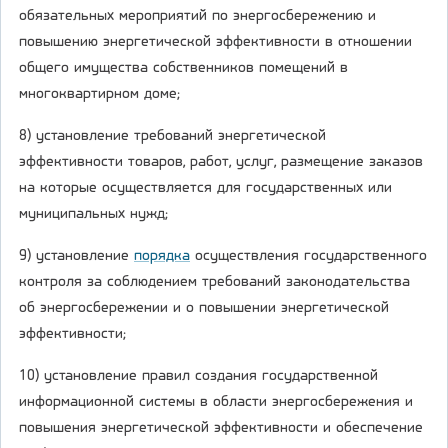
обязательных мероприятий по энергосбережению и
повышению энергетической эффективности в отношении
общего имущества собственников помещений в
многоквартирном доме;
8) установление требований энергетической
эффективности товаров, работ, услуг, размещение заказов
на которые осуществляется для государственных или
муниципальных нужд;
9) установление
порядка
осуществления государственного
контроля за соблюдением требований законодательства
об энергосбережении и о повышении энергетической
эффективности;
10) установление правил создания государственной
информационной системы в области энергосбережения и
повышения энергетической эффективности и обеспечение