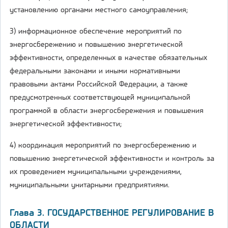
установлению органами местного самоуправления;
3) информационное обеспечение мероприятий по
энергосбережению и повышению энергетической
эффективности, определенных в качестве обязательных
федеральными законами и иными нормативными
правовыми актами Российской Федерации, а также
предусмотренных соответствующей муниципальной
программой в области энергосбережения и повышения
энергетической эффективности;
4) координация мероприятий по энергосбережению и
повышению энергетической эффективности и контроль за
их проведением муниципальными учреждениями,
муниципальными унитарными предприятиями.
Глава 3. ГОСУДАРСТВЕННОЕ РЕГУЛИРОВАНИЕ В
ОБЛАСТИ