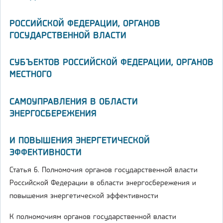
РОССИЙСКОЙ ФЕДЕРАЦИИ, ОРГАНОВ
ГОСУДАРСТВЕННОЙ ВЛАСТИ
СУБЪЕКТОВ РОССИЙСКОЙ ФЕДЕРАЦИИ, ОРГАНОВ
МЕСТНОГО
САМОУПРАВЛЕНИЯ В ОБЛАСТИ
ЭНЕРГОСБЕРЕЖЕНИЯ
И ПОВЫШЕНИЯ ЭНЕРГЕТИЧЕСКОЙ
ЭФФЕКТИВНОСТИ
Статья 6. Полномочия органов государственной власти
Российской Федерации в области энергосбережения и
повышения энергетической эффективности
К полномочиям органов государственной власти