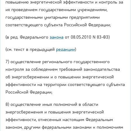
повышению энергетической эффективности и контроль за
их проведением государственными учреждениями,
государственными унитарными предприятиями
соответствующего субъекта Российской Федерации;
(в ред. Федерального
закона
от 08.05.2010 N 83-ФЗ)
(см. текст в предыдущей
редакции
)
7) осуществление регионального государственного
контроля за соблюдением требований законодательства
об энергосбережении и о повышении энергетической
эффективности на территории соответствующего субъекта
Российской Федерации;
8) осуществление иных полномочий в области
энергосбережения и повышения энергетической
эффективности, отнесенных настоящим Федеральным
законом, другими федеральными законами к полномочиям