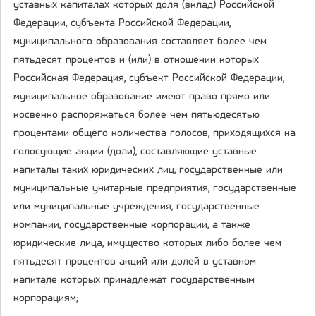
уставных капиталах которых доля (вклад) Российской
Федерации, субъекта Российской Федерации,
муниципального образования составляет более чем
пятьдесят процентов и (или) в отношении которых
Российская Федерация, субъект Российской Федерации,
муниципальное образование имеют право прямо или
косвенно распоряжаться более чем пятьюдесятью
процентами общего количества голосов, приходящихся на
голосующие акции (доли), составляющие уставные
капиталы таких юридических лиц, государственные или
муниципальные унитарные предприятия, государственные
или муниципальные учреждения, государственные
компании, государственные корпорации, а также
юридические лица, имущество которых либо более чем
пятьдесят процентов акций или долей в уставном
капитале которых принадлежат государственным
корпорациям;