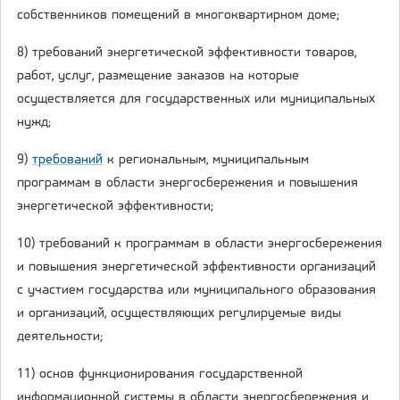
собственников помещений в многоквартирном доме;
8) требований энергетической эффективности товаров,
работ, услуг, размещение заказов на которые
осуществляется для государственных или муниципальных
нужд;
9)
требований
к региональным, муниципальным
программам в области энергосбережения и повышения
энергетической эффективности;
10) требований к программам в области энергосбережения
и повышения энергетической эффективности организаций
с участием государства или муниципального образования
и организаций, осуществляющих регулируемые виды
деятельности;
11) основ функционирования государственной
информационной системы в области энергосбережения и