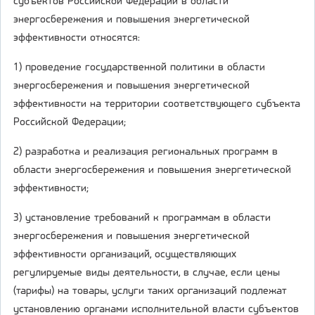
субъектов Российской Федерации в области
энергосбережения и повышения энергетической
эффективности относятся:
1) проведение государственной политики в области
энергосбережения и повышения энергетической
эффективности на территории соответствующего субъекта
Российской Федерации;
2) разработка и реализация региональных программ в
области энергосбережения и повышения энергетической
эффективности;
3) установление требований к программам в области
энергосбережения и повышения энергетической
эффективности организаций, осуществляющих
регулируемые виды деятельности, в случае, если цены
(тарифы) на товары, услуги таких организаций подлежат
установлению органами исполнительной власти субъектов