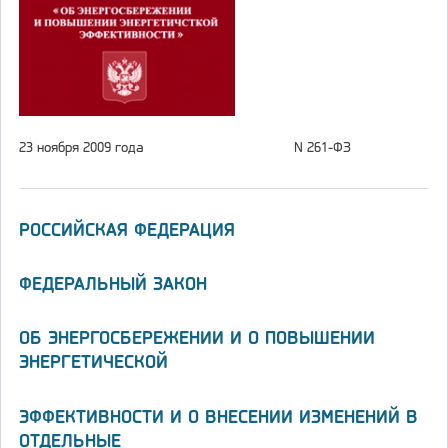
23 ноября 2009 года
N 261-ФЗ
РОССИЙСКАЯ ФЕДЕРАЦИЯ
ФЕДЕРАЛЬНЫЙ ЗАКОН
ОБ ЭНЕРГОСБЕРЕЖЕНИИ И О ПОВЫШЕНИИ
ЭНЕРГЕТИЧЕСКОЙ
ЭФФЕКТИВНОСТИ И О ВНЕСЕНИИ ИЗМЕНЕНИЙ В
ОТДЕЛЬНЫЕ