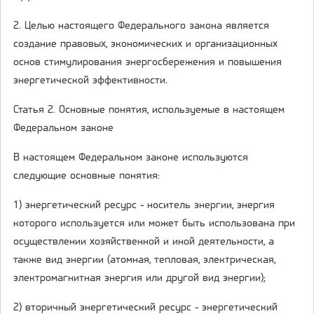
2. Целью настоящего Федерального закона является
создание правовых, экономических и организационных
основ стимулирования энергосбережения и повышения
энергетической эффективности.
Статья 2. Основные понятия, используемые в настоящем
Федеральном законе
В настоящем Федеральном законе используются
следующие основные понятия:
1) энергетический ресурс - носитель энергии, энергия
которого используется или может быть использована при
осуществлении хозяйственной и иной деятельности, а
также вид энергии (атомная, тепловая, электрическая,
электромагнитная энергия или другой вид энергии);
2) вторичный энергетический ресурс - энергетический