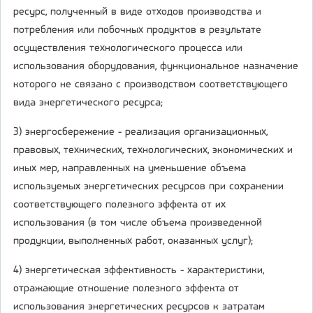
ресурс, полученный в виде отходов производства и
потребления или побочных продуктов в результате
осуществления технологического процесса или
использования оборудования, функциональное назначение
которого не связано с производством соответствующего
вида энергетического ресурса;
3) энергосбережение - реализация организационных,
правовых, технических, технологических, экономических и
иных мер, направленных на уменьшение объема
используемых энергетических ресурсов при сохранении
соответствующего полезного эффекта от их
использования (в том числе объема произведенной
продукции, выполненных работ, оказанных услуг);
4) энергетическая эффективность - характеристики,
отражающие отношение полезного эффекта от
использования энергетических ресурсов к затратам