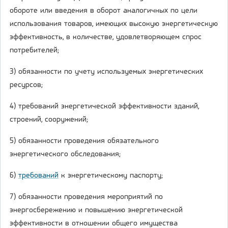
обороте или введения в оборот аналогичных по цели
использования товаров, имеющих высокую энергетическую
эффективность, в количестве, удовлетворяющем спрос
потребителей;
3) обязанности по учету используемых энергетических
ресурсов;
4) требований энергетической эффективности зданий,
строений, сооружений;
5) обязанности проведения обязательного
энергетического обследования;
6)
требований
к энергетическому паспорту;
7) обязанности проведения мероприятий по
энергосбережению и повышению энергетической
эффективности в отношении общего имущества