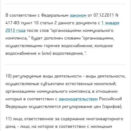
В соответствии с Федеральным
законом
от 07.12.2011 N
417-ФЗ пункт 10 статьи 2 данного документа с
1 января
2013 года
после слов "организациями коммунального
комплекса, " будет дополнен словами "организациями,
осуществляющими горячее водоснабжение, холодное
водоснабжение и (или) водоотведение, ".
10) регулируемые виды деятельности - виды деятельности,
осуществляемые субъектами естественных монополий,
организациями коммунального комплекса, в отношении
которых в соответствии с
законодательством
Российской
Федерации осуществляется регулирование цен (тарифов);
11) лицо, ответственное за содержание многоквартирного
дома, - лицо, на которое в соответствии с жилищным