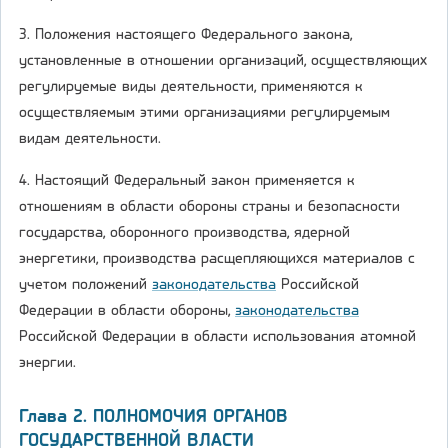
3. Положения настоящего Федерального закона,
установленные в отношении организаций, осуществляющих
регулируемые виды деятельности, применяются к
осуществляемым этими организациями регулируемым
видам деятельности.
4. Настоящий Федеральный закон применяется к
отношениям в области обороны страны и безопасности
государства, оборонного производства, ядерной
энергетики, производства расщепляющихся материалов с
учетом положений
законодательства
Российской
Федерации в области обороны,
законодательства
Российской Федерации в области использования атомной
энергии.
Глава 2. ПОЛНОМОЧИЯ ОРГАНОВ
ГОСУДАРСТВЕННОЙ ВЛАСТИ