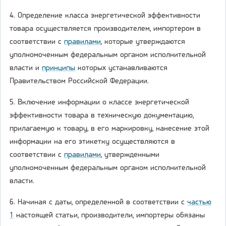
4. Определение класса энергетической эффективности
товара осуществляется производителем, импортером в
соответствии с
правилами
, которые утверждаются
уполномоченным федеральным органом исполнительной
власти и
принципы
которых устанавливаются
Правительством Российской Федерации.
5. Включение информации о классе энергетической
эффективности товара в техническую документацию,
прилагаемую к товару, в его маркировку, нанесение этой
информации на его этикетку осуществляются в
соответствии с
правилами
, утвержденными
уполномоченным федеральным органом исполнительной
власти.
6. Начиная с даты, определенной в соответствии с
частью
1
настоящей статьи, производители, импортеры обязаны