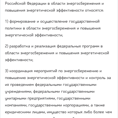
Российской Федерации в области энергосбережения и
повышения энергетической эффективности относятся:
1) формирование и осуществление государственной
политики в области энергосбережения и повышения
энергетической эффективности;
2) разработка и реализация федеральных программ в
области энергосбережения и повышения энергетической
эффективности;
3) координация мероприятий по энергосбережению и
повышению энергетической эффективности и контроль за
их проведением федеральными государственными
учреждениями, федеральными государственными
унитарными предприятиями, государственными
компаниями, государственными корпорациями, а также
юридическими лицами, имущество которых либо более чем