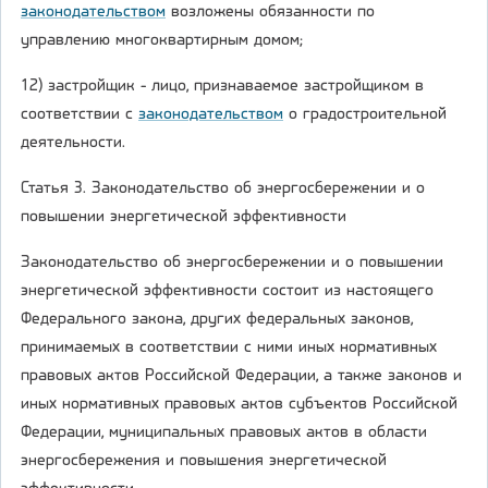
законодательством
возложены обязанности по
управлению многоквартирным домом;
12) застройщик - лицо, признаваемое застройщиком в
соответствии с
законодательством
о градостроительной
деятельности.
Статья 3. Законодательство об энергосбережении и о
повышении энергетической эффективности
Законодательство об энергосбережении и о повышении
энергетической эффективности состоит из настоящего
Федерального закона, других федеральных законов,
принимаемых в соответствии с ними иных нормативных
правовых актов Российской Федерации, а также законов и
иных нормативных правовых актов субъектов Российской
Федерации, муниципальных правовых актов в области
энергосбережения и повышения энергетической