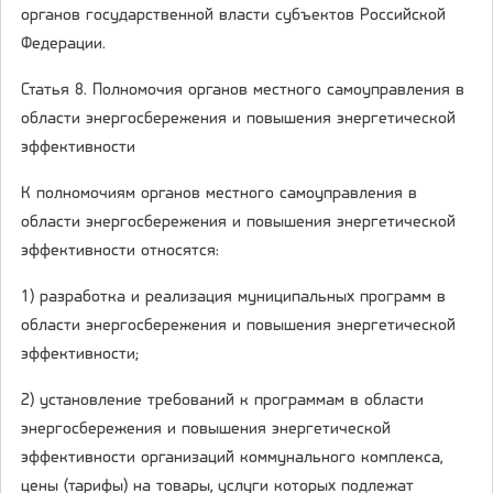
органов государственной власти субъектов Российской
Федерации.
Статья 8. Полномочия органов местного самоуправления в
области энергосбережения и повышения энергетической
эффективности
К полномочиям органов местного самоуправления в
области энергосбережения и повышения энергетической
эффективности относятся:
1) разработка и реализация муниципальных программ в
области энергосбережения и повышения энергетической
эффективности;
2) установление требований к программам в области
энергосбережения и повышения энергетической
эффективности организаций коммунального комплекса,
цены (тарифы) на товары, услуги которых подлежат