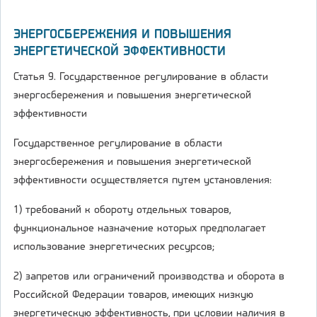
ЭНЕРГОСБЕРЕЖЕНИЯ И ПОВЫШЕНИЯ
ЭНЕРГЕТИЧЕСКОЙ ЭФФЕКТИВНОСТИ
Статья 9. Государственное регулирование в области
энергосбережения и повышения энергетической
эффективности
Государственное регулирование в области
энергосбережения и повышения энергетической
эффективности осуществляется путем установления:
1) требований к обороту отдельных товаров,
функциональное назначение которых предполагает
использование энергетических ресурсов;
2) запретов или ограничений производства и оборота в
Российской Федерации товаров, имеющих низкую
энергетическую эффективность, при условии наличия в