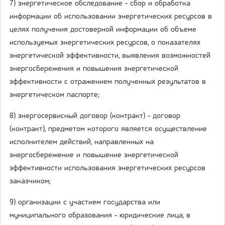
7) энергетическое обследование - сбор и обработка
информации об использовании энергетических ресурсов в
целях получения достоверной информации об объеме
используемых энергетических ресурсов, о показателях
энергетической эффективности, выявления возможностей
энергосбережения и повышения энергетической
эффективности с отражением полученных результатов в
энергетическом паспорте;
8) энергосервисный договор (контракт) - договор
(контракт), предметом которого является осуществление
исполнителем действий, направленных на
энергосбережение и повышение энергетической
эффективности использования энергетических ресурсов
заказчиком;
9) организации с участием государства или
муниципального образования - юридические лица, в