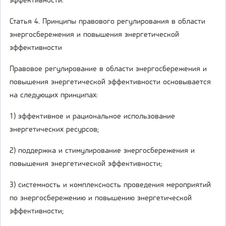
эффективности.
Статья 4. Принципы правового регулирования в области
энергосбережения и повышения энергетической
эффективности
Правовое регулирование в области энергосбережения и
повышения энергетической эффективности основывается
на следующих принципах:
1) эффективное и рациональное использование
энергетических ресурсов;
2) поддержка и стимулирование энергосбережения и
повышения энергетической эффективности;
3) системность и комплексность проведения мероприятий
по энергосбережению и повышению энергетической
эффективности;