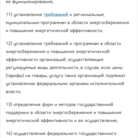
ее функционирования;
11) установление
требований
к региональным,
муниципальным программам в области энергосбережения
и повышения энергетической эффективности;
12) установление требований к программам в области
энергосбережения и повышения энергетической
эффективности организаций, осуществляющих
регулируемые виды деятельности, в случае, если цены
(тарифы) на товары, услуги таких организаций подлежат
установлению федеральными органами исполнительной
власти;
13) определение форм и методов государственной
поддержки в области энергосбережения и повышения
энергетической эффективности и ее осуществление;
14) осуществление федерального государственного