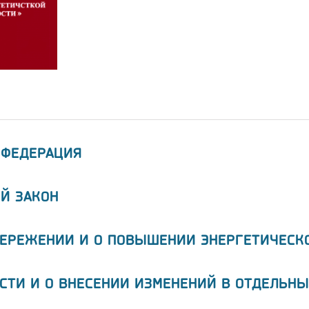
 ФЕДЕРАЦИЯ
Й ЗАКОН
БЕРЕЖЕНИИ И О ПОВЫШЕНИИ ЭНЕРГЕТИЧЕСК
СТИ И О ВНЕСЕНИИ ИЗМЕНЕНИЙ В ОТДЕЛЬНЫ