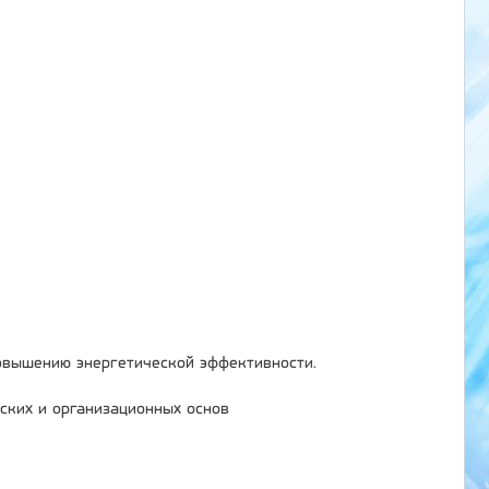
овышению энергетической эффективности.
ских и организационных основ