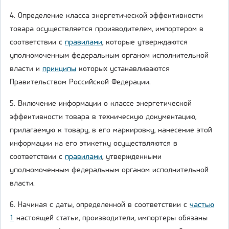
4. Определение класса энергетической эффективности
товара осуществляется производителем, импортером в
соответствии с
правилами
, которые утверждаются
уполномоченным федеральным органом исполнительной
власти и
принципы
которых устанавливаются
Правительством Российской Федерации.
5. Включение информации о классе энергетической
эффективности товара в техническую документацию,
прилагаемую к товару, в его маркировку, нанесение этой
информации на его этикетку осуществляются в
соответствии с
правилами
, утвержденными
уполномоченным федеральным органом исполнительной
власти.
6. Начиная с даты, определенной в соответствии с
частью
1
настоящей статьи, производители, импортеры обязаны