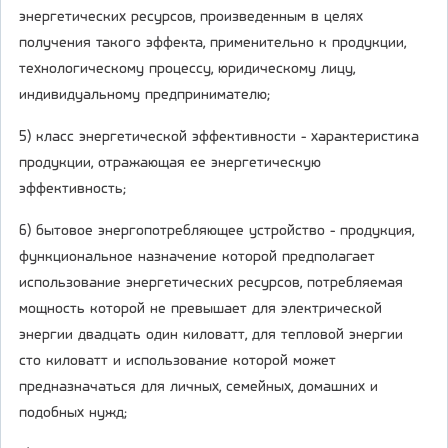
энергетических ресурсов, произведенным в целях
получения такого эффекта, применительно к продукции,
технологическому процессу, юридическому лицу,
индивидуальному предпринимателю;
5) класс энергетической эффективности - характеристика
продукции, отражающая ее энергетическую
эффективность;
6) бытовое энергопотребляющее устройство - продукция,
функциональное назначение которой предполагает
использование энергетических ресурсов, потребляемая
мощность которой не превышает для электрической
энергии двадцать один киловатт, для тепловой энергии
сто киловатт и использование которой может
предназначаться для личных, семейных, домашних и
подобных нужд;