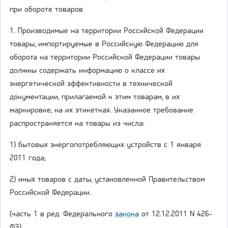
при обороте товаров
1. Производимые на территории Российской Федерации
товары, импортируемые в Российскую Федерацию для
оборота на территории Российской Федерации товары
должны содержать информацию о классе их
энергетической эффективности в технической
документации, прилагаемой к этим товарам, в их
маркировке, на их этикетках. Указанное требование
распространяется на товары из числа:
1) бытовых энергопотребляющих устройств с 1 января
2011 года;
2) иных товаров с даты, установленной Правительством
Российской Федерации.
(часть 1 в ред. Федерального
закона
от 12.12.2011 N 426-
ФЗ)