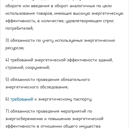
обороте или введения в оборот аналогичных по цели
использования товаров, имеющих высокую энергетическую
эффективность, в количестве, удовлетворяющем спрос
потребителей;
3) обязанности по учету используемых энергетических
ресурсов;
4) требований энергетической эффективности зданий,
строений, сооружений;
5) обязанности проведения обязательного
энергетического обследования;
6)
требований
к энергетическому паспорту;
7) обязанности проведения мероприятий по
энергосбережению и повышению энергетической
эффективности в отношении общего имущества