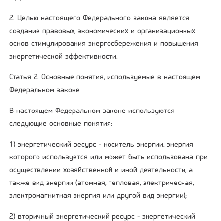
2. Целью настоящего Федерального закона является
создание правовых, экономических и организационных
основ стимулирования энергосбережения и повышения
энергетической эффективности.
Статья 2. Основные понятия, используемые в настоящем
Федеральном законе
В настоящем Федеральном законе используются
следующие основные понятия:
1) энергетический ресурс - носитель энергии, энергия
которого используется или может быть использована при
осуществлении хозяйственной и иной деятельности, а
также вид энергии (атомная, тепловая, электрическая,
электромагнитная энергия или другой вид энергии);
2) вторичный энергетический ресурс - энергетический