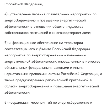
Российской Федерации;
4) установление перечня обязательных мероприятий по
энергосбережению и повышению энергетической
эффективности в отношении общего имущества
собственников помещений в многоквартирном доме;
5) информационное обеспечение на территории
соответствующего субъекта Российской Федерации
мероприятий по энергосбережению и повышению
энергетической эффективности, определенных в качестве
обязательных федеральными законами и иными
нормативными правовыми актами Российской Федерации, а
также предусмотренных региональной программой в
области энергосбережения и повышения энергетической
эффективности;
6) координация мероприятий по энергосбережению и