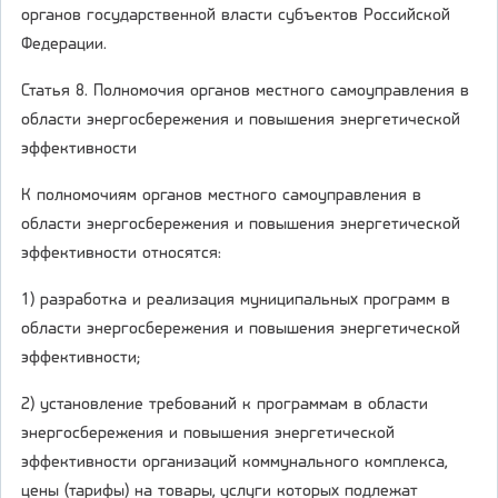
органов государственной власти субъектов Российской
Федерации.
Статья 8. Полномочия органов местного самоуправления в
области энергосбережения и повышения энергетической
эффективности
К полномочиям органов местного самоуправления в
области энергосбережения и повышения энергетической
эффективности относятся:
1) разработка и реализация муниципальных программ в
области энергосбережения и повышения энергетической
эффективности;
2) установление требований к программам в области
энергосбережения и повышения энергетической
эффективности организаций коммунального комплекса,
цены (тарифы) на товары, услуги которых подлежат