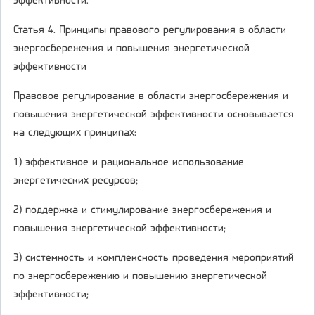
эффективности.
Статья 4. Принципы правового регулирования в области
энергосбережения и повышения энергетической
эффективности
Правовое регулирование в области энергосбережения и
повышения энергетической эффективности основывается
на следующих принципах:
1) эффективное и рациональное использование
энергетических ресурсов;
2) поддержка и стимулирование энергосбережения и
повышения энергетической эффективности;
3) системность и комплексность проведения мероприятий
по энергосбережению и повышению энергетической
эффективности;