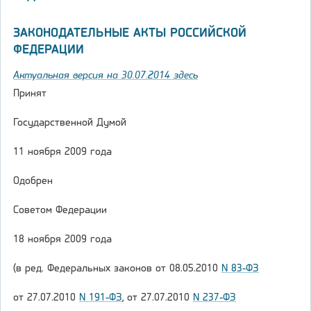
ЗАКОНОДАТЕЛЬНЫЕ АКТЫ РОССИЙСКОЙ
ФЕДЕРАЦИИ
Актуальная версия на 30.07.2014 здесь
Принят
Государственной Думой
11 ноября 2009 года
Одобрен
Советом Федерации
18 ноября 2009 года
(в ред. Федеральных законов от 08.05.2010
N 83-ФЗ
от 27.07.2010
N 191-ФЗ
, от 27.07.2010
N 237-ФЗ