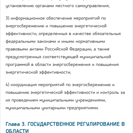
установлению органами местного самоуправления;
3) информационное обеспечение мероприятий по
энергосбережению и повышению энергетической
эффективности, определенных в качестве обязательных
федеральными законами и иными нормативными
правовыми актами Российской Федерации, а также
предусмотренных соответствующей муниципальной
программой в области энергосбережения и повышения
энергетической эффективности;
4) координация мероприятий по энергосбережению и
повышению энергетической эффективности и контроль за
их проведением муниципальными учреждениями,
муниципальными унитарными предприятиями.
Глава 3. ГОСУДАРСТВЕННОЕ РЕГУЛИРОВАНИЕ В
ОБЛАСТИ