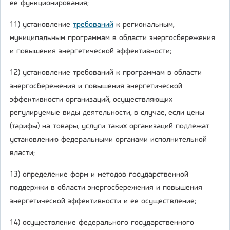
ее функционирования;
11) установление
требований
к региональным,
муниципальным программам в области энергосбережения
и повышения энергетической эффективности;
12) установление требований к программам в области
энергосбережения и повышения энергетической
эффективности организаций, осуществляющих
регулируемые виды деятельности, в случае, если цены
(тарифы) на товары, услуги таких организаций подлежат
установлению федеральными органами исполнительной
власти;
13) определение форм и методов государственной
поддержки в области энергосбережения и повышения
энергетической эффективности и ее осуществление;
14) осуществление федерального государственного