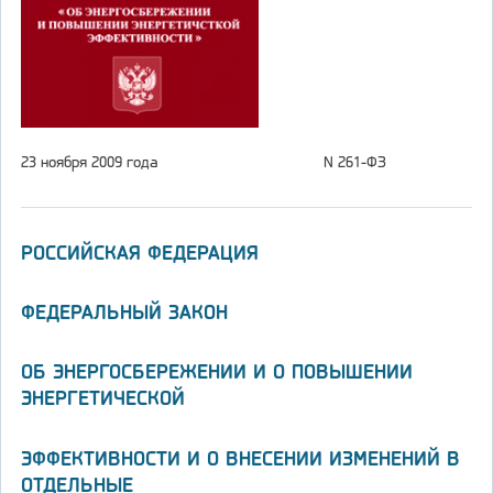
23 ноября 2009 года
N 261-ФЗ
РОССИЙСКАЯ ФЕДЕРАЦИЯ
ФЕДЕРАЛЬНЫЙ ЗАКОН
ОБ ЭНЕРГОСБЕРЕЖЕНИИ И О ПОВЫШЕНИИ
ЭНЕРГЕТИЧЕСКОЙ
ЭФФЕКТИВНОСТИ И О ВНЕСЕНИИ ИЗМЕНЕНИЙ В
ОТДЕЛЬНЫЕ