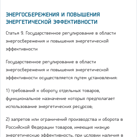
ЭНЕРГОСБЕРЕЖЕНИЯ И ПОВЫШЕНИЯ
ЭНЕРГЕТИЧЕСКОЙ ЭФФЕКТИВНОСТИ
Статья 9. Государственное регулирование в области
энергосбережения и повышения энергетической
эффективности
Государственное регулирование в области
энергосбережения и повышения энергетической
эффективности осуществляется путем установления:
1) требований к обороту отдельных товаров,
функциональное назначение которых предполагает
использование энергетических ресурсов;
2) запретов или ограничений производства и оборота в
Российской Федерации товаров, имеющих низкую
энергетическую эффективность, при условии наличия в