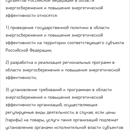
субъектов Российской Федерации в области
энергосбережения и повышения энергетической
эффективности относятся:
1) проведение государственной политики в области
энергосбережения и повышения энергетической
эффективности на территории соответствующего субъекта
Российской Федерации;
2) разработка и реализация региональных программ в
области энергосбережения и повышения энергетической
эффективности;
3) установление требований к программам в области
энергосбережения и повышения энергетической
эффективности организаций, осуществляющих
регулируемые виды деятельности, в случае, если цены
(тарифы) на товары, услуги таких организаций подлежат
установлению органами исполнительной власти субъектов