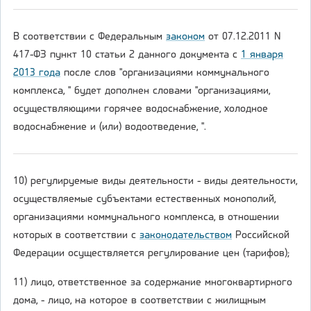
В соответствии с Федеральным
законом
от 07.12.2011 N
417-ФЗ пункт 10 статьи 2 данного документа с
1 января
2013 года
после слов "организациями коммунального
комплекса, " будет дополнен словами "организациями,
осуществляющими горячее водоснабжение, холодное
водоснабжение и (или) водоотведение, ".
10) регулируемые виды деятельности - виды деятельности,
осуществляемые субъектами естественных монополий,
организациями коммунального комплекса, в отношении
которых в соответствии с
законодательством
Российской
Федерации осуществляется регулирование цен (тарифов);
11) лицо, ответственное за содержание многоквартирного
дома, - лицо, на которое в соответствии с жилищным