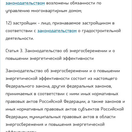
законодательством
возложены обязанности по
управлению многоквартирным домом;
12) застройщик - лицо, признаваемое застройщиком в
соответствии с
законодательством
о градостроительной
деятельности.
Статья 3. Законодательство об энергосбережении и о
повышении энергетической эффективности
Законодательство об энергосбережении и о повышении
энергетической эффективности состоит из настоящего
Федерального закона, других федеральных законов,
принимаемых в соответствии с ними иных нормативных
правовых актов Российской Федерации, а также законов и
иных нормативных правовых актов субъектов Российской
Федерации, муниципальных правовых актов в области
энергосбережения и повышения энергетической