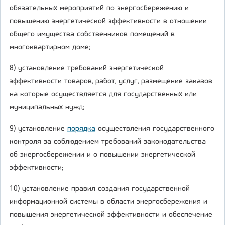
обязательных мероприятий по энергосбережению и
повышению энергетической эффективности в отношении
общего имущества собственников помещений в
многоквартирном доме;
8) установление требований энергетической
эффективности товаров, работ, услуг, размещение заказов
на которые осуществляется для государственных или
муниципальных нужд;
9) установление
порядка
осуществления государственного
контроля за соблюдением требований законодательства
об энергосбережении и о повышении энергетической
эффективности;
10) установление правил создания государственной
информационной системы в области энергосбережения и
повышения энергетической эффективности и обеспечение