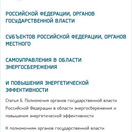
РОССИЙСКОЙ ФЕДЕРАЦИИ, ОРГАНОВ
ГОСУДАРСТВЕННОЙ ВЛАСТИ
СУБЪЕКТОВ РОССИЙСКОЙ ФЕДЕРАЦИИ, ОРГАНОВ
МЕСТНОГО
САМОУПРАВЛЕНИЯ В ОБЛАСТИ
ЭНЕРГОСБЕРЕЖЕНИЯ
И ПОВЫШЕНИЯ ЭНЕРГЕТИЧЕСКОЙ
ЭФФЕКТИВНОСТИ
Статья 6. Полномочия органов государственной власти
Российской Федерации в области энергосбережения и
повышения энергетической эффективности
К полномочиям органов государственной власти