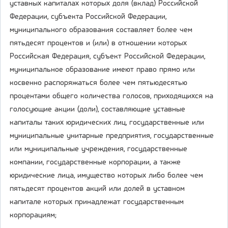
уставных капиталах которых доля (вклад) Российской
Федерации, субъекта Российской Федерации,
муниципального образования составляет более чем
пятьдесят процентов и (или) в отношении которых
Российская Федерация, субъект Российской Федерации,
муниципальное образование имеют право прямо или
косвенно распоряжаться более чем пятьюдесятью
процентами общего количества голосов, приходящихся на
голосующие акции (доли), составляющие уставные
капиталы таких юридических лиц, государственные или
муниципальные унитарные предприятия, государственные
или муниципальные учреждения, государственные
компании, государственные корпорации, а также
юридические лица, имущество которых либо более чем
пятьдесят процентов акций или долей в уставном
капитале которых принадлежат государственным
корпорациям;