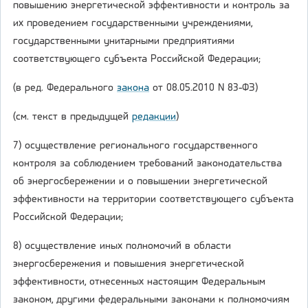
повышению энергетической эффективности и контроль за
их проведением государственными учреждениями,
государственными унитарными предприятиями
соответствующего субъекта Российской Федерации;
(в ред. Федерального
закона
от 08.05.2010 N 83-ФЗ)
(см. текст в предыдущей
редакции
)
7) осуществление регионального государственного
контроля за соблюдением требований законодательства
об энергосбережении и о повышении энергетической
эффективности на территории соответствующего субъекта
Российской Федерации;
8) осуществление иных полномочий в области
энергосбережения и повышения энергетической
эффективности, отнесенных настоящим Федеральным
законом, другими федеральными законами к полномочиям