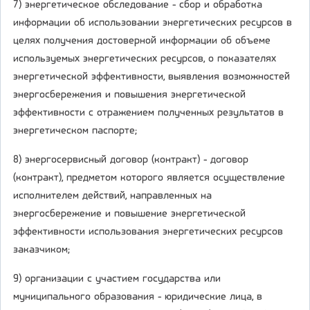
7) энергетическое обследование - сбор и обработка
информации об использовании энергетических ресурсов в
целях получения достоверной информации об объеме
используемых энергетических ресурсов, о показателях
энергетической эффективности, выявления возможностей
энергосбережения и повышения энергетической
эффективности с отражением полученных результатов в
энергетическом паспорте;
8) энергосервисный договор (контракт) - договор
(контракт), предметом которого является осуществление
исполнителем действий, направленных на
энергосбережение и повышение энергетической
эффективности использования энергетических ресурсов
заказчиком;
9) организации с участием государства или
муниципального образования - юридические лица, в