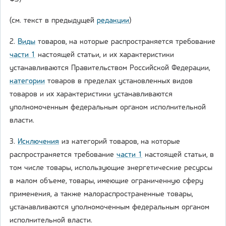
(см. текст в предыдущей
редакции
)
2.
Виды
товаров, на которые распространяется требование
части 1
настоящей статьи, и их характеристики
устанавливаются Правительством Российской Федерации,
категории
товаров в пределах установленных видов
товаров и их характеристики устанавливаются
уполномоченным федеральным органом исполнительной
власти.
3.
Исключения
из категорий товаров, на которые
распространяется требование
части 1
настоящей статьи, в
том числе товары, использующие энергетические ресурсы
в малом объеме, товары, имеющие ограниченную сферу
применения, а также малораспространенные товары,
устанавливаются уполномоченным федеральным органом
исполнительной власти.