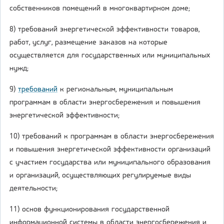
собственников помещений в многоквартирном доме;
8) требований энергетической эффективности товаров,
работ, услуг, размещение заказов на которые
осуществляется для государственных или муниципальных
нужд;
9)
требований
к региональным, муниципальным
программам в области энергосбережения и повышения
энергетической эффективности;
10) требований к программам в области энергосбережения
и повышения энергетической эффективности организаций
с участием государства или муниципального образования
и организаций, осуществляющих регулируемые виды
деятельности;
11) основ функционирования государственной
информационной системы в области энергосбережения и