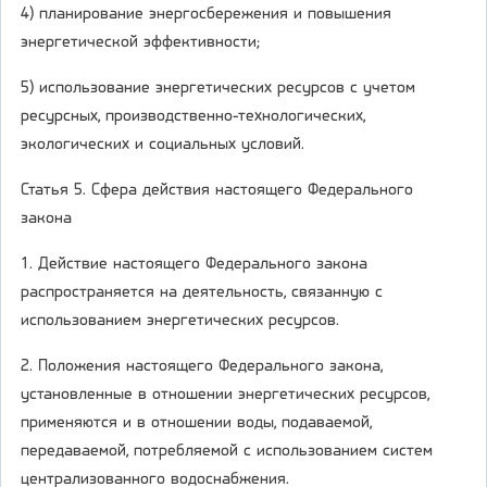
4) планирование энергосбережения и повышения
энергетической эффективности;
5) использование энергетических ресурсов с учетом
ресурсных, производственно-технологических,
экологических и социальных условий.
Статья 5. Сфера действия настоящего Федерального
закона
1. Действие настоящего Федерального закона
распространяется на деятельность, связанную с
использованием энергетических ресурсов.
2. Положения настоящего Федерального закона,
установленные в отношении энергетических ресурсов,
применяются и в отношении воды, подаваемой,
передаваемой, потребляемой с использованием систем
централизованного водоснабжения.