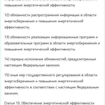
повышения энергетической эффективности;
12) обязанности распространения информации в области
энергосбережения и повышения энергетической
эффективности;
13) обязанности реализации информационных программ и
образовательных программ в области энергосбережения и
повышения энергетической эффективности;
14) порядка исполнения обязанностей, предусмотренных
настоящим Федеральным законом;
15) иных мер государственного регулирования в области
энергосбережения и повышения энергетической
эффективности в соответствии с настоящим Федеральным
законом.
Статья 10. Обеспечение энергетической эффективности