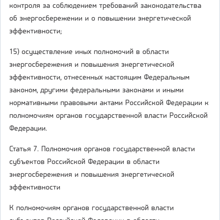
контроля за соблюдением требований законодательства
об энергосбережении и о повышении энергетической
эффективности;
15) осуществление иных полномочий в области
энергосбережения и повышения энергетической
эффективности, отнесенных настоящим Федеральным
законом, другими федеральными законами и иными
нормативными правовыми актами Российской Федерации к
полномочиям органов государственной власти Российской
Федерации.
Статья 7. Полномочия органов государственной власти
субъектов Российской Федерации в области
энергосбережения и повышения энергетической
эффективности
К полномочиям органов государственной власти