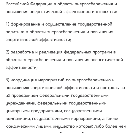
Российской Федерации в области энергосбережения и
повышения энергетической эффективности относятся:
1) формирование и осуществление государственной
политики в области энергосбережения и повышения
энергетической эффективности;
2) разработка и реализация федеральных программ в
области энергосбережения и повышения энергетической
эффективности;
3) координация мероприятий по энергосбережению и
повышению энергетической эффективности и контроль за
их проведением федеральными государственными
учреждениями, федеральными государственными
унитарными предприятиями, государственными
компаниями, государственными корпорациями, а также
юридическими лицами, имущество которых либо более чем