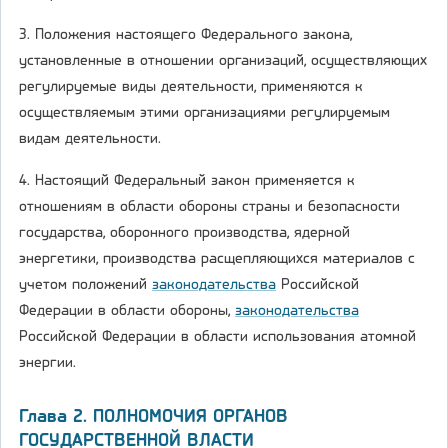
3. Положения настоящего Федерального закона,
установленные в отношении организаций, осуществляющих
регулируемые виды деятельности, применяются к
осуществляемым этими организациями регулируемым
видам деятельности.
4. Настоящий Федеральный закон применяется к
отношениям в области обороны страны и безопасности
государства, оборонного производства, ядерной
энергетики, производства расщепляющихся материалов с
учетом положений
законодательства
Российской
Федерации в области обороны,
законодательства
Российской Федерации в области использования атомной
энергии.
Глава 2. ПОЛНОМОЧИЯ ОРГАНОВ
ГОСУДАРСТВЕННОЙ ВЛАСТИ