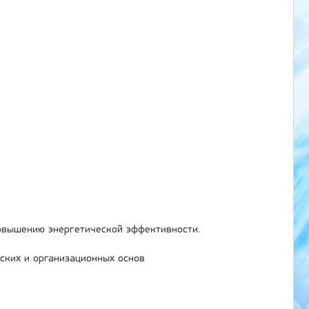
овышению энергетической эффективности.
ских и организационных основ