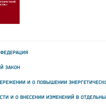
 ФЕДЕРАЦИЯ
Й ЗАКОН
БЕРЕЖЕНИИ И О ПОВЫШЕНИИ ЭНЕРГЕТИЧЕСК
СТИ И О ВНЕСЕНИИ ИЗМЕНЕНИЙ В ОТДЕЛЬНЫ