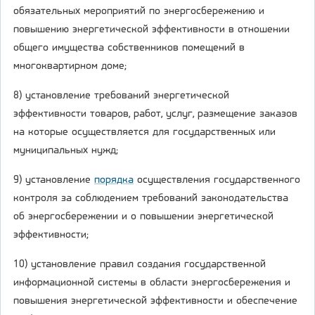
обязательных мероприятий по энергосбережению и
повышению энергетической эффективности в отношении
общего имущества собственников помещений в
многоквартирном доме;
8) установление требований энергетической
эффективности товаров, работ, услуг, размещение заказов
на которые осуществляется для государственных или
муниципальных нужд;
9) установление
порядка
осуществления государственного
контроля за соблюдением требований законодательства
об энергосбережении и о повышении энергетической
эффективности;
10) установление правил создания государственной
информационной системы в области энергосбережения и
повышения энергетической эффективности и обеспечение