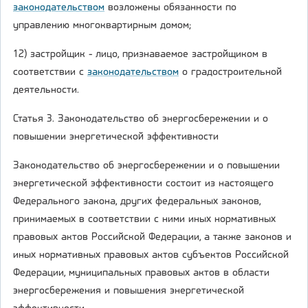
законодательством
возложены обязанности по
управлению многоквартирным домом;
12) застройщик - лицо, признаваемое застройщиком в
соответствии с
законодательством
о градостроительной
деятельности.
Статья 3. Законодательство об энергосбережении и о
повышении энергетической эффективности
Законодательство об энергосбережении и о повышении
энергетической эффективности состоит из настоящего
Федерального закона, других федеральных законов,
принимаемых в соответствии с ними иных нормативных
правовых актов Российской Федерации, а также законов и
иных нормативных правовых актов субъектов Российской
Федерации, муниципальных правовых актов в области
энергосбережения и повышения энергетической