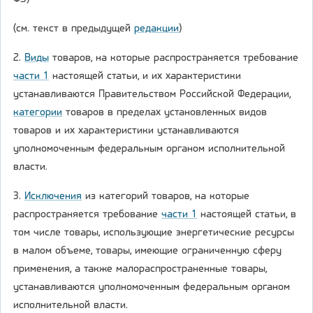
(см. текст в предыдущей
редакции
)
2.
Виды
товаров, на которые распространяется требование
части 1
настоящей статьи, и их характеристики
устанавливаются Правительством Российской Федерации,
категории
товаров в пределах установленных видов
товаров и их характеристики устанавливаются
уполномоченным федеральным органом исполнительной
власти.
3.
Исключения
из категорий товаров, на которые
распространяется требование
части 1
настоящей статьи, в
том числе товары, использующие энергетические ресурсы
в малом объеме, товары, имеющие ограниченную сферу
применения, а также малораспространенные товары,
устанавливаются уполномоченным федеральным органом
исполнительной власти.