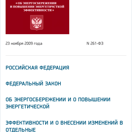
23 ноября 2009 года
N 261-ФЗ
РОССИЙСКАЯ ФЕДЕРАЦИЯ
ФЕДЕРАЛЬНЫЙ ЗАКОН
ОБ ЭНЕРГОСБЕРЕЖЕНИИ И О ПОВЫШЕНИИ
ЭНЕРГЕТИЧЕСКОЙ
ЭФФЕКТИВНОСТИ И О ВНЕСЕНИИ ИЗМЕНЕНИЙ В
ОТДЕЛЬНЫЕ