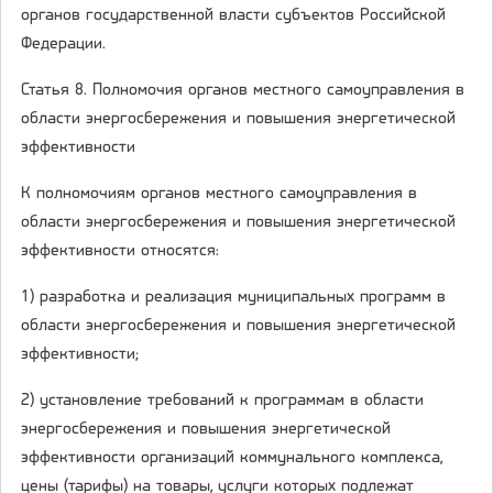
органов государственной власти субъектов Российской
Федерации.
Статья 8. Полномочия органов местного самоуправления в
области энергосбережения и повышения энергетической
эффективности
К полномочиям органов местного самоуправления в
области энергосбережения и повышения энергетической
эффективности относятся:
1) разработка и реализация муниципальных программ в
области энергосбережения и повышения энергетической
эффективности;
2) установление требований к программам в области
энергосбережения и повышения энергетической
эффективности организаций коммунального комплекса,
цены (тарифы) на товары, услуги которых подлежат