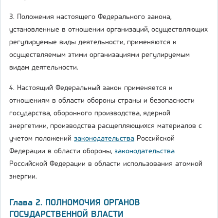
3. Положения настоящего Федерального закона,
установленные в отношении организаций, осуществляющих
регулируемые виды деятельности, применяются к
осуществляемым этими организациями регулируемым
видам деятельности.
4. Настоящий Федеральный закон применяется к
отношениям в области обороны страны и безопасности
государства, оборонного производства, ядерной
энергетики, производства расщепляющихся материалов с
учетом положений
законодательства
Российской
Федерации в области обороны,
законодательства
Российской Федерации в области использования атомной
энергии.
Глава 2. ПОЛНОМОЧИЯ ОРГАНОВ
ГОСУДАРСТВЕННОЙ ВЛАСТИ