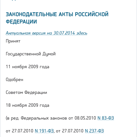
ЗАКОНОДАТЕЛЬНЫЕ АКТЫ РОССИЙСКОЙ
ФЕДЕРАЦИИ
Актуальная версия на 30.07.2014 здесь
Принят
Государственной Думой
11 ноября 2009 года
Одобрен
Советом Федерации
18 ноября 2009 года
(в ред. Федеральных законов от 08.05.2010
N 83-ФЗ
от 27.07.2010
N 191-ФЗ
, от 27.07.2010
N 237-ФЗ