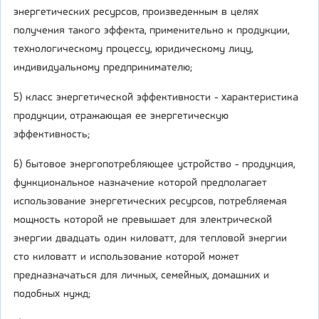
энергетических ресурсов, произведенным в целях
получения такого эффекта, применительно к продукции,
технологическому процессу, юридическому лицу,
индивидуальному предпринимателю;
5) класс энергетической эффективности - характеристика
продукции, отражающая ее энергетическую
эффективность;
6) бытовое энергопотребляющее устройство - продукция,
функциональное назначение которой предполагает
использование энергетических ресурсов, потребляемая
мощность которой не превышает для электрической
энергии двадцать один киловатт, для тепловой энергии
сто киловатт и использование которой может
предназначаться для личных, семейных, домашних и
подобных нужд;