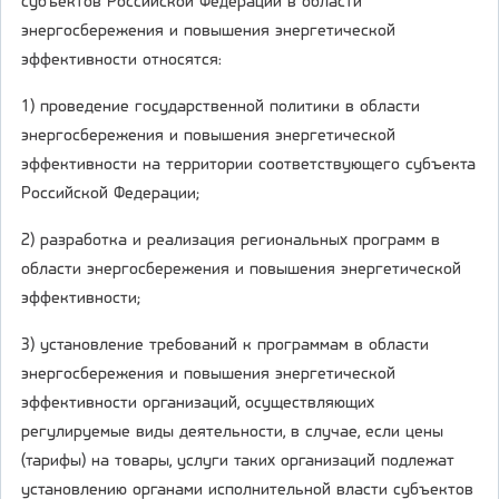
субъектов Российской Федерации в области
энергосбережения и повышения энергетической
эффективности относятся:
1) проведение государственной политики в области
энергосбережения и повышения энергетической
эффективности на территории соответствующего субъекта
Российской Федерации;
2) разработка и реализация региональных программ в
области энергосбережения и повышения энергетической
эффективности;
3) установление требований к программам в области
энергосбережения и повышения энергетической
эффективности организаций, осуществляющих
регулируемые виды деятельности, в случае, если цены
(тарифы) на товары, услуги таких организаций подлежат
установлению органами исполнительной власти субъектов