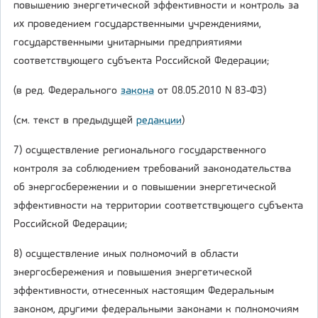
повышению энергетической эффективности и контроль за
их проведением государственными учреждениями,
государственными унитарными предприятиями
соответствующего субъекта Российской Федерации;
(в ред. Федерального
закона
от 08.05.2010 N 83-ФЗ)
(см. текст в предыдущей
редакции
)
7) осуществление регионального государственного
контроля за соблюдением требований законодательства
об энергосбережении и о повышении энергетической
эффективности на территории соответствующего субъекта
Российской Федерации;
8) осуществление иных полномочий в области
энергосбережения и повышения энергетической
эффективности, отнесенных настоящим Федеральным
законом, другими федеральными законами к полномочиям