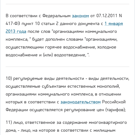
В соответствии с Федеральным
законом
от 07.12.2011 N
417-ФЗ пункт 10 статьи 2 данного документа с
1 января
2013 года
после слов "организациями коммунального
комплекса, " будет дополнен словами "организациями,
осуществляющими горячее водоснабжение, холодное
водоснабжение и (или) водоотведение, ".
10) регулируемые виды деятельности - виды деятельности,
осуществляемые субъектами естественных монополий,
организациями коммунального комплекса, в отношении
которых в соответствии с
законодательством
Российской
Федерации осуществляется регулирование цен (тарифов);
11) лицо, ответственное за содержание многоквартирного
дома, - лицо, на которое в соответствии с жилищным