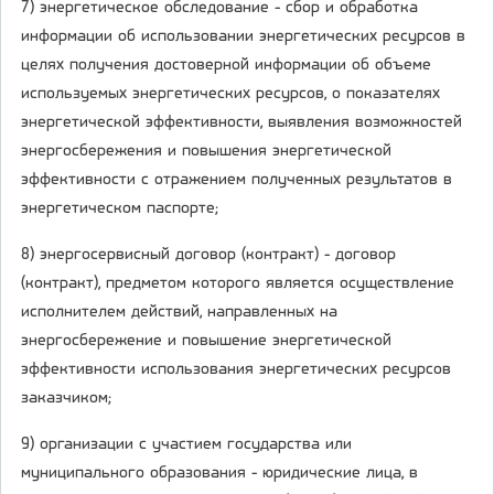
7) энергетическое обследование - сбор и обработка
информации об использовании энергетических ресурсов в
целях получения достоверной информации об объеме
используемых энергетических ресурсов, о показателях
энергетической эффективности, выявления возможностей
энергосбережения и повышения энергетической
эффективности с отражением полученных результатов в
энергетическом паспорте;
8) энергосервисный договор (контракт) - договор
(контракт), предметом которого является осуществление
исполнителем действий, направленных на
энергосбережение и повышение энергетической
эффективности использования энергетических ресурсов
заказчиком;
9) организации с участием государства или
муниципального образования - юридические лица, в