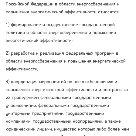
Российской Федерации в области энергосбережения и
повышения энергетической эффективности относятся:
1) формирование и осуществление государственной
политики в области энергосбережения и повышения
энергетической эффективности;
2) разработка и реализация федеральных программ в
области энергосбережения и повышения энергетической
эффективности;
3) координация мероприятий по энергосбережению и
повышению энергетической эффективности и контроль за
их проведением федеральными государственными
учреждениями, федеральными государственными
унитарными предприятиями, государственными
компаниями, государственными корпорациями, а также
юридическими лицами, имущество которых либо более чем