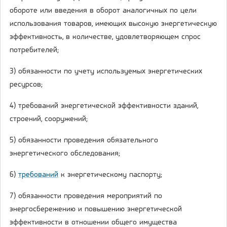
обороте или введения в оборот аналогичных по цели
использования товаров, имеющих высокую энергетическую
эффективность, в количестве, удовлетворяющем спрос
потребителей;
3) обязанности по учету используемых энергетических
ресурсов;
4) требований энергетической эффективности зданий,
строений, сооружений;
5) обязанности проведения обязательного
энергетического обследования;
6)
требований
к энергетическому паспорту;
7) обязанности проведения мероприятий по
энергосбережению и повышению энергетической
эффективности в отношении общего имущества