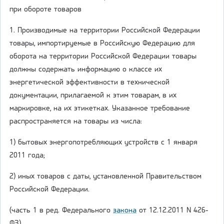
при обороте товаров
1. Производимые на территории Российской Федерации
товары, импортируемые в Российскую Федерацию для
оборота на территории Российской Федерации товары
должны содержать информацию о классе их
энергетической эффективности в технической
документации, прилагаемой к этим товарам, в их
маркировке, на их этикетках. Указанное требование
распространяется на товары из числа:
1) бытовых энергопотребляющих устройств с 1 января
2011 года;
2) иных товаров с даты, установленной Правительством
Российской Федерации.
(часть 1 в ред. Федерального
закона
от 12.12.2011 N 426-
ФЗ)