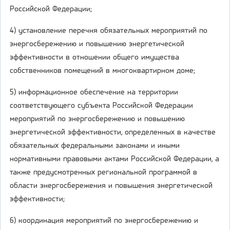
Российской Федерации;
4) установление перечня обязательных мероприятий по
энергосбережению и повышению энергетической
эффективности в отношении общего имущества
собственников помещений в многоквартирном доме;
5) информационное обеспечение на территории
соответствующего субъекта Российской Федерации
мероприятий по энергосбережению и повышению
энергетической эффективности, определенных в качестве
обязательных федеральными законами и иными
нормативными правовыми актами Российской Федерации, а
также предусмотренных региональной программой в
области энергосбережения и повышения энергетической
эффективности;
6) координация мероприятий по энергосбережению и