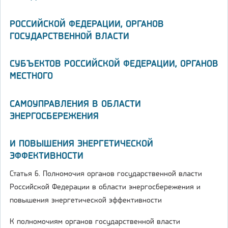
РОССИЙСКОЙ ФЕДЕРАЦИИ, ОРГАНОВ
ГОСУДАРСТВЕННОЙ ВЛАСТИ
СУБЪЕКТОВ РОССИЙСКОЙ ФЕДЕРАЦИИ, ОРГАНОВ
МЕСТНОГО
САМОУПРАВЛЕНИЯ В ОБЛАСТИ
ЭНЕРГОСБЕРЕЖЕНИЯ
И ПОВЫШЕНИЯ ЭНЕРГЕТИЧЕСКОЙ
ЭФФЕКТИВНОСТИ
Статья 6. Полномочия органов государственной власти
Российской Федерации в области энергосбережения и
повышения энергетической эффективности
К полномочиям органов государственной власти