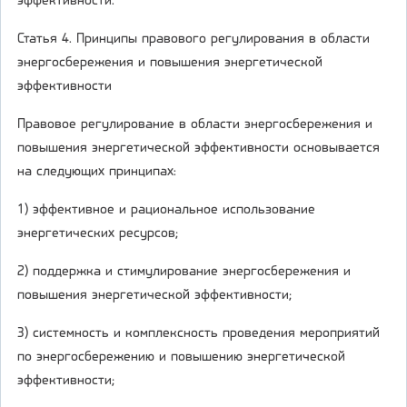
эффективности.
Статья 4. Принципы правового регулирования в области
энергосбережения и повышения энергетической
эффективности
Правовое регулирование в области энергосбережения и
повышения энергетической эффективности основывается
на следующих принципах:
1) эффективное и рациональное использование
энергетических ресурсов;
2) поддержка и стимулирование энергосбережения и
повышения энергетической эффективности;
3) системность и комплексность проведения мероприятий
по энергосбережению и повышению энергетической
эффективности;