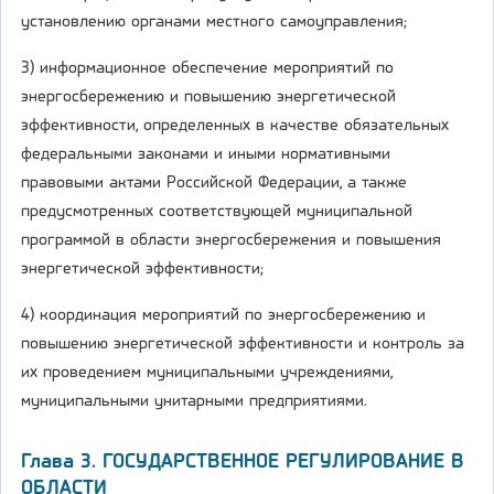
установлению органами местного самоуправления;
3) информационное обеспечение мероприятий по
энергосбережению и повышению энергетической
эффективности, определенных в качестве обязательных
федеральными законами и иными нормативными
правовыми актами Российской Федерации, а также
предусмотренных соответствующей муниципальной
программой в области энергосбережения и повышения
энергетической эффективности;
4) координация мероприятий по энергосбережению и
повышению энергетической эффективности и контроль за
их проведением муниципальными учреждениями,
муниципальными унитарными предприятиями.
Глава 3. ГОСУДАРСТВЕННОЕ РЕГУЛИРОВАНИЕ В
ОБЛАСТИ