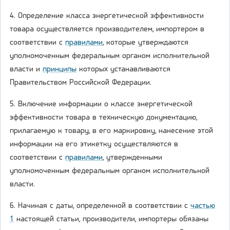
4. Определение класса энергетической эффективности
товара осуществляется производителем, импортером в
соответствии с
правилами
, которые утверждаются
уполномоченным федеральным органом исполнительной
власти и
принципы
которых устанавливаются
Правительством Российской Федерации.
5. Включение информации о классе энергетической
эффективности товара в техническую документацию,
прилагаемую к товару, в его маркировку, нанесение этой
информации на его этикетку осуществляются в
соответствии с
правилами
, утвержденными
уполномоченным федеральным органом исполнительной
власти.
6. Начиная с даты, определенной в соответствии с
частью
1
настоящей статьи, производители, импортеры обязаны