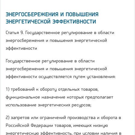
ЭНЕРГОСБЕРЕЖЕНИЯ И ПОВЫШЕНИЯ
ЭНЕРГЕТИЧЕСКОЙ ЭФФЕКТИВНОСТИ
Статья 9. Государственное регулирование в области
энергосбережения и повышения энергетической
эффективности
Государственное регулирование в области
энергосбережения и повышения энергетической
эффективности осуществляется путем установления:
1) требований к обороту отдельных товаров,
функциональное назначение которых предполагает
использование энергетических ресурсов;
2) запретов или ограничений производства и оборота в
Российской Федерации товаров, имеющих низкую
энергетическую эффективность, при условии наличия в