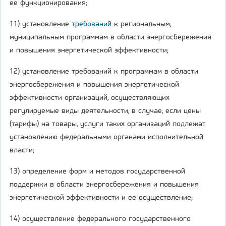
ее функционирования;
11) установление
требований
к региональным,
муниципальным программам в области энергосбережения
и повышения энергетической эффективности;
12) установление требований к программам в области
энергосбережения и повышения энергетической
эффективности организаций, осуществляющих
регулируемые виды деятельности, в случае, если цены
(тарифы) на товары, услуги таких организаций подлежат
установлению федеральными органами исполнительной
власти;
13) определение форм и методов государственной
поддержки в области энергосбережения и повышения
энергетической эффективности и ее осуществление;
14) осуществление федерального государственного