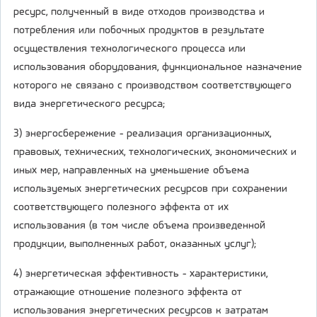
ресурс, полученный в виде отходов производства и
потребления или побочных продуктов в результате
осуществления технологического процесса или
использования оборудования, функциональное назначение
которого не связано с производством соответствующего
вида энергетического ресурса;
3) энергосбережение - реализация организационных,
правовых, технических, технологических, экономических и
иных мер, направленных на уменьшение объема
используемых энергетических ресурсов при сохранении
соответствующего полезного эффекта от их
использования (в том числе объема произведенной
продукции, выполненных работ, оказанных услуг);
4) энергетическая эффективность - характеристики,
отражающие отношение полезного эффекта от
использования энергетических ресурсов к затратам