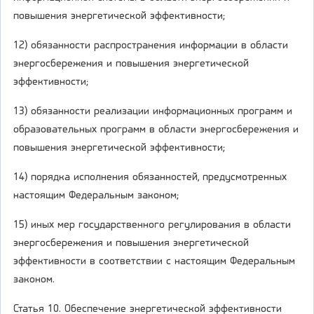
повышения энергетической эффективности;
12) обязанности распространения информации в области
энергосбережения и повышения энергетической
эффективности;
13) обязанности реализации информационных программ и
образовательных программ в области энергосбережения и
повышения энергетической эффективности;
14) порядка исполнения обязанностей, предусмотренных
настоящим Федеральным законом;
15) иных мер государственного регулирования в области
энергосбережения и повышения энергетической
эффективности в соответствии с настоящим Федеральным
законом.
Статья 10. Обеспечение энергетической эффективности