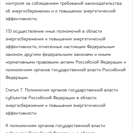
контроля за соблюдением требований законодательства
об энергосбережении и о повышении энергетической
эффективности;
15) осуществление иных полномочий в области
энергосбережения и повышения энергетической
эффективности, отнесенных настоящим Федеральным
законом, другими федеральными законами и иными
нормативными правовыми актами Российской Федерации к
полномочиям органов государственной власти Российской
Федерации.
Статья 7. Полномочия органов государственной власти
субъектов Российской Федерации в области
энергосбережения и повышения энергетической
эффективности
К полномочиям органов государственной власти