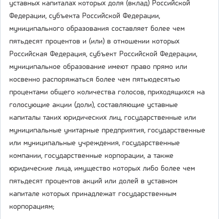
уставных капиталах которых доля (вклад) Российской
Федерации, субъекта Российской Федерации,
муниципального образования составляет более чем
пятьдесят процентов и (или) в отношении которых
Российская Федерация, субъект Российской Федерации,
муниципальное образование имеют право прямо или
косвенно распоряжаться более чем пятьюдесятью
процентами общего количества голосов, приходящихся на
голосующие акции (доли), составляющие уставные
капиталы таких юридических лиц, государственные или
муниципальные унитарные предприятия, государственные
или муниципальные учреждения, государственные
компании, государственные корпорации, а также
юридические лица, имущество которых либо более чем
пятьдесят процентов акций или долей в уставном
капитале которых принадлежат государственным
корпорациям;