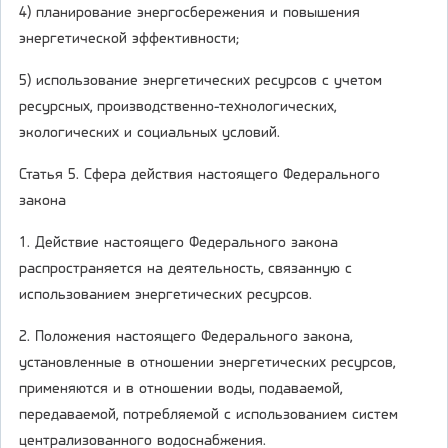
4) планирование энергосбережения и повышения
энергетической эффективности;
5) использование энергетических ресурсов с учетом
ресурсных, производственно-технологических,
экологических и социальных условий.
Статья 5. Сфера действия настоящего Федерального
закона
1. Действие настоящего Федерального закона
распространяется на деятельность, связанную с
использованием энергетических ресурсов.
2. Положения настоящего Федерального закона,
установленные в отношении энергетических ресурсов,
применяются и в отношении воды, подаваемой,
передаваемой, потребляемой с использованием систем
централизованного водоснабжения.