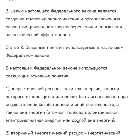
2. Целью настоящего Федерального закона является
создание правовых, экономических и организационных
основ стимулирования энергосбережения и повышения
энергетической эффективности.
Статья 2. Основные понятия, используемые в настоящем
Федеральном законе
В настоящем Федеральном законе используются
следующие основные понятия:
1) энергетический ресурс - носитель энергии, энергия
которого используется или может быть использована при
осуществлении хозяйственной и иной деятельности, а
также вид энергии (атомная, тепловая, электрическая,
электромагнитная энергия или другой вид энергии);
2) вторичный энергетический ресурс - энергетический