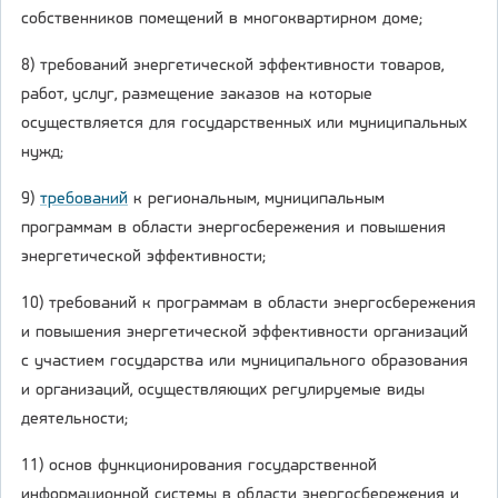
собственников помещений в многоквартирном доме;
8) требований энергетической эффективности товаров,
работ, услуг, размещение заказов на которые
осуществляется для государственных или муниципальных
нужд;
9)
требований
к региональным, муниципальным
программам в области энергосбережения и повышения
энергетической эффективности;
10) требований к программам в области энергосбережения
и повышения энергетической эффективности организаций
с участием государства или муниципального образования
и организаций, осуществляющих регулируемые виды
деятельности;
11) основ функционирования государственной
информационной системы в области энергосбережения и