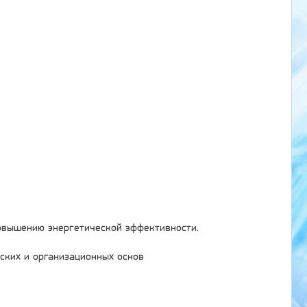
овышению энергетической эффективности.
ских и организационных основ