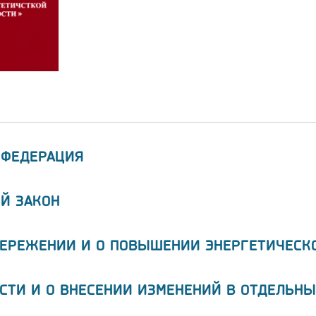
 ФЕДЕРАЦИЯ
Й ЗАКОН
БЕРЕЖЕНИИ И О ПОВЫШЕНИИ ЭНЕРГЕТИЧЕСК
СТИ И О ВНЕСЕНИИ ИЗМЕНЕНИЙ В ОТДЕЛЬНЫ