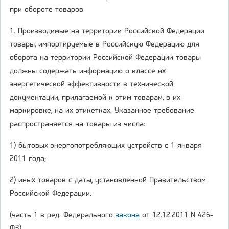
при обороте товаров
1. Производимые на территории Российской Федерации
товары, импортируемые в Российскую Федерацию для
оборота на территории Российской Федерации товары
должны содержать информацию о классе их
энергетической эффективности в технической
документации, прилагаемой к этим товарам, в их
маркировке, на их этикетках. Указанное требование
распространяется на товары из числа:
1) бытовых энергопотребляющих устройств с 1 января
2011 года;
2) иных товаров с даты, установленной Правительством
Российской Федерации.
(часть 1 в ред. Федерального
закона
от 12.12.2011 N 426-
ФЗ)