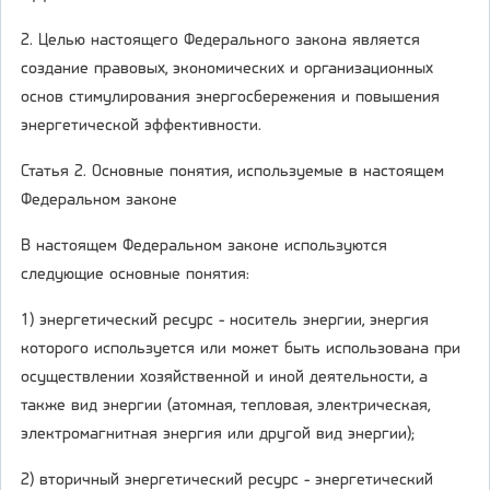
2. Целью настоящего Федерального закона является
создание правовых, экономических и организационных
основ стимулирования энергосбережения и повышения
энергетической эффективности.
Статья 2. Основные понятия, используемые в настоящем
Федеральном законе
В настоящем Федеральном законе используются
следующие основные понятия:
1) энергетический ресурс - носитель энергии, энергия
которого используется или может быть использована при
осуществлении хозяйственной и иной деятельности, а
также вид энергии (атомная, тепловая, электрическая,
электромагнитная энергия или другой вид энергии);
2) вторичный энергетический ресурс - энергетический