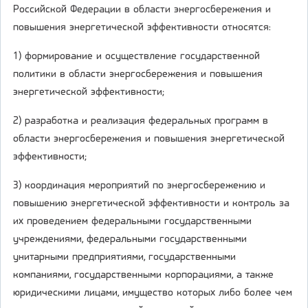
Российской Федерации в области энергосбережения и
повышения энергетической эффективности относятся:
1) формирование и осуществление государственной
политики в области энергосбережения и повышения
энергетической эффективности;
2) разработка и реализация федеральных программ в
области энергосбережения и повышения энергетической
эффективности;
3) координация мероприятий по энергосбережению и
повышению энергетической эффективности и контроль за
их проведением федеральными государственными
учреждениями, федеральными государственными
унитарными предприятиями, государственными
компаниями, государственными корпорациями, а также
юридическими лицами, имущество которых либо более чем