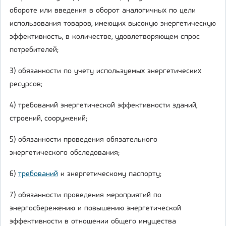
обороте или введения в оборот аналогичных по цели
использования товаров, имеющих высокую энергетическую
эффективность, в количестве, удовлетворяющем спрос
потребителей;
3) обязанности по учету используемых энергетических
ресурсов;
4) требований энергетической эффективности зданий,
строений, сооружений;
5) обязанности проведения обязательного
энергетического обследования;
6)
требований
к энергетическому паспорту;
7) обязанности проведения мероприятий по
энергосбережению и повышению энергетической
эффективности в отношении общего имущества