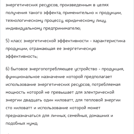
энергетических ресурсов, произведенным в целях
получения такого эффекта, применительно к продукции,
технологическому процессу, юридическому лицу,
индивидуальному предпринимателю;
5) класс энергетической эффективности - характеристика
продукции, отражающая ее энергетическую
эффективность;
6) бытовое энергопотребляющее устройство - продукция,
функциональное назначение которой предполагает
использование энергетических ресурсов, потребляемая
мощность которой не превышает для электрической
энергии двадцать один киловатт, для тепловой энергии
сто киловатт и использование которой может
предназначаться для личных, семейных, домашних и
подобных нужд;