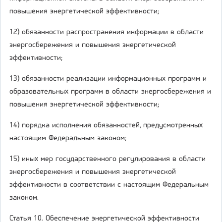
повышения энергетической эффективности;
12) обязанности распространения информации в области
энергосбережения и повышения энергетической
эффективности;
13) обязанности реализации информационных программ и
образовательных программ в области энергосбережения и
повышения энергетической эффективности;
14) порядка исполнения обязанностей, предусмотренных
настоящим Федеральным законом;
15) иных мер государственного регулирования в области
энергосбережения и повышения энергетической
эффективности в соответствии с настоящим Федеральным
законом.
Статья 10. Обеспечение энергетической эффективности