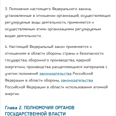
3. Положения настоящего Федерального закона,
установленные в отношении организаций, осуществляющих
регулируемые виды деятельности, применяются к
осуществляемым этими организациями регулируемым
видам деятельности.
4. Настоящий Федеральный закон применяется к
отношениям в области обороны страны и безопасности
государства, оборонного производства, ядерной
энергетики, производства расщепляющихся материалов с
учетом положений
законодательства
Российской
Федерации в области обороны,
законодательства
Российской Федерации в области использования атомной
энергии.
Глава 2. ПОЛНОМОЧИЯ ОРГАНОВ
ГОСУДАРСТВЕННОЙ ВЛАСТИ