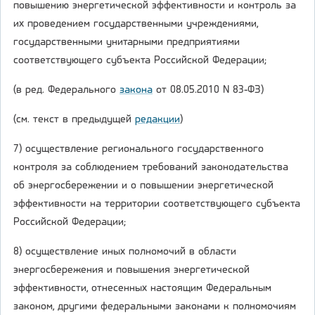
повышению энергетической эффективности и контроль за
их проведением государственными учреждениями,
государственными унитарными предприятиями
соответствующего субъекта Российской Федерации;
(в ред. Федерального
закона
от 08.05.2010 N 83-ФЗ)
(см. текст в предыдущей
редакции
)
7) осуществление регионального государственного
контроля за соблюдением требований законодательства
об энергосбережении и о повышении энергетической
эффективности на территории соответствующего субъекта
Российской Федерации;
8) осуществление иных полномочий в области
энергосбережения и повышения энергетической
эффективности, отнесенных настоящим Федеральным
законом, другими федеральными законами к полномочиям