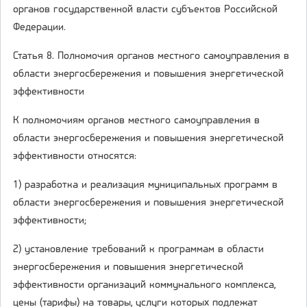
органов государственной власти субъектов Российской
Федерации.
Статья 8. Полномочия органов местного самоуправления в
области энергосбережения и повышения энергетической
эффективности
К полномочиям органов местного самоуправления в
области энергосбережения и повышения энергетической
эффективности относятся:
1) разработка и реализация муниципальных программ в
области энергосбережения и повышения энергетической
эффективности;
2) установление требований к программам в области
энергосбережения и повышения энергетической
эффективности организаций коммунального комплекса,
цены (тарифы) на товары, услуги которых подлежат