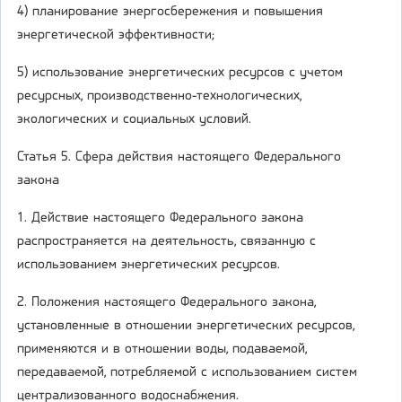
4) планирование энергосбережения и повышения
энергетической эффективности;
5) использование энергетических ресурсов с учетом
ресурсных, производственно-технологических,
экологических и социальных условий.
Статья 5. Сфера действия настоящего Федерального
закона
1. Действие настоящего Федерального закона
распространяется на деятельность, связанную с
использованием энергетических ресурсов.
2. Положения настоящего Федерального закона,
установленные в отношении энергетических ресурсов,
применяются и в отношении воды, подаваемой,
передаваемой, потребляемой с использованием систем
централизованного водоснабжения.