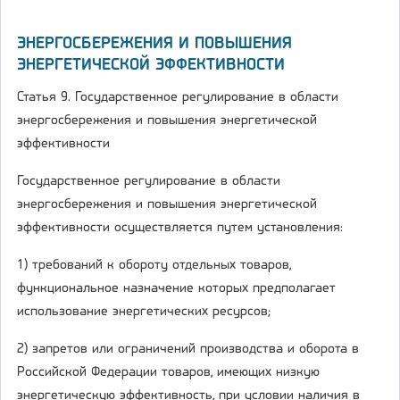
ЭНЕРГОСБЕРЕЖЕНИЯ И ПОВЫШЕНИЯ
ЭНЕРГЕТИЧЕСКОЙ ЭФФЕКТИВНОСТИ
Статья 9. Государственное регулирование в области
энергосбережения и повышения энергетической
эффективности
Государственное регулирование в области
энергосбережения и повышения энергетической
эффективности осуществляется путем установления:
1) требований к обороту отдельных товаров,
функциональное назначение которых предполагает
использование энергетических ресурсов;
2) запретов или ограничений производства и оборота в
Российской Федерации товаров, имеющих низкую
энергетическую эффективность, при условии наличия в