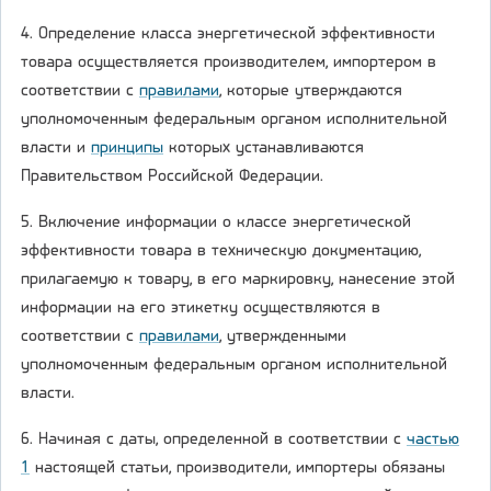
4. Определение класса энергетической эффективности
товара осуществляется производителем, импортером в
соответствии с
правилами
, которые утверждаются
уполномоченным федеральным органом исполнительной
власти и
принципы
которых устанавливаются
Правительством Российской Федерации.
5. Включение информации о классе энергетической
эффективности товара в техническую документацию,
прилагаемую к товару, в его маркировку, нанесение этой
информации на его этикетку осуществляются в
соответствии с
правилами
, утвержденными
уполномоченным федеральным органом исполнительной
власти.
6. Начиная с даты, определенной в соответствии с
частью
1
настоящей статьи, производители, импортеры обязаны