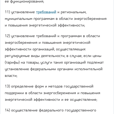
ее функционирования;
11) установление
требований
к региональным,
муниципальным программам в области энергосбережения
и повышения энергетической эффективности;
12) установление требований к программам в области
энергосбережения и повышения энергетической
эффективности организаций, осуществляющих
регулируемые виды деятельности, в случае, если цены
(тарифы) на товары, услуги таких организаций подлежат
установлению федеральными органами исполнительной
власти;
13) определение форм и методов государственной
поддержки в области энергосбережения и повышения
энергетической эффективности и ее осуществление;
14) осуществление федерального государственного