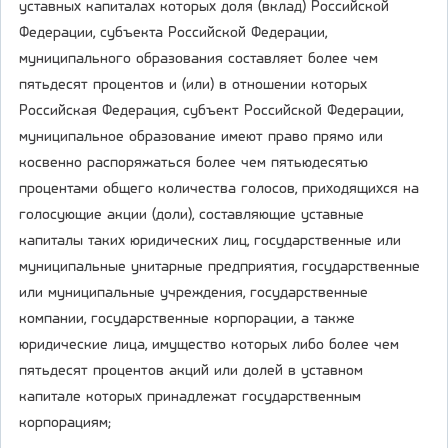
уставных капиталах которых доля (вклад) Российской
Федерации, субъекта Российской Федерации,
муниципального образования составляет более чем
пятьдесят процентов и (или) в отношении которых
Российская Федерация, субъект Российской Федерации,
муниципальное образование имеют право прямо или
косвенно распоряжаться более чем пятьюдесятью
процентами общего количества голосов, приходящихся на
голосующие акции (доли), составляющие уставные
капиталы таких юридических лиц, государственные или
муниципальные унитарные предприятия, государственные
или муниципальные учреждения, государственные
компании, государственные корпорации, а также
юридические лица, имущество которых либо более чем
пятьдесят процентов акций или долей в уставном
капитале которых принадлежат государственным
корпорациям;