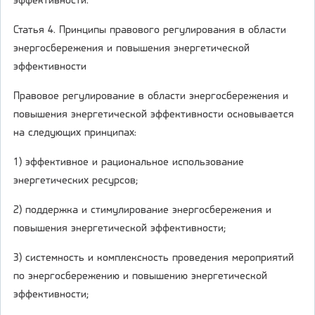
эффективности.
Статья 4. Принципы правового регулирования в области
энергосбережения и повышения энергетической
эффективности
Правовое регулирование в области энергосбережения и
повышения энергетической эффективности основывается
на следующих принципах:
1) эффективное и рациональное использование
энергетических ресурсов;
2) поддержка и стимулирование энергосбережения и
повышения энергетической эффективности;
3) системность и комплексность проведения мероприятий
по энергосбережению и повышению энергетической
эффективности;