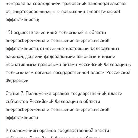
контроля за соблюдением требований законодательства
об энергосбережении и о повышении энергетической
эффективности;
15) осуществление иных полномочий в области
энергосбережения и повышения энергетической
эффективности, отнесенных настоящим Федеральным
законом, другими федеральными законами и иными
нормативными правовыми актами Российской Федерации к
полномочиям органов государственной власти Российской
Федерации.
Статья 7. Полномочия органов государственной власти
субъектов Российской Федерации в области
энергосбережения и повышения энергетической
эффективности
К полномочиям органов государственной власти