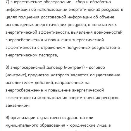
7) энергетическое обследование - сбор и обработка
информации об использовании энергетических ресурсов в
целях получения достоверной информации об объеме
используемых энергетических ресурсов, о показателях
энергетической эффективности, выявления возможностей
энергосбережения и повышения энергетической
эффективности с отражением полученных результатов в
энергетическом паспорте;
8) энергосервисный договор (контракт) - договор
(контракт), предметом которого является осуществление
исполнителем действий, направленных на
энергосбережение и повышение энергетической
эффективности использования энергетических ресурсов
заказчиком;
9) организации с участием государства или
муниципального образования - юридические лица, в