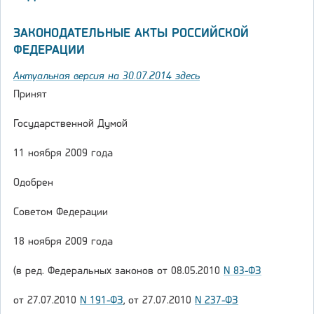
ЗАКОНОДАТЕЛЬНЫЕ АКТЫ РОССИЙСКОЙ
ФЕДЕРАЦИИ
Актуальная версия на 30.07.2014 здесь
Принят
Государственной Думой
11 ноября 2009 года
Одобрен
Советом Федерации
18 ноября 2009 года
(в ред. Федеральных законов от 08.05.2010
N 83-ФЗ
от 27.07.2010
N 191-ФЗ
, от 27.07.2010
N 237-ФЗ