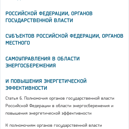
РОССИЙСКОЙ ФЕДЕРАЦИИ, ОРГАНОВ
ГОСУДАРСТВЕННОЙ ВЛАСТИ
СУБЪЕКТОВ РОССИЙСКОЙ ФЕДЕРАЦИИ, ОРГАНОВ
МЕСТНОГО
САМОУПРАВЛЕНИЯ В ОБЛАСТИ
ЭНЕРГОСБЕРЕЖЕНИЯ
И ПОВЫШЕНИЯ ЭНЕРГЕТИЧЕСКОЙ
ЭФФЕКТИВНОСТИ
Статья 6. Полномочия органов государственной власти
Российской Федерации в области энергосбережения и
повышения энергетической эффективности
К полномочиям органов государственной власти