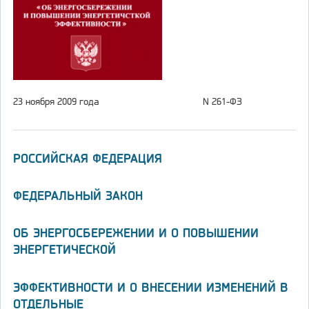
23 ноября 2009 года
N 261-ФЗ
РОССИЙСКАЯ ФЕДЕРАЦИЯ
ФЕДЕРАЛЬНЫЙ ЗАКОН
ОБ ЭНЕРГОСБЕРЕЖЕНИИ И О ПОВЫШЕНИИ
ЭНЕРГЕТИЧЕСКОЙ
ЭФФЕКТИВНОСТИ И О ВНЕСЕНИИ ИЗМЕНЕНИЙ В
ОТДЕЛЬНЫЕ