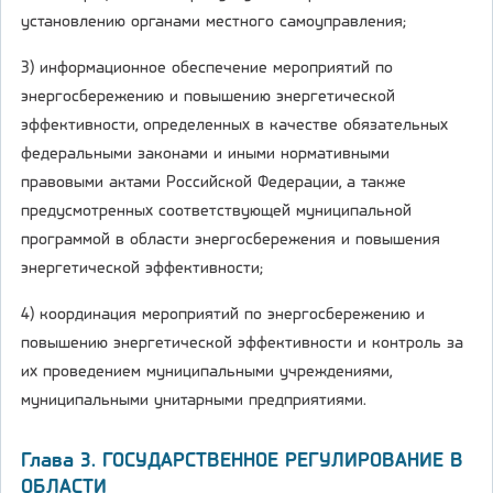
установлению органами местного самоуправления;
3) информационное обеспечение мероприятий по
энергосбережению и повышению энергетической
эффективности, определенных в качестве обязательных
федеральными законами и иными нормативными
правовыми актами Российской Федерации, а также
предусмотренных соответствующей муниципальной
программой в области энергосбережения и повышения
энергетической эффективности;
4) координация мероприятий по энергосбережению и
повышению энергетической эффективности и контроль за
их проведением муниципальными учреждениями,
муниципальными унитарными предприятиями.
Глава 3. ГОСУДАРСТВЕННОЕ РЕГУЛИРОВАНИЕ В
ОБЛАСТИ