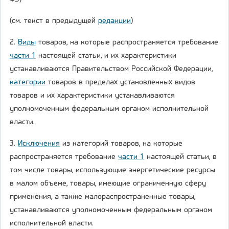
(см. текст в предыдущей
редакции
)
2.
Виды
товаров, на которые распространяется требование
части 1
настоящей статьи, и их характеристики
устанавливаются Правительством Российской Федерации,
категории
товаров в пределах установленных видов
товаров и их характеристики устанавливаются
уполномоченным федеральным органом исполнительной
власти.
3.
Исключения
из категорий товаров, на которые
распространяется требование
части 1
настоящей статьи, в
том числе товары, использующие энергетические ресурсы
в малом объеме, товары, имеющие ограниченную сферу
применения, а также малораспространенные товары,
устанавливаются уполномоченным федеральным органом
исполнительной власти.