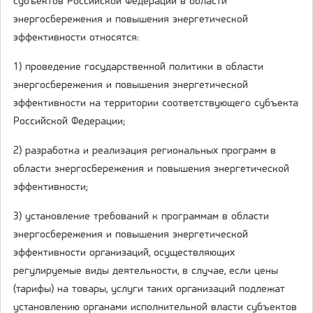
субъектов Российской Федерации в области
энергосбережения и повышения энергетической
эффективности относятся:
1) проведение государственной политики в области
энергосбережения и повышения энергетической
эффективности на территории соответствующего субъекта
Российской Федерации;
2) разработка и реализация региональных программ в
области энергосбережения и повышения энергетической
эффективности;
3) установление требований к программам в области
энергосбережения и повышения энергетической
эффективности организаций, осуществляющих
регулируемые виды деятельности, в случае, если цены
(тарифы) на товары, услуги таких организаций подлежат
установлению органами исполнительной власти субъектов