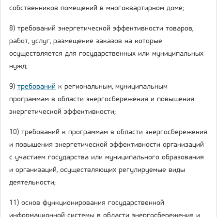
собственников помещений в многоквартирном доме;
8) требований энергетической эффективности товаров,
работ, услуг, размещение заказов на которые
осуществляется для государственных или муниципальных
нужд;
9)
требований
к региональным, муниципальным
программам в области энергосбережения и повышения
энергетической эффективности;
10) требований к программам в области энергосбережения
и повышения энергетической эффективности организаций
с участием государства или муниципального образования
и организаций, осуществляющих регулируемые виды
деятельности;
11) основ функционирования государственной
информационной системы в области энергосбережения и