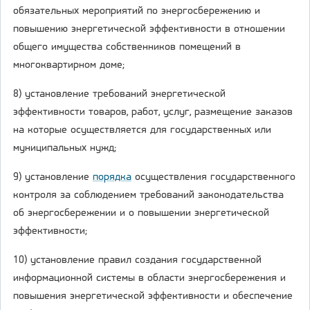
обязательных мероприятий по энергосбережению и
повышению энергетической эффективности в отношении
общего имущества собственников помещений в
многоквартирном доме;
8) установление требований энергетической
эффективности товаров, работ, услуг, размещение заказов
на которые осуществляется для государственных или
муниципальных нужд;
9) установление
порядка
осуществления государственного
контроля за соблюдением требований законодательства
об энергосбережении и о повышении энергетической
эффективности;
10) установление правил создания государственной
информационной системы в области энергосбережения и
повышения энергетической эффективности и обеспечение