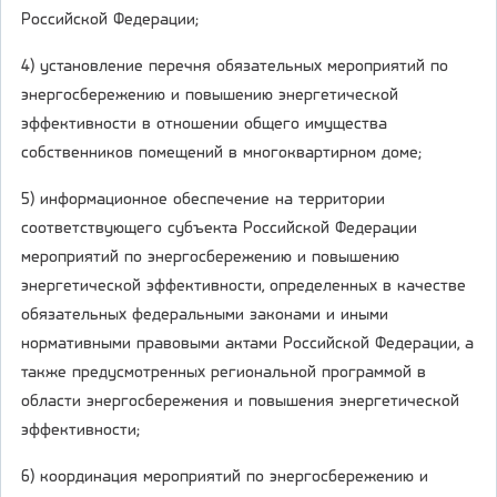
Российской Федерации;
4) установление перечня обязательных мероприятий по
энергосбережению и повышению энергетической
эффективности в отношении общего имущества
собственников помещений в многоквартирном доме;
5) информационное обеспечение на территории
соответствующего субъекта Российской Федерации
мероприятий по энергосбережению и повышению
энергетической эффективности, определенных в качестве
обязательных федеральными законами и иными
нормативными правовыми актами Российской Федерации, а
также предусмотренных региональной программой в
области энергосбережения и повышения энергетической
эффективности;
6) координация мероприятий по энергосбережению и