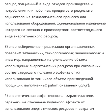
ресурс, полученный в виде отходов производства и
потребления или побочных продуктов в результате
осуществления технологического процесса или
использования оборудования, функциональное назначение
которого не связано с производством соответствующего
вида энергетического ресурса;
3) энергосбережение - реализация организационных,
правовых, технических, технологических, экономических и
иных мер, направленных на уменьшение объема
используемых энергетических ресурсов при сохранении
соответствующего полезного эффекта от их
использования (в том числе объема произведенной
продукции, выполненных работ, оказанных услуг);
4) энергетическая эффективность - характеристики,
отражающие отношение полезного эффекта от
использования энергетических ресурсов к затратам