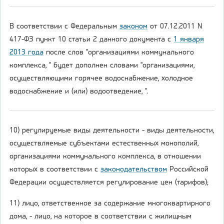
В соответствии с Федеральным
законом
от 07.12.2011 N
417-ФЗ пункт 10 статьи 2 данного документа с
1 января
2013 года
после слов "организациями коммунального
комплекса, " будет дополнен словами "организациями,
осуществляющими горячее водоснабжение, холодное
водоснабжение и (или) водоотведение, ".
10) регулируемые виды деятельности - виды деятельности,
осуществляемые субъектами естественных монополий,
организациями коммунального комплекса, в отношении
которых в соответствии с
законодательством
Российской
Федерации осуществляется регулирование цен (тарифов);
11) лицо, ответственное за содержание многоквартирного
дома, - лицо, на которое в соответствии с жилищным