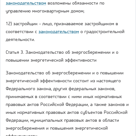
законодательством
возложены обязанности по
управлению многоквартирным домом;
12) застройщик - лицо, признаваемое застройщиком в
соответствии с
законодательством
о градостроительной
деятельности.
Статья 3. Законодательство об энергосбережении и о
повышении энергетической эффективности
Законодательство об энергосбережении и о повышении
энергетической эффективности состоит из настоящего
Федерального закона, других федеральных законов,
принимаемых в соответствии с ними иных нормативных
правовых актов Российской Федерации, а также законов и
иных нормативных правовых актов субъектов Российской
Федерации, муниципальных правовых актов в области
энергосбережения и повышения энергетической