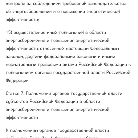
контроля за соблюдением требований законодательства
об энергосбережении и о повышении энергетической
эффективности;
15) осуществление иных полномочий в области
энергосбережения и повышения энергетической
эффективности, отнесенных настоящим Федеральным
законом, другими федеральными законами и иными
нормативными правовыми актами Российской Федерации к
полномочиям органов государственной власти Российской
Федерации.
Статья 7. Полномочия органов государственной власти
субъектов Российской Федерации в области
энергосбережения и повышения энергетической
эффективности
К полномочиям органов государственной власти