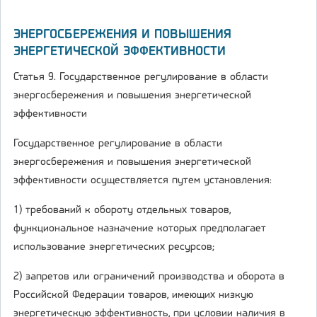
ЭНЕРГОСБЕРЕЖЕНИЯ И ПОВЫШЕНИЯ
ЭНЕРГЕТИЧЕСКОЙ ЭФФЕКТИВНОСТИ
Статья 9. Государственное регулирование в области
энергосбережения и повышения энергетической
эффективности
Государственное регулирование в области
энергосбережения и повышения энергетической
эффективности осуществляется путем установления:
1) требований к обороту отдельных товаров,
функциональное назначение которых предполагает
использование энергетических ресурсов;
2) запретов или ограничений производства и оборота в
Российской Федерации товаров, имеющих низкую
энергетическую эффективность, при условии наличия в