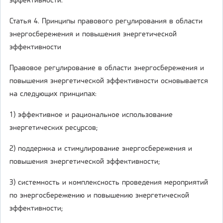
эффективности.
Статья 4. Принципы правового регулирования в области
энергосбережения и повышения энергетической
эффективности
Правовое регулирование в области энергосбережения и
повышения энергетической эффективности основывается
на следующих принципах:
1) эффективное и рациональное использование
энергетических ресурсов;
2) поддержка и стимулирование энергосбережения и
повышения энергетической эффективности;
3) системность и комплексность проведения мероприятий
по энергосбережению и повышению энергетической
эффективности;