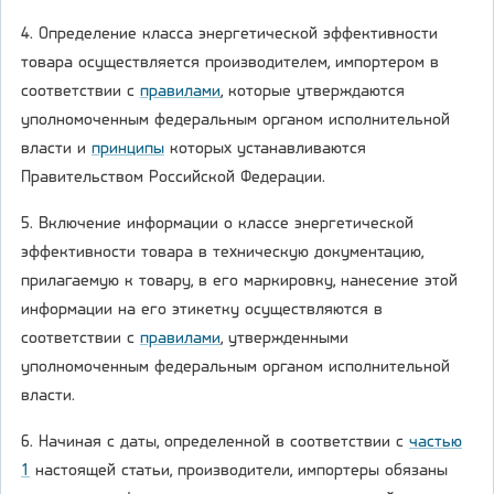
4. Определение класса энергетической эффективности
товара осуществляется производителем, импортером в
соответствии с
правилами
, которые утверждаются
уполномоченным федеральным органом исполнительной
власти и
принципы
которых устанавливаются
Правительством Российской Федерации.
5. Включение информации о классе энергетической
эффективности товара в техническую документацию,
прилагаемую к товару, в его маркировку, нанесение этой
информации на его этикетку осуществляются в
соответствии с
правилами
, утвержденными
уполномоченным федеральным органом исполнительной
власти.
6. Начиная с даты, определенной в соответствии с
частью
1
настоящей статьи, производители, импортеры обязаны