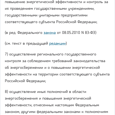
повышению энергетической эффективности и контроль за
их проведением государственными учреждениями,
государственными унитарными предприятиями
соответствующего субъекта Российской Федерации;
(в ред. Федерального
закона
от 08.05.2010 N 83-ФЗ)
(см. текст в предыдущей
редакции
)
7) осуществление регионального государственного
контроля за соблюдением требований законодательства
об энергосбережении и о повышении энергетической
эффективности на территории соответствующего субъекта
Российской Федерации;
8) осуществление иных полномочий в области
энергосбережения и повышения энергетической
эффективности, отнесенных настоящим Федеральным
законом, другими федеральными законами к полномочиям