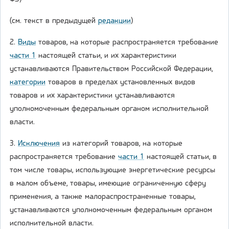
(см. текст в предыдущей
редакции
)
2.
Виды
товаров, на которые распространяется требование
части 1
настоящей статьи, и их характеристики
устанавливаются Правительством Российской Федерации,
категории
товаров в пределах установленных видов
товаров и их характеристики устанавливаются
уполномоченным федеральным органом исполнительной
власти.
3.
Исключения
из категорий товаров, на которые
распространяется требование
части 1
настоящей статьи, в
том числе товары, использующие энергетические ресурсы
в малом объеме, товары, имеющие ограниченную сферу
применения, а также малораспространенные товары,
устанавливаются уполномоченным федеральным органом
исполнительной власти.