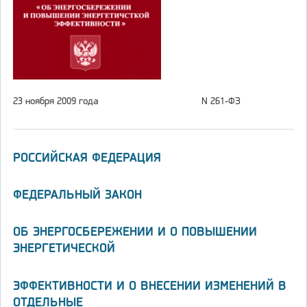
23 ноября 2009 года
N 261-ФЗ
РОССИЙСКАЯ ФЕДЕРАЦИЯ
ФЕДЕРАЛЬНЫЙ ЗАКОН
ОБ ЭНЕРГОСБЕРЕЖЕНИИ И О ПОВЫШЕНИИ
ЭНЕРГЕТИЧЕСКОЙ
ЭФФЕКТИВНОСТИ И О ВНЕСЕНИИ ИЗМЕНЕНИЙ В
ОТДЕЛЬНЫЕ