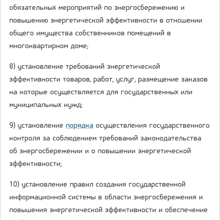
обязательных мероприятий по энергосбережению и
повышению энергетической эффективности в отношении
общего имущества собственников помещений в
многоквартирном доме;
8) установление требований энергетической
эффективности товаров, работ, услуг, размещение заказов
на которые осуществляется для государственных или
муниципальных нужд;
9) установление
порядка
осуществления государственного
контроля за соблюдением требований законодательства
об энергосбережении и о повышении энергетической
эффективности;
10) установление правил создания государственной
информационной системы в области энергосбережения и
повышения энергетической эффективности и обеспечение