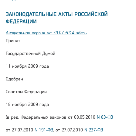
ЗАКОНОДАТЕЛЬНЫЕ АКТЫ РОССИЙСКОЙ
ФЕДЕРАЦИИ
Актуальная версия на 30.07.2014 здесь
Принят
Государственной Думой
11 ноября 2009 года
Одобрен
Советом Федерации
18 ноября 2009 года
(в ред. Федеральных законов от 08.05.2010
N 83-ФЗ
от 27.07.2010
N 191-ФЗ
, от 27.07.2010
N 237-ФЗ