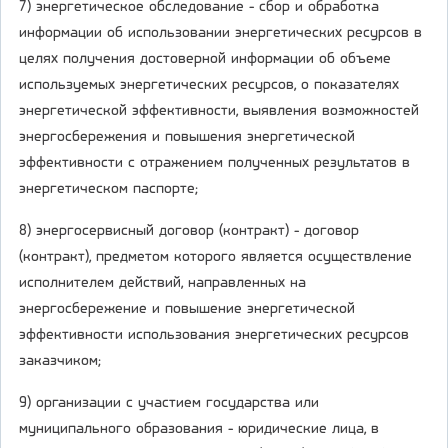
7) энергетическое обследование - сбор и обработка
информации об использовании энергетических ресурсов в
целях получения достоверной информации об объеме
используемых энергетических ресурсов, о показателях
энергетической эффективности, выявления возможностей
энергосбережения и повышения энергетической
эффективности с отражением полученных результатов в
энергетическом паспорте;
8) энергосервисный договор (контракт) - договор
(контракт), предметом которого является осуществление
исполнителем действий, направленных на
энергосбережение и повышение энергетической
эффективности использования энергетических ресурсов
заказчиком;
9) организации с участием государства или
муниципального образования - юридические лица, в