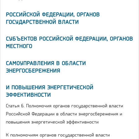
РОССИЙСКОЙ ФЕДЕРАЦИИ, ОРГАНОВ
ГОСУДАРСТВЕННОЙ ВЛАСТИ
СУБЪЕКТОВ РОССИЙСКОЙ ФЕДЕРАЦИИ, ОРГАНОВ
МЕСТНОГО
САМОУПРАВЛЕНИЯ В ОБЛАСТИ
ЭНЕРГОСБЕРЕЖЕНИЯ
И ПОВЫШЕНИЯ ЭНЕРГЕТИЧЕСКОЙ
ЭФФЕКТИВНОСТИ
Статья 6. Полномочия органов государственной власти
Российской Федерации в области энергосбережения и
повышения энергетической эффективности
К полномочиям органов государственной власти