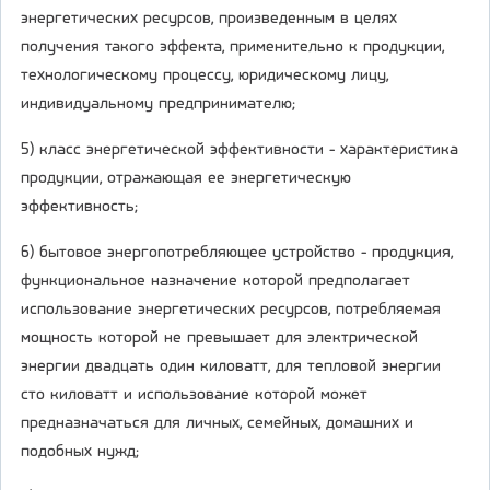
энергетических ресурсов, произведенным в целях
получения такого эффекта, применительно к продукции,
технологическому процессу, юридическому лицу,
индивидуальному предпринимателю;
5) класс энергетической эффективности - характеристика
продукции, отражающая ее энергетическую
эффективность;
6) бытовое энергопотребляющее устройство - продукция,
функциональное назначение которой предполагает
использование энергетических ресурсов, потребляемая
мощность которой не превышает для электрической
энергии двадцать один киловатт, для тепловой энергии
сто киловатт и использование которой может
предназначаться для личных, семейных, домашних и
подобных нужд;