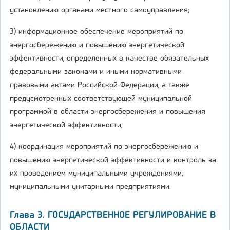
установлению органами местного самоуправления;
3) информационное обеспечение мероприятий по
энергосбережению и повышению энергетической
эффективности, определенных в качестве обязательных
федеральными законами и иными нормативными
правовыми актами Российской Федерации, а также
предусмотренных соответствующей муниципальной
программой в области энергосбережения и повышения
энергетической эффективности;
4) координация мероприятий по энергосбережению и
повышению энергетической эффективности и контроль за
их проведением муниципальными учреждениями,
муниципальными унитарными предприятиями.
Глава 3. ГОСУДАРСТВЕННОЕ РЕГУЛИРОВАНИЕ В
ОБЛАСТИ