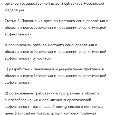
органов государственной власти субъектов Российской
Федерации.
Статья 8. Полномочия органов местного самоуправления в
области энергосбережения и повышения энергетической
эффективности
К полномочиям органов местного самоуправления в
области энергосбережения и повышения энергетической
эффективности относятся:
1) разработка и реализация муниципальных программ в
области энергосбережения и повышения энергетической
эффективности;
2) установление требований к программам в области
энергосбережения и повышения энергетической
эффективности организаций коммунального комплекса,
цены (тарифы) на товары, услуги которых подлежат