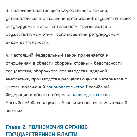
3. Положения настоящего Федерального закона,
установленные в отношении организаций, осуществляющих
регулируемые виды деятельности, применяются к
осуществляемым этими организациями регулируемым
видам деятельности.
4. Настоящий Федеральный закон применяется к
отношениям в области обороны страны и безопасности
государства, оборонного производства, ядерной
энергетики, производства расщепляющихся материалов с
учетом положений
законодательства
Российской
Федерации в области обороны,
законодательства
Российской Федерации в области использования атомной
энергии.
Глава 2. ПОЛНОМОЧИЯ ОРГАНОВ
ГОСУДАРСТВЕННОЙ ВЛАСТИ