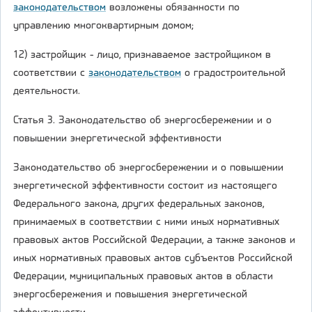
законодательством
возложены обязанности по
управлению многоквартирным домом;
12) застройщик - лицо, признаваемое застройщиком в
соответствии с
законодательством
о градостроительной
деятельности.
Статья 3. Законодательство об энергосбережении и о
повышении энергетической эффективности
Законодательство об энергосбережении и о повышении
энергетической эффективности состоит из настоящего
Федерального закона, других федеральных законов,
принимаемых в соответствии с ними иных нормативных
правовых актов Российской Федерации, а также законов и
иных нормативных правовых актов субъектов Российской
Федерации, муниципальных правовых актов в области
энергосбережения и повышения энергетической