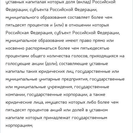
уставных капиталах которых доля (вклад) Российской
Федерации, субъекта Российской Федерации,
муниципального образования составляет более чем
пятьдесят процентов и (или) в отношении которых
Российская Федерация, субъект Российской Федерации,
муниципальное образование имеют право прямо или
косвенно распоряжаться более чем пятьюдесятью
процентами общего количества голосов, приходящихся на
голосующие акции (доли), составляющие уставные
капиталы таких юридических лиц, государственные или
муниципальные унитарные предприятия, государственные
или муниципальные учреждения, государственные
компании, государственные корпорации, а также
юридические лица, имущество которых либо более чем
пятьдесят процентов акций или долей в уставном
капитале которых принадлежат государственным
корпорациям;