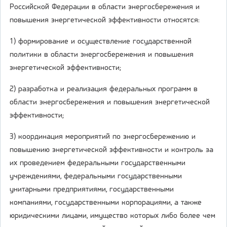
Российской Федерации в области энергосбережения и
повышения энергетической эффективности относятся:
1) формирование и осуществление государственной
политики в области энергосбережения и повышения
энергетической эффективности;
2) разработка и реализация федеральных программ в
области энергосбережения и повышения энергетической
эффективности;
3) координация мероприятий по энергосбережению и
повышению энергетической эффективности и контроль за
их проведением федеральными государственными
учреждениями, федеральными государственными
унитарными предприятиями, государственными
компаниями, государственными корпорациями, а также
юридическими лицами, имущество которых либо более чем