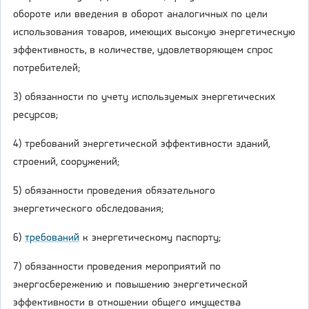
обороте или введения в оборот аналогичных по цели
использования товаров, имеющих высокую энергетическую
эффективность, в количестве, удовлетворяющем спрос
потребителей;
3) обязанности по учету используемых энергетических
ресурсов;
4) требований энергетической эффективности зданий,
строений, сооружений;
5) обязанности проведения обязательного
энергетического обследования;
6)
требований
к энергетическому паспорту;
7) обязанности проведения мероприятий по
энергосбережению и повышению энергетической
эффективности в отношении общего имущества