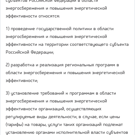
субъектов Российской Федерации в области
энергосбережения и повышения энергетической
эффективности относятся:
1) проведение государственной политики в области
энергосбережения и повышения энергетической
эффективности на территории соответствующего субъекта
Российской Федерации;
2) разработка и реализация региональных программ в
области энергосбережения и повышения энергетической
эффективности;
3) установление требований к программам в области
энергосбережения и повышения энергетической
эффективности организаций, осуществляющих
регулируемые виды деятельности, в случае, если цены
(тарифы) на товары, услуги таких организаций подлежат
установлению органами исполнительной власти субъектов