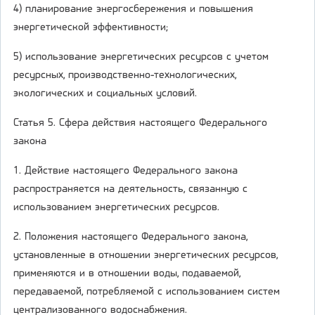
4) планирование энергосбережения и повышения
энергетической эффективности;
5) использование энергетических ресурсов с учетом
ресурсных, производственно-технологических,
экологических и социальных условий.
Статья 5. Сфера действия настоящего Федерального
закона
1. Действие настоящего Федерального закона
распространяется на деятельность, связанную с
использованием энергетических ресурсов.
2. Положения настоящего Федерального закона,
установленные в отношении энергетических ресурсов,
применяются и в отношении воды, подаваемой,
передаваемой, потребляемой с использованием систем
централизованного водоснабжения.