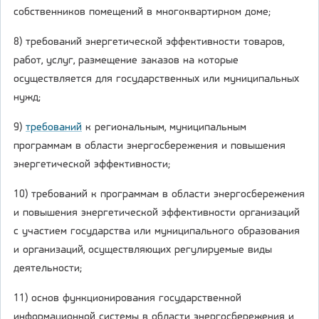
собственников помещений в многоквартирном доме;
8) требований энергетической эффективности товаров,
работ, услуг, размещение заказов на которые
осуществляется для государственных или муниципальных
нужд;
9)
требований
к региональным, муниципальным
программам в области энергосбережения и повышения
энергетической эффективности;
10) требований к программам в области энергосбережения
и повышения энергетической эффективности организаций
с участием государства или муниципального образования
и организаций, осуществляющих регулируемые виды
деятельности;
11) основ функционирования государственной
информационной системы в области энергосбережения и