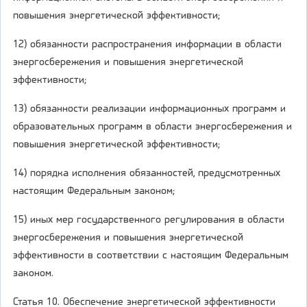
повышения энергетической эффективности;
12) обязанности распространения информации в области
энергосбережения и повышения энергетической
эффективности;
13) обязанности реализации информационных программ и
образовательных программ в области энергосбережения и
повышения энергетической эффективности;
14) порядка исполнения обязанностей, предусмотренных
настоящим Федеральным законом;
15) иных мер государственного регулирования в области
энергосбережения и повышения энергетической
эффективности в соответствии с настоящим Федеральным
законом.
Статья 10. Обеспечение энергетической эффективности