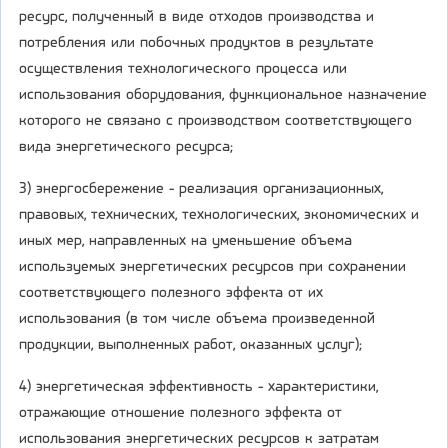
ресурс, полученный в виде отходов производства и
потребления или побочных продуктов в результате
осуществления технологического процесса или
использования оборудования, функциональное назначение
которого не связано с производством соответствующего
вида энергетического ресурса;
3) энергосбережение - реализация организационных,
правовых, технических, технологических, экономических и
иных мер, направленных на уменьшение объема
используемых энергетических ресурсов при сохранении
соответствующего полезного эффекта от их
использования (в том числе объема произведенной
продукции, выполненных работ, оказанных услуг);
4) энергетическая эффективность - характеристики,
отражающие отношение полезного эффекта от
использования энергетических ресурсов к затратам