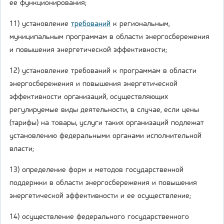
ее функционирования;
11) установление
требований
к региональным,
муниципальным программам в области энергосбережения
и повышения энергетической эффективности;
12) установление требований к программам в области
энергосбережения и повышения энергетической
эффективности организаций, осуществляющих
регулируемые виды деятельности, в случае, если цены
(тарифы) на товары, услуги таких организаций подлежат
установлению федеральными органами исполнительной
власти;
13) определение форм и методов государственной
поддержки в области энергосбережения и повышения
энергетической эффективности и ее осуществление;
14) осуществление федерального государственного