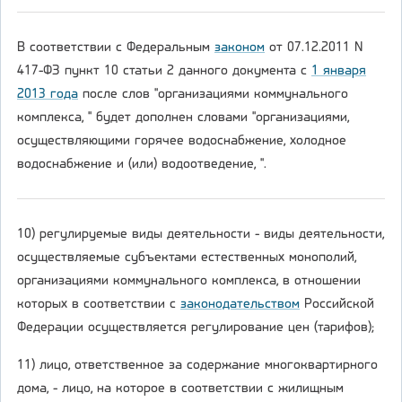
В соответствии с Федеральным
законом
от 07.12.2011 N
417-ФЗ пункт 10 статьи 2 данного документа с
1 января
2013 года
после слов "организациями коммунального
комплекса, " будет дополнен словами "организациями,
осуществляющими горячее водоснабжение, холодное
водоснабжение и (или) водоотведение, ".
10) регулируемые виды деятельности - виды деятельности,
осуществляемые субъектами естественных монополий,
организациями коммунального комплекса, в отношении
которых в соответствии с
законодательством
Российской
Федерации осуществляется регулирование цен (тарифов);
11) лицо, ответственное за содержание многоквартирного
дома, - лицо, на которое в соответствии с жилищным