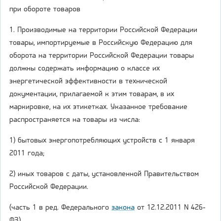
при обороте товаров
1. Производимые на территории Российской Федерации
товары, импортируемые в Российскую Федерацию для
оборота на территории Российской Федерации товары
должны содержать информацию о классе их
энергетической эффективности в технической
документации, прилагаемой к этим товарам, в их
маркировке, на их этикетках. Указанное требование
распространяется на товары из числа:
1) бытовых энергопотребляющих устройств с 1 января
2011 года;
2) иных товаров с даты, установленной Правительством
Российской Федерации.
(часть 1 в ред. Федерального
закона
от 12.12.2011 N 426-
ФЗ)