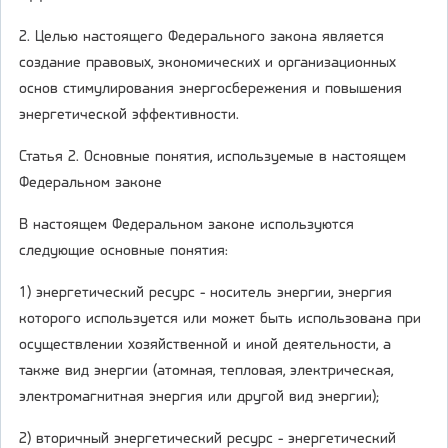
2. Целью настоящего Федерального закона является
создание правовых, экономических и организационных
основ стимулирования энергосбережения и повышения
энергетической эффективности.
Статья 2. Основные понятия, используемые в настоящем
Федеральном законе
В настоящем Федеральном законе используются
следующие основные понятия:
1) энергетический ресурс - носитель энергии, энергия
которого используется или может быть использована при
осуществлении хозяйственной и иной деятельности, а
также вид энергии (атомная, тепловая, электрическая,
электромагнитная энергия или другой вид энергии);
2) вторичный энергетический ресурс - энергетический