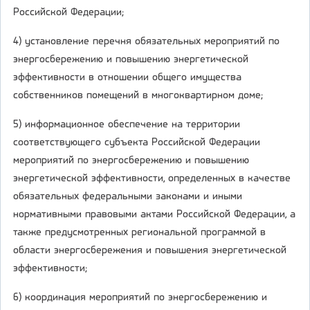
Российской Федерации;
4) установление перечня обязательных мероприятий по
энергосбережению и повышению энергетической
эффективности в отношении общего имущества
собственников помещений в многоквартирном доме;
5) информационное обеспечение на территории
соответствующего субъекта Российской Федерации
мероприятий по энергосбережению и повышению
энергетической эффективности, определенных в качестве
обязательных федеральными законами и иными
нормативными правовыми актами Российской Федерации, а
также предусмотренных региональной программой в
области энергосбережения и повышения энергетической
эффективности;
6) координация мероприятий по энергосбережению и