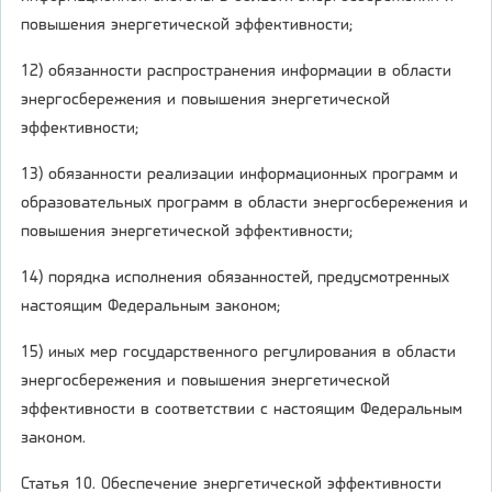
повышения энергетической эффективности;
12) обязанности распространения информации в области
энергосбережения и повышения энергетической
эффективности;
13) обязанности реализации информационных программ и
образовательных программ в области энергосбережения и
повышения энергетической эффективности;
14) порядка исполнения обязанностей, предусмотренных
настоящим Федеральным законом;
15) иных мер государственного регулирования в области
энергосбережения и повышения энергетической
эффективности в соответствии с настоящим Федеральным
законом.
Статья 10. Обеспечение энергетической эффективности