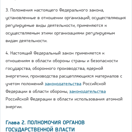
3. Положения настоящего Федерального закона,
установленные в отношении организаций, осуществляющих
регулируемые виды деятельности, применяются к
осуществляемым этими организациями регулируемым
видам деятельности.
4. Настоящий Федеральный закон применяется к
отношениям в области обороны страны и безопасности
государства, оборонного производства, ядерной
энергетики, производства расщепляющихся материалов с
учетом положений
законодательства
Российской
Федерации в области обороны,
законодательства
Российской Федерации в области использования атомной
энергии.
Глава 2. ПОЛНОМОЧИЯ ОРГАНОВ
ГОСУДАРСТВЕННОЙ ВЛАСТИ