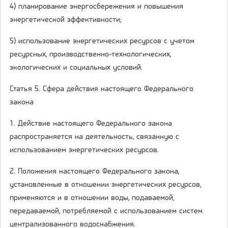
4) планирование энергосбережения и повышения
энергетической эффективности;
5) использование энергетических ресурсов с учетом
ресурсных, производственно-технологических,
экологических и социальных условий.
Статья 5. Сфера действия настоящего Федерального
закона
1. Действие настоящего Федерального закона
распространяется на деятельность, связанную с
использованием энергетических ресурсов.
2. Положения настоящего Федерального закона,
установленные в отношении энергетических ресурсов,
применяются и в отношении воды, подаваемой,
передаваемой, потребляемой с использованием систем
централизованного водоснабжения.