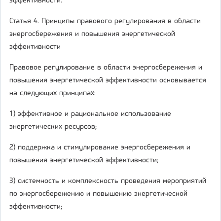
эффективности.
Статья 4. Принципы правового регулирования в области
энергосбережения и повышения энергетической
эффективности
Правовое регулирование в области энергосбережения и
повышения энергетической эффективности основывается
на следующих принципах:
1) эффективное и рациональное использование
энергетических ресурсов;
2) поддержка и стимулирование энергосбережения и
повышения энергетической эффективности;
3) системность и комплексность проведения мероприятий
по энергосбережению и повышению энергетической
эффективности;