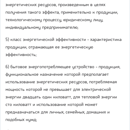
энергетических ресурсов, произведенным в целях
получения такого эффекта, применительно к продукции,
технологическому процессу, юридическому лицу,
индивидуальному предпринимателю;
5) класс энергетической эффективности - характеристика
продукции, отражающая ее энергетическую
эффективность;
6) бытовое энергопотребляющее устройство - продукция,
функциональное назначение которой предполагает
использование энергетических ресурсов, потребляемая
мощность которой не превышает для электрической
энергии двадцать один киловатт, для тепловой энергии
сто киловатт и использование которой может
предназначаться для личных, семейных, домашних и
подобных нужд;