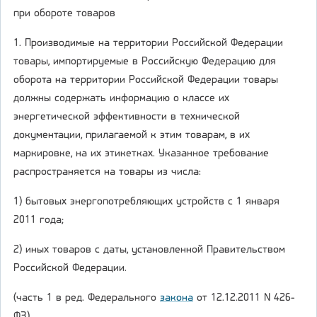
при обороте товаров
1. Производимые на территории Российской Федерации
товары, импортируемые в Российскую Федерацию для
оборота на территории Российской Федерации товары
должны содержать информацию о классе их
энергетической эффективности в технической
документации, прилагаемой к этим товарам, в их
маркировке, на их этикетках. Указанное требование
распространяется на товары из числа:
1) бытовых энергопотребляющих устройств с 1 января
2011 года;
2) иных товаров с даты, установленной Правительством
Российской Федерации.
(часть 1 в ред. Федерального
закона
от 12.12.2011 N 426-
ФЗ)