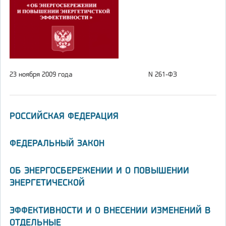
23 ноября 2009 года
N 261-ФЗ
РОССИЙСКАЯ ФЕДЕРАЦИЯ
ФЕДЕРАЛЬНЫЙ ЗАКОН
ОБ ЭНЕРГОСБЕРЕЖЕНИИ И О ПОВЫШЕНИИ
ЭНЕРГЕТИЧЕСКОЙ
ЭФФЕКТИВНОСТИ И О ВНЕСЕНИИ ИЗМЕНЕНИЙ В
ОТДЕЛЬНЫЕ