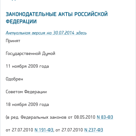
ЗАКОНОДАТЕЛЬНЫЕ АКТЫ РОССИЙСКОЙ
ФЕДЕРАЦИИ
Актуальная версия на 30.07.2014 здесь
Принят
Государственной Думой
11 ноября 2009 года
Одобрен
Советом Федерации
18 ноября 2009 года
(в ред. Федеральных законов от 08.05.2010
N 83-ФЗ
от 27.07.2010
N 191-ФЗ
, от 27.07.2010
N 237-ФЗ