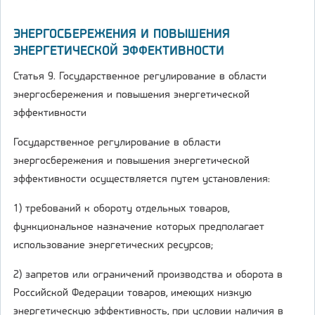
ЭНЕРГОСБЕРЕЖЕНИЯ И ПОВЫШЕНИЯ
ЭНЕРГЕТИЧЕСКОЙ ЭФФЕКТИВНОСТИ
Статья 9. Государственное регулирование в области
энергосбережения и повышения энергетической
эффективности
Государственное регулирование в области
энергосбережения и повышения энергетической
эффективности осуществляется путем установления:
1) требований к обороту отдельных товаров,
функциональное назначение которых предполагает
использование энергетических ресурсов;
2) запретов или ограничений производства и оборота в
Российской Федерации товаров, имеющих низкую
энергетическую эффективность, при условии наличия в