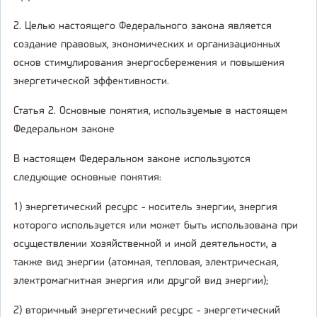
2. Целью настоящего Федерального закона является
создание правовых, экономических и организационных
основ стимулирования энергосбережения и повышения
энергетической эффективности.
Статья 2. Основные понятия, используемые в настоящем
Федеральном законе
В настоящем Федеральном законе используются
следующие основные понятия:
1) энергетический ресурс - носитель энергии, энергия
которого используется или может быть использована при
осуществлении хозяйственной и иной деятельности, а
также вид энергии (атомная, тепловая, электрическая,
электромагнитная энергия или другой вид энергии);
2) вторичный энергетический ресурс - энергетический