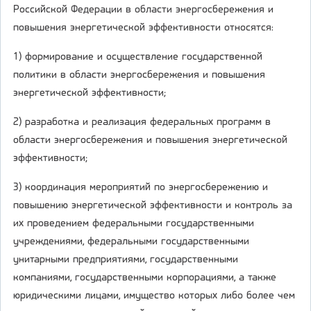
Российской Федерации в области энергосбережения и
повышения энергетической эффективности относятся:
1) формирование и осуществление государственной
политики в области энергосбережения и повышения
энергетической эффективности;
2) разработка и реализация федеральных программ в
области энергосбережения и повышения энергетической
эффективности;
3) координация мероприятий по энергосбережению и
повышению энергетической эффективности и контроль за
их проведением федеральными государственными
учреждениями, федеральными государственными
унитарными предприятиями, государственными
компаниями, государственными корпорациями, а также
юридическими лицами, имущество которых либо более чем