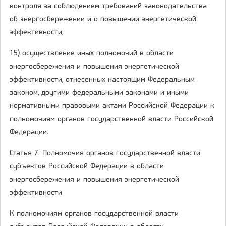
контроля за соблюдением требований законодательства
об энергосбережении и о повышении энергетической
эффективности;
15) осуществление иных полномочий в области
энергосбережения и повышения энергетической
эффективности, отнесенных настоящим Федеральным
законом, другими федеральными законами и иными
нормативными правовыми актами Российской Федерации к
полномочиям органов государственной власти Российской
Федерации.
Статья 7. Полномочия органов государственной власти
субъектов Российской Федерации в области
энергосбережения и повышения энергетической
эффективности
К полномочиям органов государственной власти