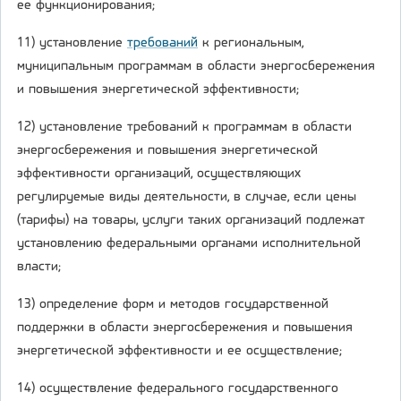
ее функционирования;
11) установление
требований
к региональным,
муниципальным программам в области энергосбережения
и повышения энергетической эффективности;
12) установление требований к программам в области
энергосбережения и повышения энергетической
эффективности организаций, осуществляющих
регулируемые виды деятельности, в случае, если цены
(тарифы) на товары, услуги таких организаций подлежат
установлению федеральными органами исполнительной
власти;
13) определение форм и методов государственной
поддержки в области энергосбережения и повышения
энергетической эффективности и ее осуществление;
14) осуществление федерального государственного