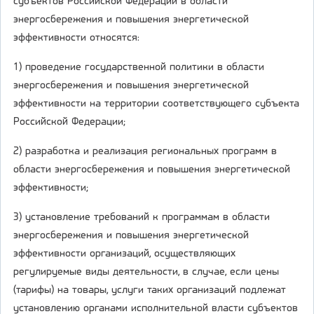
субъектов Российской Федерации в области
энергосбережения и повышения энергетической
эффективности относятся:
1) проведение государственной политики в области
энергосбережения и повышения энергетической
эффективности на территории соответствующего субъекта
Российской Федерации;
2) разработка и реализация региональных программ в
области энергосбережения и повышения энергетической
эффективности;
3) установление требований к программам в области
энергосбережения и повышения энергетической
эффективности организаций, осуществляющих
регулируемые виды деятельности, в случае, если цены
(тарифы) на товары, услуги таких организаций подлежат
установлению органами исполнительной власти субъектов