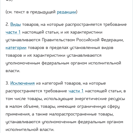
(см. текст в предыдущей
редакции
)
2.
Виды
товаров, на которые распространяется требование
части 1
настоящей статьи, и их характеристики
устанавливаются Правительством Российской Федерации,
категории
товаров в пределах установленных видов
товаров и их характеристики устанавливаются
уполномоченным федеральным органом исполнительной
власти.
3.
Исключения
из категорий товаров, на которые
распространяется требование
части 1
настоящей статьи, в
том числе товары, использующие энергетические ресурсы
в малом объеме, товары, имеющие ограниченную сферу
применения, а также малораспространенные товары,
устанавливаются уполномоченным федеральным органом
исполнительной власти.