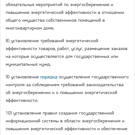
обязательных мероприятий по энергосбережению и
повышению энергетической эффективности в отношении
общего имущества собственников помещений в
многоквартирном доме;
8) установление требований энергетической
эффективности товаров, работ, услуг, размещение заказов
на которые осуществляется для государственных или
муниципальных нужд;
9) установление
порядка
осуществления государственного
контроля за соблюдением требований законодательства
об энергосбережении и о повышении энергетической
эффективности;
10) установление правил создания государственной
информационной системы в области энергосбережения и
повышения энергетической эффективности и обеспечение