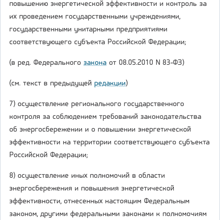
повышению энергетической эффективности и контроль за
их проведением государственными учреждениями,
государственными унитарными предприятиями
соответствующего субъекта Российской Федерации;
(в ред. Федерального
закона
от 08.05.2010 N 83-ФЗ)
(см. текст в предыдущей
редакции
)
7) осуществление регионального государственного
контроля за соблюдением требований законодательства
об энергосбережении и о повышении энергетической
эффективности на территории соответствующего субъекта
Российской Федерации;
8) осуществление иных полномочий в области
энергосбережения и повышения энергетической
эффективности, отнесенных настоящим Федеральным
законом, другими федеральными законами к полномочиям