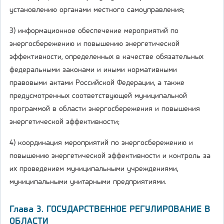
установлению органами местного самоуправления;
3) информационное обеспечение мероприятий по
энергосбережению и повышению энергетической
эффективности, определенных в качестве обязательных
федеральными законами и иными нормативными
правовыми актами Российской Федерации, а также
предусмотренных соответствующей муниципальной
программой в области энергосбережения и повышения
энергетической эффективности;
4) координация мероприятий по энергосбережению и
повышению энергетической эффективности и контроль за
их проведением муниципальными учреждениями,
муниципальными унитарными предприятиями.
Глава 3. ГОСУДАРСТВЕННОЕ РЕГУЛИРОВАНИЕ В
ОБЛАСТИ