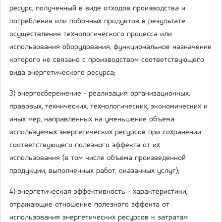
ресурс, полученный в виде отходов производства и
потребления или побочных продуктов в результате
осуществления технологического процесса или
использования оборудования, функциональное назначение
которого не связано с производством соответствующего
вида энергетического ресурса;
3) энергосбережение - реализация организационных,
правовых, технических, технологических, экономических и
иных мер, направленных на уменьшение объема
используемых энергетических ресурсов при сохранении
соответствующего полезного эффекта от их
использования (в том числе объема произведенной
продукции, выполненных работ, оказанных услуг);
4) энергетическая эффективность - характеристики,
отражающие отношение полезного эффекта от
использования энергетических ресурсов к затратам