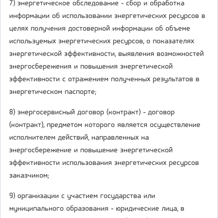
7) энергетическое обследование - сбор и обработка
информации об использовании энергетических ресурсов в
целях получения достоверной информации об объеме
используемых энергетических ресурсов, о показателях
энергетической эффективности, выявления возможностей
энергосбережения и повышения энергетической
эффективности с отражением полученных результатов в
энергетическом паспорте;
8) энергосервисный договор (контракт) - договор
(контракт), предметом которого является осуществление
исполнителем действий, направленных на
энергосбережение и повышение энергетической
эффективности использования энергетических ресурсов
заказчиком;
9) организации с участием государства или
муниципального образования - юридические лица, в