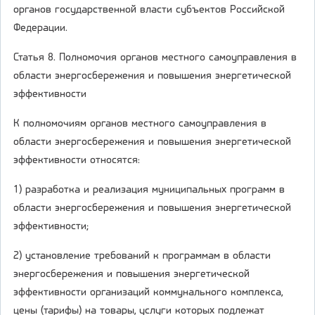
органов государственной власти субъектов Российской
Федерации.
Статья 8. Полномочия органов местного самоуправления в
области энергосбережения и повышения энергетической
эффективности
К полномочиям органов местного самоуправления в
области энергосбережения и повышения энергетической
эффективности относятся:
1) разработка и реализация муниципальных программ в
области энергосбережения и повышения энергетической
эффективности;
2) установление требований к программам в области
энергосбережения и повышения энергетической
эффективности организаций коммунального комплекса,
цены (тарифы) на товары, услуги которых подлежат