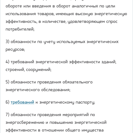
обороте или введения в оборот аналогичных по цели
использования товаров, имеющих высокую энергетическую
эффективность, в количестве, удовлетворяющем спрос
потребителей;
3) обязанности по учету используемых энергетических
ресурсов;
4) требований энергетической эффективности зданий,
строений, сооружений;
5) обязанности проведения обязательного
энергетического обследования;
6)
требований
к энергетическому паспорту;
7) обязанности проведения мероприятий по
энергосбережению и повышению энергетической
эффективности в отношении общего имущества