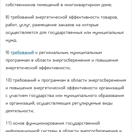
собственников помещений в многоквартирном доме;
8) требований энергетической эффективности товаров,
работ, услуг, размещение заказов на которые
осуществляется для государственных или муниципальных
нужд;
9)
требований
к региональным, муниципальным
программам в области энергосбережения и повышения
энергетической эффективности;
10) требований к программам в области энергосбережения
и повышения энергетической эффективности организаций
с участием государства или муниципального образования
и организаций, осуществляющих регулируемые виды
деятельности;
11) основ функционирования государственной
информационной системы в области энергосбережения и