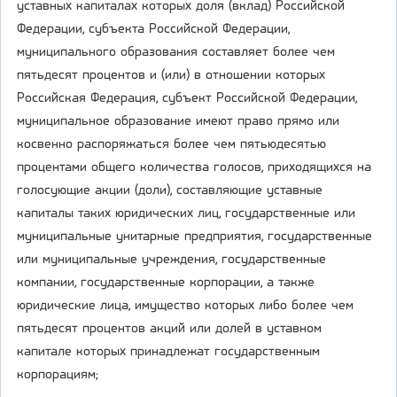
уставных капиталах которых доля (вклад) Российской
Федерации, субъекта Российской Федерации,
муниципального образования составляет более чем
пятьдесят процентов и (или) в отношении которых
Российская Федерация, субъект Российской Федерации,
муниципальное образование имеют право прямо или
косвенно распоряжаться более чем пятьюдесятью
процентами общего количества голосов, приходящихся на
голосующие акции (доли), составляющие уставные
капиталы таких юридических лиц, государственные или
муниципальные унитарные предприятия, государственные
или муниципальные учреждения, государственные
компании, государственные корпорации, а также
юридические лица, имущество которых либо более чем
пятьдесят процентов акций или долей в уставном
капитале которых принадлежат государственным
корпорациям;