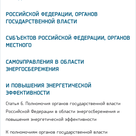
РОССИЙСКОЙ ФЕДЕРАЦИИ, ОРГАНОВ
ГОСУДАРСТВЕННОЙ ВЛАСТИ
СУБЪЕКТОВ РОССИЙСКОЙ ФЕДЕРАЦИИ, ОРГАНОВ
МЕСТНОГО
САМОУПРАВЛЕНИЯ В ОБЛАСТИ
ЭНЕРГОСБЕРЕЖЕНИЯ
И ПОВЫШЕНИЯ ЭНЕРГЕТИЧЕСКОЙ
ЭФФЕКТИВНОСТИ
Статья 6. Полномочия органов государственной власти
Российской Федерации в области энергосбережения и
повышения энергетической эффективности
К полномочиям органов государственной власти