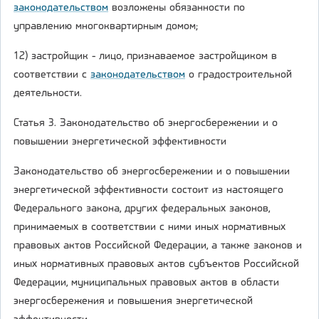
законодательством
возложены обязанности по
управлению многоквартирным домом;
12) застройщик - лицо, признаваемое застройщиком в
соответствии с
законодательством
о градостроительной
деятельности.
Статья 3. Законодательство об энергосбережении и о
повышении энергетической эффективности
Законодательство об энергосбережении и о повышении
энергетической эффективности состоит из настоящего
Федерального закона, других федеральных законов,
принимаемых в соответствии с ними иных нормативных
правовых актов Российской Федерации, а также законов и
иных нормативных правовых актов субъектов Российской
Федерации, муниципальных правовых актов в области
энергосбережения и повышения энергетической