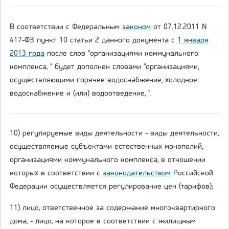
В соответствии с Федеральным
законом
от 07.12.2011 N
417-ФЗ пункт 10 статьи 2 данного документа с
1 января
2013 года
после слов "организациями коммунального
комплекса, " будет дополнен словами "организациями,
осуществляющими горячее водоснабжение, холодное
водоснабжение и (или) водоотведение, ".
10) регулируемые виды деятельности - виды деятельности,
осуществляемые субъектами естественных монополий,
организациями коммунального комплекса, в отношении
которых в соответствии с
законодательством
Российской
Федерации осуществляется регулирование цен (тарифов);
11) лицо, ответственное за содержание многоквартирного
дома, - лицо, на которое в соответствии с жилищным