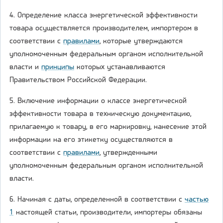
4. Определение класса энергетической эффективности
товара осуществляется производителем, импортером в
соответствии с
правилами
, которые утверждаются
уполномоченным федеральным органом исполнительной
власти и
принципы
которых устанавливаются
Правительством Российской Федерации.
5. Включение информации о классе энергетической
эффективности товара в техническую документацию,
прилагаемую к товару, в его маркировку, нанесение этой
информации на его этикетку осуществляются в
соответствии с
правилами
, утвержденными
уполномоченным федеральным органом исполнительной
власти.
6. Начиная с даты, определенной в соответствии с
частью
1
настоящей статьи, производители, импортеры обязаны