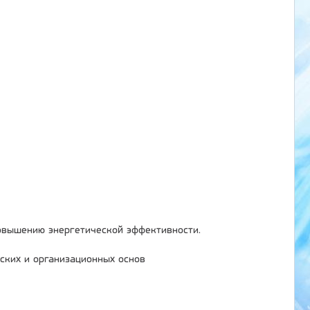
овышению энергетической эффективности.
ских и организационных основ