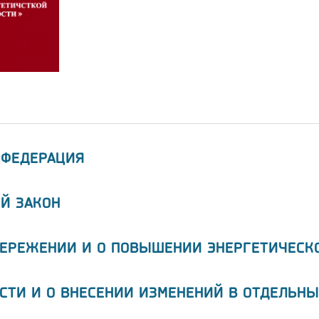
 ФЕДЕРАЦИЯ
Й ЗАКОН
БЕРЕЖЕНИИ И О ПОВЫШЕНИИ ЭНЕРГЕТИЧЕСК
СТИ И О ВНЕСЕНИИ ИЗМЕНЕНИЙ В ОТДЕЛЬНЫ