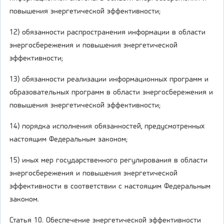
повышения энергетической эффективности;
12) обязанности распространения информации в области
энергосбережения и повышения энергетической
эффективности;
13) обязанности реализации информационных программ и
образовательных программ в области энергосбережения и
повышения энергетической эффективности;
14) порядка исполнения обязанностей, предусмотренных
настоящим Федеральным законом;
15) иных мер государственного регулирования в области
энергосбережения и повышения энергетической
эффективности в соответствии с настоящим Федеральным
законом.
Статья 10. Обеспечение энергетической эффективности