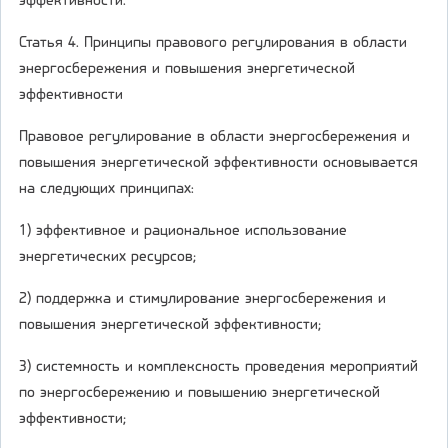
эффективности.
Статья 4. Принципы правового регулирования в области
энергосбережения и повышения энергетической
эффективности
Правовое регулирование в области энергосбережения и
повышения энергетической эффективности основывается
на следующих принципах:
1) эффективное и рациональное использование
энергетических ресурсов;
2) поддержка и стимулирование энергосбережения и
повышения энергетической эффективности;
3) системность и комплексность проведения мероприятий
по энергосбережению и повышению энергетической
эффективности;