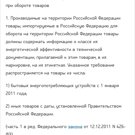
при обороте товаров
1. Производимые на территории Российской Федерации
товары, импортируемые в Российскую Федерацию для
оборота на территории Российской Федерации товары
должны содержать информацию о классе их
энергетической эффективности в технической
документации, прилагаемой к этим товарам, в их
маркировке, на их этикетках. Указанное требование
распространяется на товары из числа:
1) бытовых энергопотребляющих устройств с 1 января
2011 года;
2) иных товаров с даты, установленной Правительством
Российской Федерации.
(часть 1 в ред. Федерального
закона
от 12.12.2011 N 426-
ФЗ)