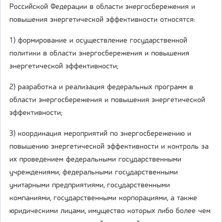
Российской Федерации в области энергосбережения и
повышения энергетической эффективности относятся:
1) формирование и осуществление государственной
политики в области энергосбережения и повышения
энергетической эффективности;
2) разработка и реализация федеральных программ в
области энергосбережения и повышения энергетической
эффективности;
3) координация мероприятий по энергосбережению и
повышению энергетической эффективности и контроль за
их проведением федеральными государственными
учреждениями, федеральными государственными
унитарными предприятиями, государственными
компаниями, государственными корпорациями, а также
юридическими лицами, имущество которых либо более чем