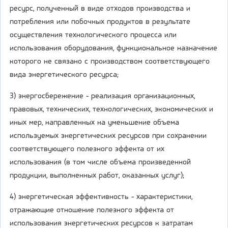
ресурс, полученный в виде отходов производства и
потребления или побочных продуктов в результате
осуществления технологического процесса или
использования оборудования, функциональное назначение
которого не связано с производством соответствующего
вида энергетического ресурса;
3) энергосбережение - реализация организационных,
правовых, технических, технологических, экономических и
иных мер, направленных на уменьшение объема
используемых энергетических ресурсов при сохранении
соответствующего полезного эффекта от их
использования (в том числе объема произведенной
продукции, выполненных работ, оказанных услуг);
4) энергетическая эффективность - характеристики,
отражающие отношение полезного эффекта от
использования энергетических ресурсов к затратам