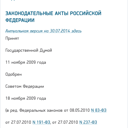
ЗАКОНОДАТЕЛЬНЫЕ АКТЫ РОССИЙСКОЙ
ФЕДЕРАЦИИ
Актуальная версия на 30.07.2014 здесь
Принят
Государственной Думой
11 ноября 2009 года
Одобрен
Советом Федерации
18 ноября 2009 года
(в ред. Федеральных законов от 08.05.2010
N 83-ФЗ
от 27.07.2010
N 191-ФЗ
, от 27.07.2010
N 237-ФЗ