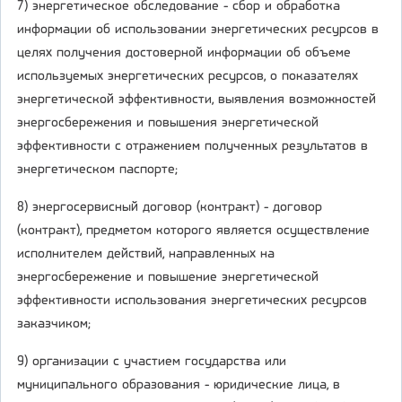
7) энергетическое обследование - сбор и обработка
информации об использовании энергетических ресурсов в
целях получения достоверной информации об объеме
используемых энергетических ресурсов, о показателях
энергетической эффективности, выявления возможностей
энергосбережения и повышения энергетической
эффективности с отражением полученных результатов в
энергетическом паспорте;
8) энергосервисный договор (контракт) - договор
(контракт), предметом которого является осуществление
исполнителем действий, направленных на
энергосбережение и повышение энергетической
эффективности использования энергетических ресурсов
заказчиком;
9) организации с участием государства или
муниципального образования - юридические лица, в