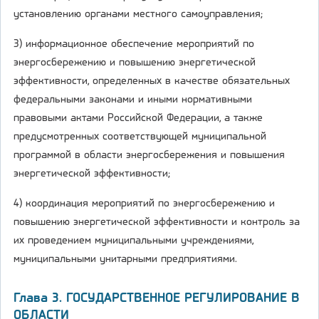
установлению органами местного самоуправления;
3) информационное обеспечение мероприятий по
энергосбережению и повышению энергетической
эффективности, определенных в качестве обязательных
федеральными законами и иными нормативными
правовыми актами Российской Федерации, а также
предусмотренных соответствующей муниципальной
программой в области энергосбережения и повышения
энергетической эффективности;
4) координация мероприятий по энергосбережению и
повышению энергетической эффективности и контроль за
их проведением муниципальными учреждениями,
муниципальными унитарными предприятиями.
Глава 3. ГОСУДАРСТВЕННОЕ РЕГУЛИРОВАНИЕ В
ОБЛАСТИ