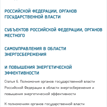
РОССИЙСКОЙ ФЕДЕРАЦИИ, ОРГАНОВ
ГОСУДАРСТВЕННОЙ ВЛАСТИ
СУБЪЕКТОВ РОССИЙСКОЙ ФЕДЕРАЦИИ, ОРГАНОВ
МЕСТНОГО
САМОУПРАВЛЕНИЯ В ОБЛАСТИ
ЭНЕРГОСБЕРЕЖЕНИЯ
И ПОВЫШЕНИЯ ЭНЕРГЕТИЧЕСКОЙ
ЭФФЕКТИВНОСТИ
Статья 6. Полномочия органов государственной власти
Российской Федерации в области энергосбережения и
повышения энергетической эффективности
К полномочиям органов государственной власти