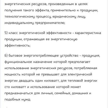
энергетических ресурсов, произведенным в целях
получения такого эффекта, применительно к продукции,
технологическому процессу, юридическому лицу,
индивидуальному предпринимателю;
5) класс энергетической эффективности - характеристика
продукции, отражающая ее энергетическую
эффективность;
6) бытовое энергопотребляющее устройство - продукция,
функциональное назначение которой предполагает
использование энергетических ресурсов, потребляемая
мощность которой не превышает для электрической
энергии двадцать один киловатт, для тепловой энергии
сто киловатт и использование которой может
предназначаться для личных, семейных, домашних и
подобных нужд;