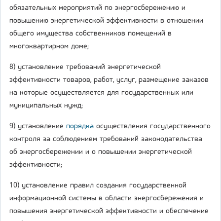
обязательных мероприятий по энергосбережению и
повышению энергетической эффективности в отношении
общего имущества собственников помещений в
многоквартирном доме;
8) установление требований энергетической
эффективности товаров, работ, услуг, размещение заказов
на которые осуществляется для государственных или
муниципальных нужд;
9) установление
порядка
осуществления государственного
контроля за соблюдением требований законодательства
об энергосбережении и о повышении энергетической
эффективности;
10) установление правил создания государственной
информационной системы в области энергосбережения и
повышения энергетической эффективности и обеспечение