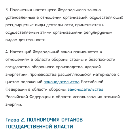
3. Положения настоящего Федерального закона,
установленные в отношении организаций, осуществляющих
регулируемые виды деятельности, применяются к
осуществляемым этими организациями регулируемым
видам деятельности.
4. Настоящий Федеральный закон применяется к
отношениям в области обороны страны и безопасности
государства, оборонного производства, ядерной
энергетики, производства расщепляющихся материалов с
учетом положений
законодательства
Российской
Федерации в области обороны,
законодательства
Российской Федерации в области использования атомной
энергии.
Глава 2. ПОЛНОМОЧИЯ ОРГАНОВ
ГОСУДАРСТВЕННОЙ ВЛАСТИ