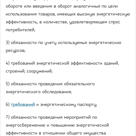
обороте или введения в оборот аналогичных по цели
использования товаров, имеющих высокую энергетическую
эффективность, в количестве, удовлетворяющем спрос
потребителей;
3) обязанности по учету используемых энергетических
ресурсов;
4) требований энергетической эффективности зданий,
строений, сооружений;
5) обязанности проведения обязательного
энергетического обследования;
6)
требований
к энергетическому паспорту;
7) обязанности проведения мероприятий по
энергосбережению и повышению энергетической
эффективности в отношении общего имущества