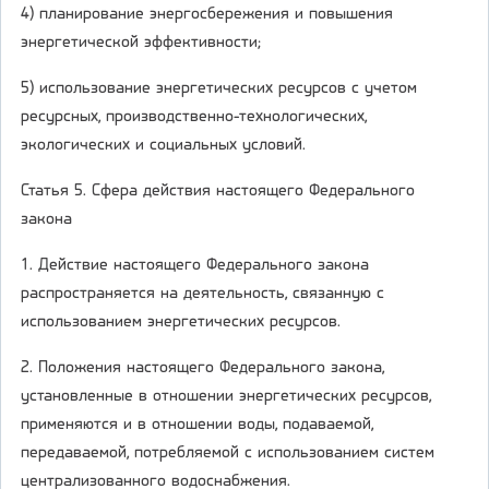
4) планирование энергосбережения и повышения
энергетической эффективности;
5) использование энергетических ресурсов с учетом
ресурсных, производственно-технологических,
экологических и социальных условий.
Статья 5. Сфера действия настоящего Федерального
закона
1. Действие настоящего Федерального закона
распространяется на деятельность, связанную с
использованием энергетических ресурсов.
2. Положения настоящего Федерального закона,
установленные в отношении энергетических ресурсов,
применяются и в отношении воды, подаваемой,
передаваемой, потребляемой с использованием систем
централизованного водоснабжения.