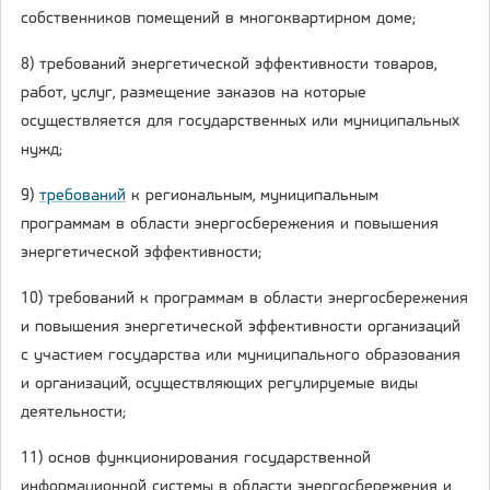
собственников помещений в многоквартирном доме;
8) требований энергетической эффективности товаров,
работ, услуг, размещение заказов на которые
осуществляется для государственных или муниципальных
нужд;
9)
требований
к региональным, муниципальным
программам в области энергосбережения и повышения
энергетической эффективности;
10) требований к программам в области энергосбережения
и повышения энергетической эффективности организаций
с участием государства или муниципального образования
и организаций, осуществляющих регулируемые виды
деятельности;
11) основ функционирования государственной
информационной системы в области энергосбережения и