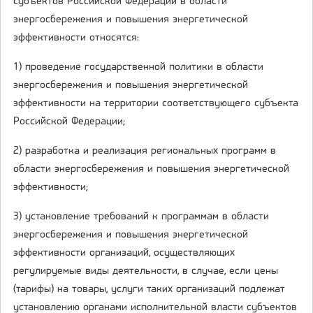
субъектов Российской Федерации в области
энергосбережения и повышения энергетической
эффективности относятся:
1) проведение государственной политики в области
энергосбережения и повышения энергетической
эффективности на территории соответствующего субъекта
Российской Федерации;
2) разработка и реализация региональных программ в
области энергосбережения и повышения энергетической
эффективности;
3) установление требований к программам в области
энергосбережения и повышения энергетической
эффективности организаций, осуществляющих
регулируемые виды деятельности, в случае, если цены
(тарифы) на товары, услуги таких организаций подлежат
установлению органами исполнительной власти субъектов