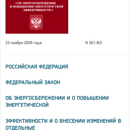
23 ноября 2009 года
N 261-ФЗ
РОССИЙСКАЯ ФЕДЕРАЦИЯ
ФЕДЕРАЛЬНЫЙ ЗАКОН
ОБ ЭНЕРГОСБЕРЕЖЕНИИ И О ПОВЫШЕНИИ
ЭНЕРГЕТИЧЕСКОЙ
ЭФФЕКТИВНОСТИ И О ВНЕСЕНИИ ИЗМЕНЕНИЙ В
ОТДЕЛЬНЫЕ