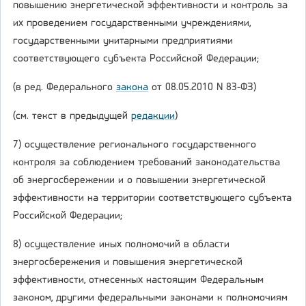
повышению энергетической эффективности и контроль за
их проведением государственными учреждениями,
государственными унитарными предприятиями
соответствующего субъекта Российской Федерации;
(в ред. Федерального
закона
от 08.05.2010 N 83-ФЗ)
(см. текст в предыдущей
редакции
)
7) осуществление регионального государственного
контроля за соблюдением требований законодательства
об энергосбережении и о повышении энергетической
эффективности на территории соответствующего субъекта
Российской Федерации;
8) осуществление иных полномочий в области
энергосбережения и повышения энергетической
эффективности, отнесенных настоящим Федеральным
законом, другими федеральными законами к полномочиям