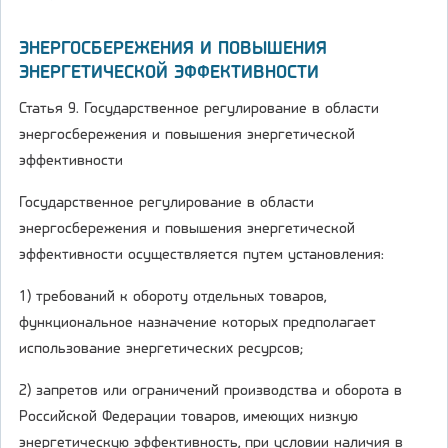
ЭНЕРГОСБЕРЕЖЕНИЯ И ПОВЫШЕНИЯ
ЭНЕРГЕТИЧЕСКОЙ ЭФФЕКТИВНОСТИ
Статья 9. Государственное регулирование в области
энергосбережения и повышения энергетической
эффективности
Государственное регулирование в области
энергосбережения и повышения энергетической
эффективности осуществляется путем установления:
1) требований к обороту отдельных товаров,
функциональное назначение которых предполагает
использование энергетических ресурсов;
2) запретов или ограничений производства и оборота в
Российской Федерации товаров, имеющих низкую
энергетическую эффективность, при условии наличия в