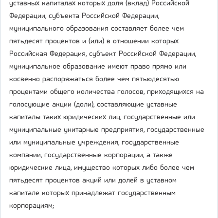
уставных капиталах которых доля (вклад) Российской
Федерации, субъекта Российской Федерации,
муниципального образования составляет более чем
пятьдесят процентов и (или) в отношении которых
Российская Федерация, субъект Российской Федерации,
муниципальное образование имеют право прямо или
косвенно распоряжаться более чем пятьюдесятью
процентами общего количества голосов, приходящихся на
голосующие акции (доли), составляющие уставные
капиталы таких юридических лиц, государственные или
муниципальные унитарные предприятия, государственные
или муниципальные учреждения, государственные
компании, государственные корпорации, а также
юридические лица, имущество которых либо более чем
пятьдесят процентов акций или долей в уставном
капитале которых принадлежат государственным
корпорациям;