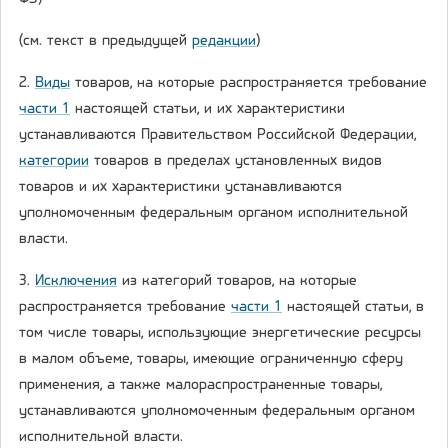
(см. текст в предыдущей
редакции
)
2.
Виды
товаров, на которые распространяется требование
части 1
настоящей статьи, и их характеристики
устанавливаются Правительством Российской Федерации,
категории
товаров в пределах установленных видов
товаров и их характеристики устанавливаются
уполномоченным федеральным органом исполнительной
власти.
3.
Исключения
из категорий товаров, на которые
распространяется требование
части 1
настоящей статьи, в
том числе товары, использующие энергетические ресурсы
в малом объеме, товары, имеющие ограниченную сферу
применения, а также малораспространенные товары,
устанавливаются уполномоченным федеральным органом
исполнительной власти.