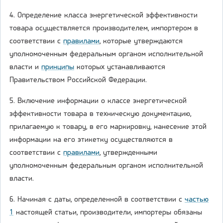
4. Определение класса энергетической эффективности
товара осуществляется производителем, импортером в
соответствии с
правилами
, которые утверждаются
уполномоченным федеральным органом исполнительной
власти и
принципы
которых устанавливаются
Правительством Российской Федерации.
5. Включение информации о классе энергетической
эффективности товара в техническую документацию,
прилагаемую к товару, в его маркировку, нанесение этой
информации на его этикетку осуществляются в
соответствии с
правилами
, утвержденными
уполномоченным федеральным органом исполнительной
власти.
6. Начиная с даты, определенной в соответствии с
частью
1
настоящей статьи, производители, импортеры обязаны