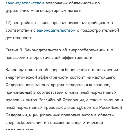
законодательством
возложены обязанности по
управлению многоквартирным домом;
12) застройщик - лицо, признаваемое застройщиком в
соответствии с
законодательством
о градостроительной
деятельности.
Статья 3. Законодательство об энергосбережении и о
повышении энергетической эффективности
Законодательство об энергосбережении и о повышении
энергетической эффективности состоит из настоящего
Федерального закона, других федеральных законов,
принимаемых в соответствии с ними иных нормативных
правовых актов Российской Федерации, а также законов и
иных нормативных правовых актов субъектов Российской
Федерации, муниципальных правовых актов в области
энергосбережения и повышения энергетической