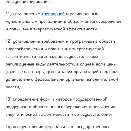
ее функционирования;
11) установление
требований
к региональным,
муниципальным программам в области энергосбережения
и повышения энергетической эффективности;
12) установление требований к программам в области
энергосбережения и повышения энергетической
эффективности организаций, осуществляющих
регулируемые виды деятельности, в случае, если цены
(тарифы) на товары, услуги таких организаций подлежат
установлению федеральными органами исполнительной
власти;
13) определение форм и методов государственной
поддержки в области энергосбережения и повышения
энергетической эффективности и ее осуществление;
14) осуществление федерального государственного