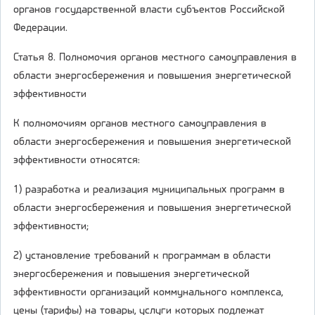
органов государственной власти субъектов Российской
Федерации.
Статья 8. Полномочия органов местного самоуправления в
области энергосбережения и повышения энергетической
эффективности
К полномочиям органов местного самоуправления в
области энергосбережения и повышения энергетической
эффективности относятся:
1) разработка и реализация муниципальных программ в
области энергосбережения и повышения энергетической
эффективности;
2) установление требований к программам в области
энергосбережения и повышения энергетической
эффективности организаций коммунального комплекса,
цены (тарифы) на товары, услуги которых подлежат