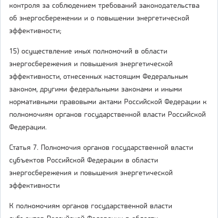
контроля за соблюдением требований законодательства
об энергосбережении и о повышении энергетической
эффективности;
15) осуществление иных полномочий в области
энергосбережения и повышения энергетической
эффективности, отнесенных настоящим Федеральным
законом, другими федеральными законами и иными
нормативными правовыми актами Российской Федерации к
полномочиям органов государственной власти Российской
Федерации.
Статья 7. Полномочия органов государственной власти
субъектов Российской Федерации в области
энергосбережения и повышения энергетической
эффективности
К полномочиям органов государственной власти