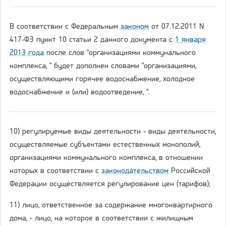
В соответствии с Федеральным
законом
от 07.12.2011 N
417-ФЗ пункт 10 статьи 2 данного документа с
1 января
2013 года
после слов "организациями коммунального
комплекса, " будет дополнен словами "организациями,
осуществляющими горячее водоснабжение, холодное
водоснабжение и (или) водоотведение, ".
10) регулируемые виды деятельности - виды деятельности,
осуществляемые субъектами естественных монополий,
организациями коммунального комплекса, в отношении
которых в соответствии с
законодательством
Российской
Федерации осуществляется регулирование цен (тарифов);
11) лицо, ответственное за содержание многоквартирного
дома, - лицо, на которое в соответствии с жилищным