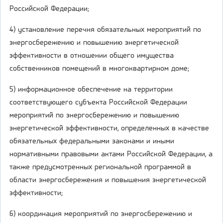
Российской Федерации;
4) установление перечня обязательных мероприятий по
энергосбережению и повышению энергетической
эффективности в отношении общего имущества
собственников помещений в многоквартирном доме;
5) информационное обеспечение на территории
соответствующего субъекта Российской Федерации
мероприятий по энергосбережению и повышению
энергетической эффективности, определенных в качестве
обязательных федеральными законами и иными
нормативными правовыми актами Российской Федерации, а
также предусмотренных региональной программой в
области энергосбережения и повышения энергетической
эффективности;
6) координация мероприятий по энергосбережению и