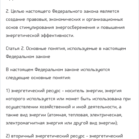
2. Целью настоящего Федерального закона является
создание правовых, экономических и организационных
основ стимулирования энергосбережения и повышения
энергетической эффективности.
Статья 2. Основные понятия, используемые в настоящем
Федеральном законе
В настоящем Федеральном законе используются
следующие основные понятия:
1) энергетический ресурс - носитель энергии, энергия
которого используется или может быть использована при
осуществлении хозяйственной и иной деятельности, а
также вид энергии (атомная, тепловая, электрическая,
электромагнитная энергия или другой вид энергии);
2) вторичный энергетический ресурс - энергетический